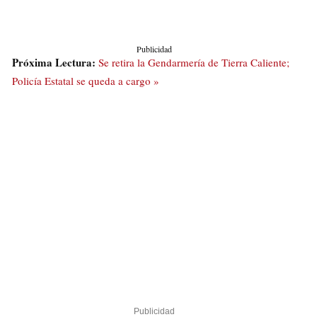
Publicidad
Próxima Lectura:
Se retira la Gendarmería de Tierra Caliente;
Policía Estatal se queda a cargo »
Publicidad