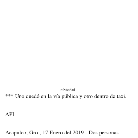
Publicidad
*** Uno quedó en la vía pública y otro dentro de taxi.
API
Acapulco, Gro., 17 Enero del 2019.- Dos personas