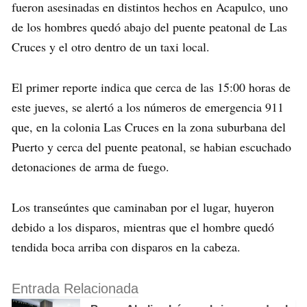
fueron asesinadas en distintos hechos en Acapulco, uno
de los hombres quedó abajo del puente peatonal de Las
Cruces y el otro dentro de un taxi local.
El primer reporte indica que cerca de las 15:00 horas de
este jueves, se alertó a los números de emergencia 911
que, en la colonia Las Cruces en la zona suburbana del
Puerto y cerca del puente peatonal, se habian escuchado
detonaciones de arma de fuego.
Los transeúntes que caminaban por el lugar, huyeron
debido a los disparos, mientras que el hombre quedó
tendida boca arriba con disparos en la cabeza.
Entrada Relacionada