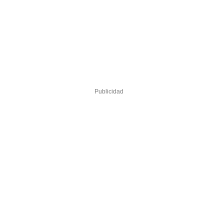
Publicidad