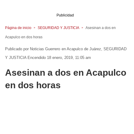
Publicidad
Página de inicio
SEGURIDAD Y JUSTICIA
Asesinan a dos en
Acapulco en dos horas
Noticias Guerrero
en
Acapulco de Juárez
SEGURIDAD
Y JUSTICIA
Encendido 18 enero, 2019, 11:05 am
Asesinan a dos en Acapulco
en dos horas