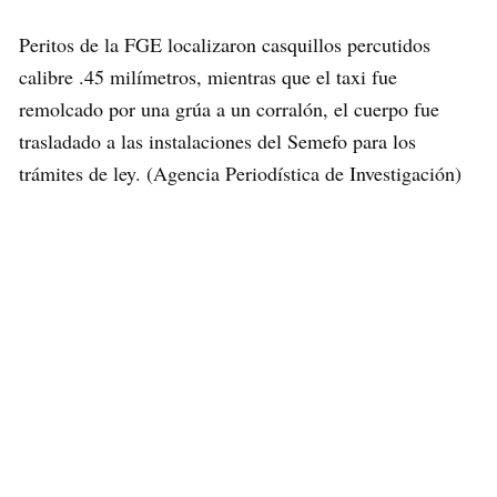
Peritos de la FGE localizaron casquillos percutidos
calibre .45 milímetros, mientras que el taxi fue
remolcado por una grúa a un corralón, el cuerpo fue
trasladado a las instalaciones del Semefo para los
trámites de ley. (Agencia Periodística de Investigación)