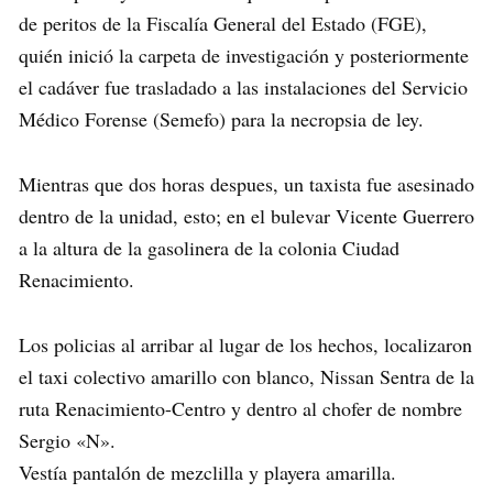
de peritos de la Fiscalía General del Estado (FGE),
quién inició la carpeta de investigación y posteriormente
el cadáver fue trasladado a las instalaciones del Servicio
Médico Forense (Semefo) para la necropsia de ley.
Mientras que dos horas despues, un taxista fue asesinado
dentro de la unidad, esto; en el bulevar Vicente Guerrero
a la altura de la gasolinera de la colonia Ciudad
Renacimiento.
Los policias al arribar al lugar de los hechos, localizaron
el taxi colectivo amarillo con blanco, Nissan Sentra de la
ruta Renacimiento-Centro y dentro al chofer de nombre
Sergio «N».
Vestía pantalón de mezclilla y playera amarilla.