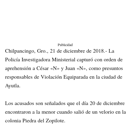
Publicidad
Chilpancingo, Gro., 21 de diciembre de 2018.- La
Policía Investigadora Ministerial capturó con orden de
aprehensión a César «N» y Juan «N», como presuntos
responsables de Violación Equiparada en la ciudad de
Ayutla.
Los acusados son señalados que el día 20 de diciembre
encontraron a la menor cuando salió de un velorio en la
colonia Piedra del Zopilote.