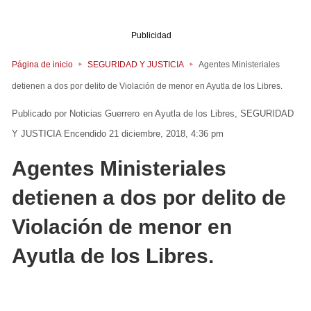
Publicidad
Página de inicio
SEGURIDAD Y JUSTICIA
Agentes Ministeriales
detienen a dos por delito de Violación de menor en Ayutla de los Libres.
Noticias Guerrero
en
Ayutla de los Libres
SEGURIDAD
Y JUSTICIA
Encendido 21 diciembre, 2018, 4:36 pm
Agentes Ministeriales
detienen a dos por delito de
Violación de menor en
Ayutla de los Libres.