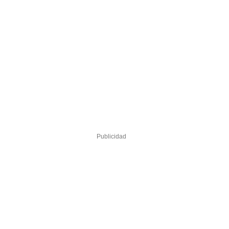
Publicidad