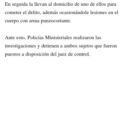
En seguida la llevan al domicilio de uno de ellos para
cometer el delito, además ocasionándole lesiones en el
cuerpo con arma punzocortante.
Ante esto, Policías Ministeriales realizaron las
investigaciones y detienen a ambos sujetos que fueron
puestos a disposición del juez de control.