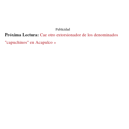
Publicidad
Próxima Lectura:
Cae otro extorsionador de los denominados
"capuchinos" en Acapulco »