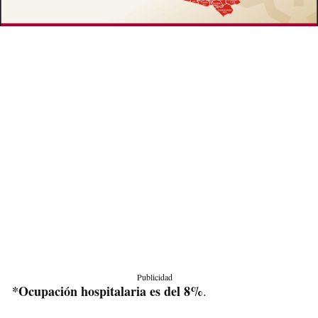
Publicidad
*Ocupación hospitalaria es del 8%
.