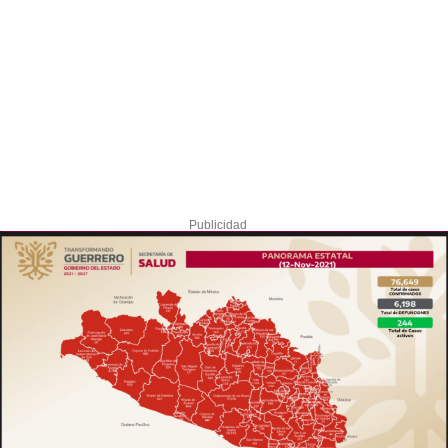
Publicidad