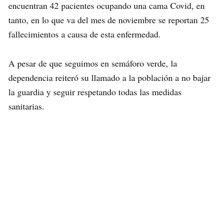
encuentran 42 pacientes ocupando una cama Covid, en
tanto, en lo que va del mes de noviembre se reportan 25
fallecimientos a causa de esta enfermedad.
A pesar de que seguimos en semáforo verde, la
dependencia reiteró su llamado a la población a no bajar
la guardia y seguir respetando todas las medidas
sanitarias.