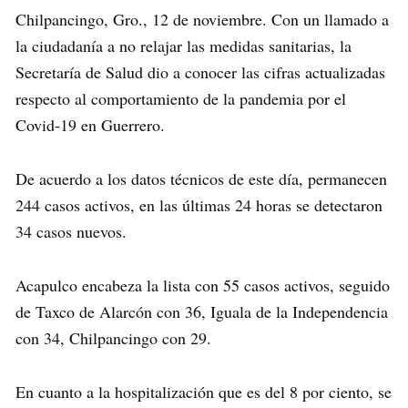
Chilpancingo, Gro., 12 de noviembre. Con un llamado a
la ciudadanía a no relajar las medidas sanitarias, la
Secretaría de Salud dio a conocer las cifras actualizadas
respecto al comportamiento de la pandemia por el
Covid-19 en Guerrero.
De acuerdo a los datos técnicos de este día, permanecen
244 casos activos, en las últimas 24 horas se detectaron
34 casos nuevos.
Acapulco encabeza la lista con 55 casos activos, seguido
de Taxco de Alarcón con 36, Iguala de la Independencia
con 34, Chilpancingo con 29.
En cuanto a la hospitalización que es del 8 por ciento, se