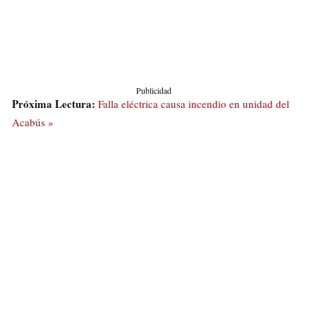
Publicidad
Próxima Lectura:
Falla eléctrica causa incendio en unidad del
Acabús »