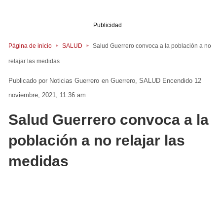
Publicidad
Página de inicio
SALUD
Salud Guerrero convoca a la población a no
relajar las medidas
Noticias Guerrero
en
Guerrero
SALUD
Encendido 12
noviembre, 2021, 11:36 am
Salud Guerrero convoca a la
población a no relajar las
medidas