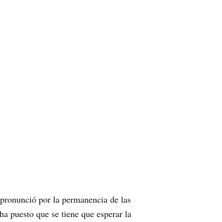
 pronunció por la permanencia de las
ha puesto que se tiene que esperar la