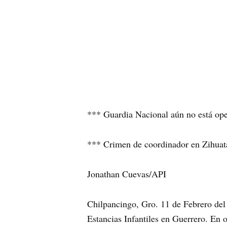
*** Guardia Nacional aún no está ope
*** Crimen de coordinador en Zihuata
Jonathan Cuevas/API
Chilpancingo, Gro. 11 de Febrero del
Estancias Infantiles en Guerrero. En 