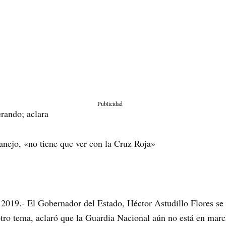
Publicidad
rando; aclara
nejo, «no tiene que ver con la Cruz Roja»
 2019.- El Gobernador del Estado, Héctor Astudillo Flores se
otro tema, aclaró que la Guardia Nacional aún no está en marc