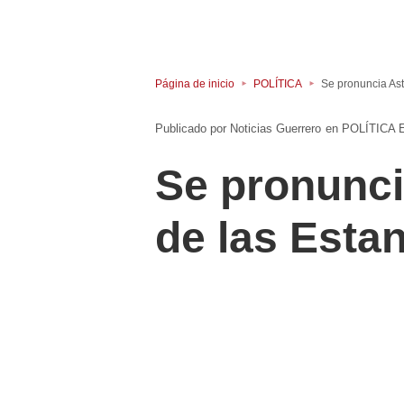
Página de inicio
POLÍTICA
Se pronuncia Ast
Noticias Guerrero
en
POLÍTICA
Se pronunci
de las Estan