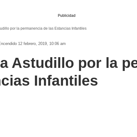
Publicidad
udillo por la permanencia de las Estancias Infantiles
Encendido 12 febrero, 2019, 10:06 am
a Astudillo por la 
cias Infantiles