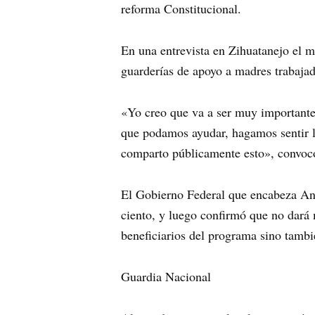
reforma Constitucional.
En una entrevista en Zihuatanejo el m
guarderías de apoyo a madres trabajad
«Yo creo que va a ser muy importante
que podamos ayudar, hagamos sentir la
comparto públicamente esto», convoc
El Gobierno Federal que encabeza An
ciento, y luego confirmó que no dará m
beneficiarios del programa sino tambié
Guardia Nacional