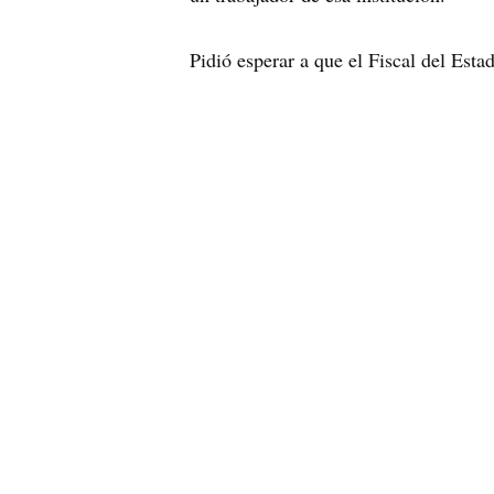
Pidió esperar a que el Fiscal del Esta