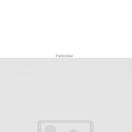
Publicidad