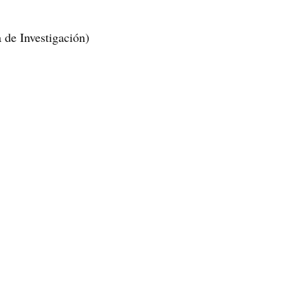
a de Investigación)