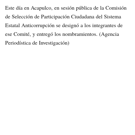
Este día en Acapulco, en sesión pública de la Comisión
de Selección de Participación Ciudadana del Sistema
Estatal Anticorrupción se designó a los integrantes de
ese Comité, y entregó los nombramientos. (Agencia
Periodística de Investigación)