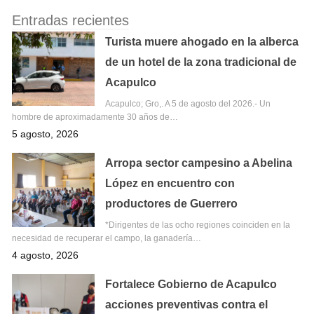
Entradas recientes
Turista muere ahogado en la alberca
de un hotel de la zona tradicional de
Acapulco
Acapulco; Gro,. A 5 de agosto del 2026.- Un
hombre de aproximadamente 30 años de…
5 agosto, 2026
Arropa sector campesino a Abelina
López en encuentro con
productores de Guerrero
*Dirigentes de las ocho regiones coinciden en la
necesidad de recuperar el campo, la ganadería…
4 agosto, 2026
Fortalece Gobierno de Acapulco
acciones preventivas contra el