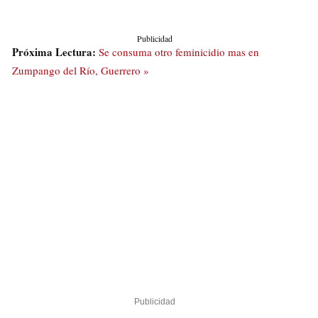
Publicidad
Próxima Lectura:
Se consuma otro feminicidio mas en
Zumpango del Río, Guerrero »
Publicidad