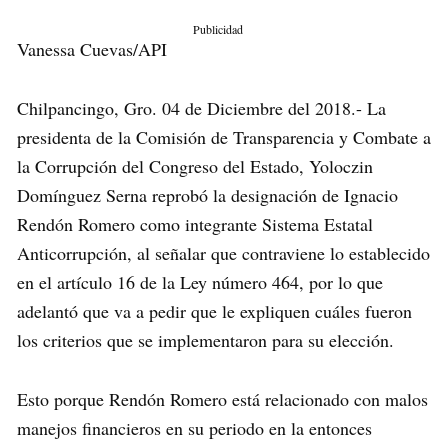
Publicidad
Vanessa Cuevas/API
Chilpancingo, Gro. 04 de Diciembre del 2018.- La
presidenta de la Comisión de Transparencia y Combate a
la Corrupción del Congreso del Estado, Yoloczin
Domínguez Serna reprobó la designación de Ignacio
Rendón Romero como integrante Sistema Estatal
Anticorrupción, al señalar que contraviene lo establecido
en el artículo 16 de la Ley número 464, por lo que
adelantó que va a pedir que le expliquen cuáles fueron
los criterios que se implementaron para su elección.
Esto porque Rendón Romero está relacionado con malos
manejos financieros en su periodo en la entonces