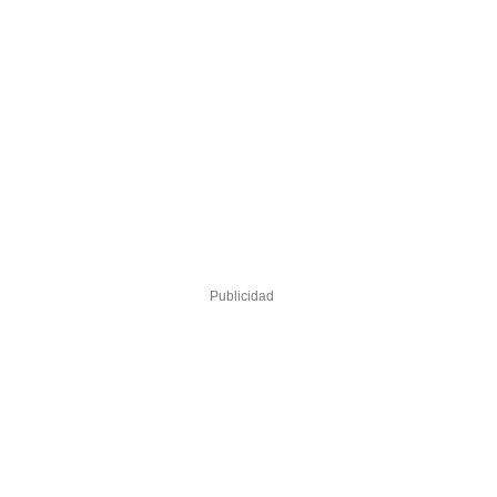
Publicidad