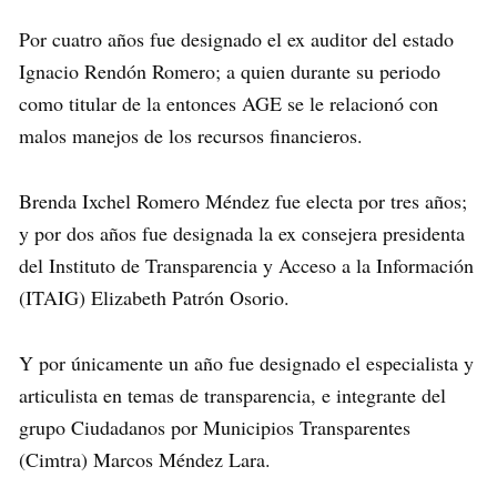
Por cuatro años fue designado el ex auditor del estado
Ignacio Rendón Romero; a quien durante su periodo
como titular de la entonces AGE se le relacionó con
malos manejos de los recursos financieros.
Brenda Ixchel Romero Méndez fue electa por tres años;
y por dos años fue designada la ex consejera presidenta
del Instituto de Transparencia y Acceso a la Información
(ITAIG) Elizabeth Patrón Osorio.
Y por únicamente un año fue designado el especialista y
articulista en temas de transparencia, e integrante del
grupo Ciudadanos por Municipios Transparentes
(Cimtra) Marcos Méndez Lara.