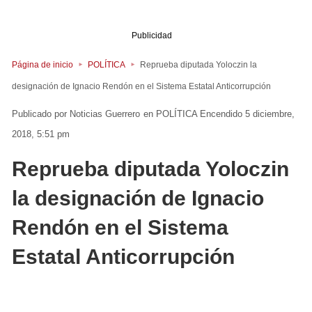
Publicidad
Página de inicio
POLÍTICA
Reprueba diputada Yoloczin la
designación de Ignacio Rendón en el Sistema Estatal Anticorrupción
Noticias Guerrero
en
POLÍTICA
Encendido 5 diciembre,
2018, 5:51 pm
Reprueba diputada Yoloczin
la designación de Ignacio
Rendón en el Sistema
Estatal Anticorrupción