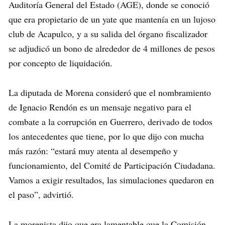
Auditoría General del Estado (AGE), donde se conoció
que era propietario de un yate que mantenía en un lujoso
club de Acapulco, y a su salida del órgano fiscalizador
se adjudicó un bono de alrededor de 4 millones de pesos
por concepto de liquidación.
La diputada de Morena consideró que el nombramiento
de Ignacio Rendón es un mensaje negativo para el
combate a la corrupción en Guerrero, derivado de todos
los antecedentes que tiene, por lo que dijo con mucha
más razón: “estará muy atenta al desempeño y
funcionamiento, del Comité de Participación Ciudadana.
Vamos a exigir resultados, las simulaciones quedaron en
el paso”, advirtió.
La morenista dijo que era lamentable que la Comisión