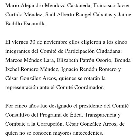
Mario Alejandro Mendoza Castañeda, Francisco Javier
Curtido Méndez, Saúl Alberto Rangel Cabañas y Jaime
Badillo Escamilla.
El viernes 30 de noviembre ellos eligieron a los cinco
integrantes del Comité de Participación Ciudadana:
Marcos Méndez Lara, Elizabeth Patrón Osorio, Brenda
Ixchel Romero Méndez, Ignacio Rendón Romero y
César González Arcos, quienes se rotarán la
representación ante el Comité Coordinador.
Por cinco años fue designado el presidente del Comité
Consultivo del Programa de Ética, Transparencia y
Combate a la Corrupción, César González Arcos, de
quien no se conocen mayores antecedentes.