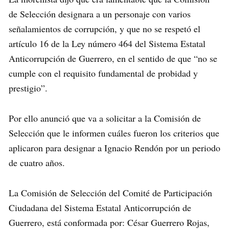
de Selección designara a un personaje con varios
señalamientos de corrupción, y que no se respetó el
artículo 16 de la Ley número 464 del Sistema Estatal
Anticorrupción de Guerrero, en el sentido de que “no se
cumple con el requisito fundamental de probidad y
prestigio”.
Por ello anunció que va a solicitar a la Comisión de
Selección que le informen cuáles fueron los criterios que
aplicaron para designar a Ignacio Rendón por un periodo
de cuatro años.
La Comisión de Selección del Comité de Participación
Ciudadana del Sistema Estatal Anticorrupción de
Guerrero, está conformada por: César Guerrero Rojas,