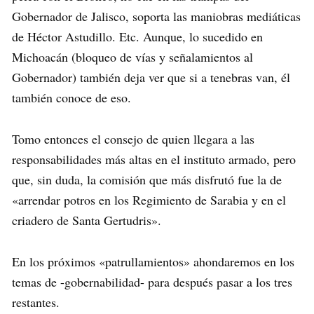
Gobernador de Jalisco, soporta las maniobras mediáticas
de Héctor Astudillo. Etc. Aunque, lo sucedido en
Michoacán (bloqueo de vías y señalamientos al
Gobernador) también deja ver que si a tenebras van, él
también conoce de eso.
Tomo entonces el consejo de quien llegara a las
responsabilidades más altas en el instituto armado, pero
que, sin duda, la comisión que más disfrutó fue la de
«arrendar potros en los Regimiento de Sarabia y en el
criadero de Santa Gertudris».
En los próximos «patrullamientos» ahondaremos en los
temas de -gobernabilidad- para después pasar a los tres
restantes.