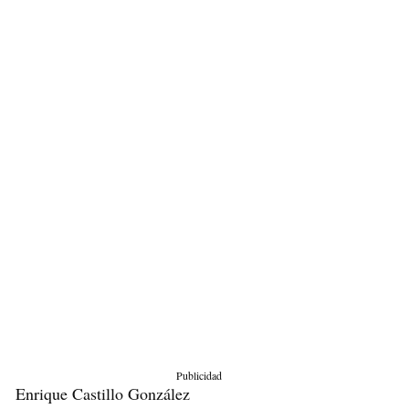
Publicidad
Enrique Castillo González