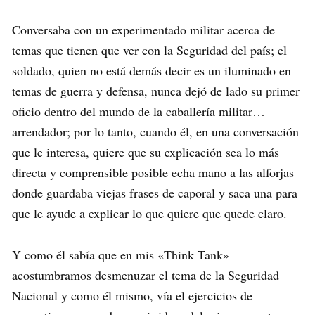
Conversaba con un experimentado militar acerca de
temas que tienen que ver con la Seguridad del país; el
soldado, quien no está demás decir es un iluminado en
temas de guerra y defensa, nunca dejó de lado su primer
oficio dentro del mundo de la caballería militar…
arrendador; por lo tanto, cuando él, en una conversación
que le interesa, quiere que su explicación sea lo más
directa y comprensible posible echa mano a las alforjas
donde guardaba viejas frases de caporal y saca una para
que le ayude a explicar lo que quiere que quede claro.
Y como él sabía que en mis «Think Tank»
acostumbramos desmenuzar el tema de la Seguridad
Nacional y como él mismo, vía el ejercicios de