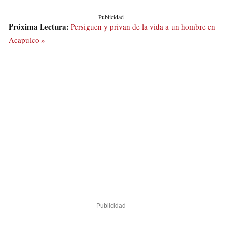
Publicidad
Próxima Lectura:
Persiguen y privan de la vida a un hombre en
Acapulco »
Publicidad