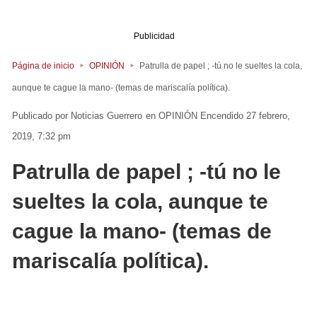
Publicidad
Página de inicio
OPINIÓN
Patrulla de papel ; -tú no le sueltes la cola,
aunque te cague la mano- (temas de mariscalía política).
Noticias Guerrero
en
OPINIÓN
Encendido 27 febrero,
2019, 7:32 pm
Patrulla de papel ; -tú no le
sueltes la cola, aunque te
cague la mano- (temas de
mariscalía política).