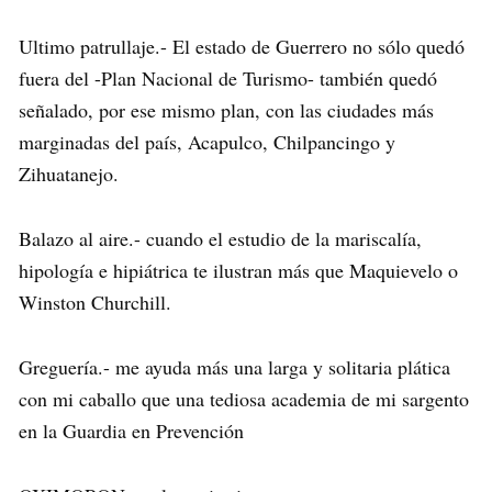
Ultimo patrullaje.- El estado de Guerrero no sólo quedó
fuera del -Plan Nacional de Turismo- también quedó
señalado, por ese mismo plan, con las ciudades más
marginadas del país, Acapulco, Chilpancingo y
Zihuatanejo.
Balazo al aire.- cuando el estudio de la mariscalía,
hipología e hipiátrica te ilustran más que Maquievelo o
Winston Churchill.
Greguería.- me ayuda más una larga y solitaria plática
con mi caballo que una tediosa academia de mi sargento
en la Guardia en Prevención