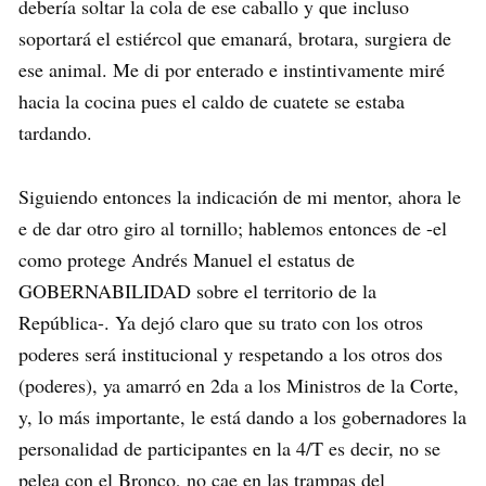
debería soltar la cola de ese caballo y que incluso
soportará el estiércol que emanará, brotara, surgiera de
ese animal. Me di por enterado e instintivamente miré
hacia la cocina pues el caldo de cuatete se estaba
tardando.
Siguiendo entonces la indicación de mi mentor, ahora le
e de dar otro giro al tornillo; hablemos entonces de -el
como protege Andrés Manuel el estatus de
GOBERNABILIDAD sobre el territorio de la
República-. Ya dejó claro que su trato con los otros
poderes será institucional y respetando a los otros dos
(poderes), ya amarró en 2da a los Ministros de la Corte,
y, lo más importante, le está dando a los gobernadores la
personalidad de participantes en la 4/T es decir, no se
pelea con el Bronco, no cae en las trampas del