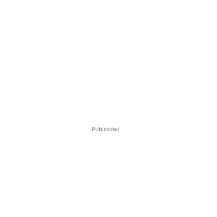
Publicidad