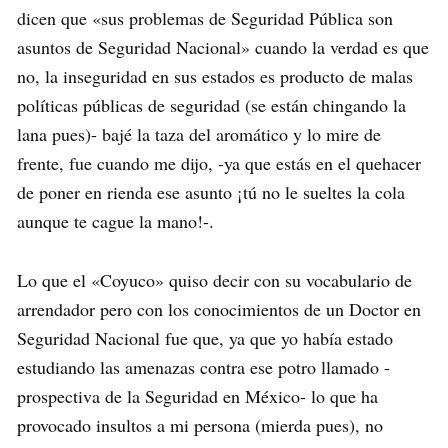
dicen que «sus problemas de Seguridad Pública son
asuntos de Seguridad Nacional» cuando la verdad es que
no, la inseguridad en sus estados es producto de malas
políticas públicas de seguridad (se están chingando la
lana pues)- bajé la taza del aromático y lo mire de
frente, fue cuando me dijo, -ya que estás en el quehacer
de poner en rienda ese asunto ¡tú no le sueltes la cola
aunque te cague la mano!-.
Lo que el «Coyuco» quiso decir con su vocabulario de
arrendador pero con los conocimientos de un Doctor en
Seguridad Nacional fue que, ya que yo había estado
estudiando las amenazas contra ese potro llamado -
prospectiva de la Seguridad en México- lo que ha
provocado insultos a mi persona (mierda pues), no