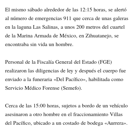
El mismo sábado alrededor de las 12:15 horas, se alertó
al número de emergencias 911 que cerca de unas galeras
en la laguna Las Salinas, a unos 200 metros del cuartel
de la Marina Armada de México, en Zihuatanejo, se
encontraba sin vida un hombre.
Personal de la Fiscalía General del Estado (FGE)
realizaron las diligencias de ley y después el cuerpo fue
enviado a la funeraria «Del Pacífico», habilitada como
Servicio Médico Forense (Semefo).
Cerca de las 15:00 horas, sujetos a bordo de un vehículo
asesinaron a otro hombre en el fraccionamiento Villas
del Pacífico, ubicado a un costado de bodega «Aurrera».