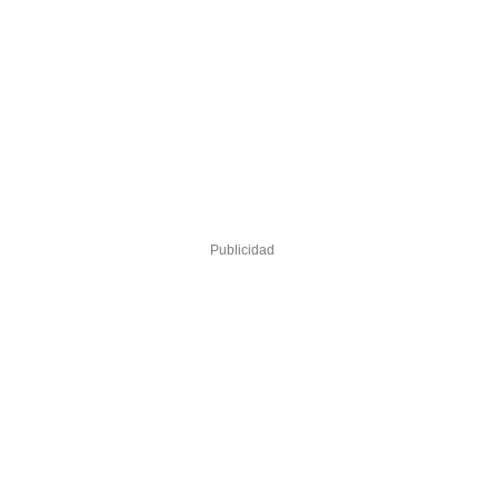
Publicidad