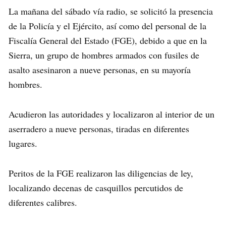
La mañana del sábado vía radio, se solicitó la presencia
de la Policía y el Ejército, así como del personal de la
Fiscalía General del Estado (FGE), debido a que en la
Sierra, un grupo de hombres armados con fusiles de
asalto asesinaron a nueve personas, en su mayoría
hombres.
Acudieron las autoridades y localizaron al interior de un
aserradero a nueve personas, tiradas en diferentes
lugares.
Peritos de la FGE realizaron las diligencias de ley,
localizando decenas de casquillos percutidos de
diferentes calibres.