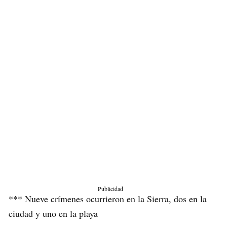
Publicidad
*** Nueve crímenes ocurrieron en la Sierra, dos en la
ciudad y uno en la playa