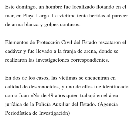
Este domingo, un hombre fue localizado flotando en el
mar, en Playa Larga. La víctima tenía heridas al parecer
de arma blanca y golpes contusos.
Elementos de Protección Civil del Estado rescataron el
cadáver y fue llevado a la franja de arena, donde se
realizaron las investigaciones correspondientes.
En dos de los casos, las víctimas se encuentran en
calidad de desconocidos, y uno de ellos fue identificado
como Juan «N» de 49 años quien trabajó en el área
jurídica de la Policía Auxiliar del Estado. (Agencia
Periodística de Investigación)