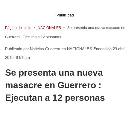
Publicidad
Página de inicio
NACIONALES
Se presenta una nueva masacre en
Guerrero : Ejecutan a 12 personas
Noticias Guerrero
en
NACIONALES
Encendido 29 abril,
2019, 8:51 am
Se presenta una nueva
masacre en Guerrero :
Ejecutan a 12 personas