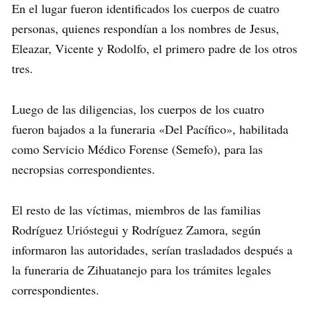
En el lugar fueron identificados los cuerpos de cuatro
personas, quienes respondían a los nombres de Jesus,
Eleazar, Vicente y Rodolfo, el primero padre de los otros
tres.
Luego de las diligencias, los cuerpos de los cuatro
fueron bajados a la funeraria «Del Pacífico», habilitada
como Servicio Médico Forense (Semefo), para las
necropsias correspondientes.
El resto de las víctimas, miembros de las familias
Rodríguez Urióstegui y Rodríguez Zamora, según
informaron las autoridades, serían trasladados después a
la funeraria de Zihuatanejo para los trámites legales
correspondientes.