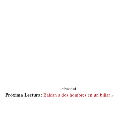
Publicidad
Próxima Lectura:
Balean a dos hombres en un billar »