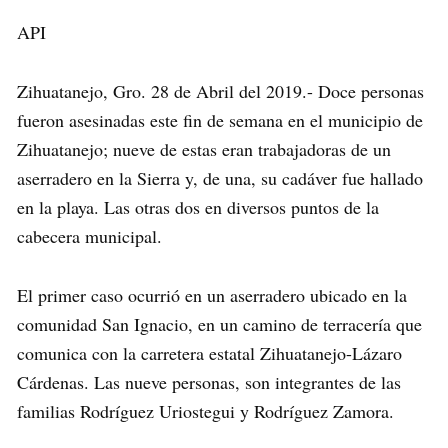
API
Zihuatanejo, Gro. 28 de Abril del 2019.- Doce personas
fueron asesinadas este fin de semana en el municipio de
Zihuatanejo; nueve de estas eran trabajadoras de un
aserradero en la Sierra y, de una, su cadáver fue hallado
en la playa. Las otras dos en diversos puntos de la
cabecera municipal.
El primer caso ocurrió en un aserradero ubicado en la
comunidad San Ignacio, en un camino de terracería que
comunica con la carretera estatal Zihuatanejo-Lázaro
Cárdenas. Las nueve personas, son integrantes de las
familias Rodríguez Uriostegui y Rodríguez Zamora.