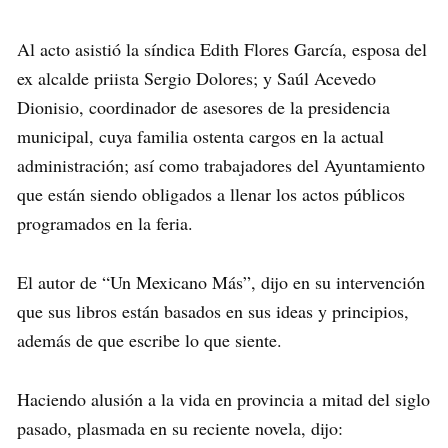
Al acto asistió la síndica Edith Flores García, esposa del
ex alcalde priista Sergio Dolores; y Saúl Acevedo
Dionisio, coordinador de asesores de la presidencia
municipal, cuya familia ostenta cargos en la actual
administración; así como trabajadores del Ayuntamiento
que están siendo obligados a llenar los actos públicos
programados en la feria.
El autor de “Un Mexicano Más”, dijo en su intervención
que sus libros están basados en sus ideas y principios,
además de que escribe lo que siente.
Haciendo alusión a la vida en provincia a mitad del siglo
pasado, plasmada en su reciente novela, dijo: