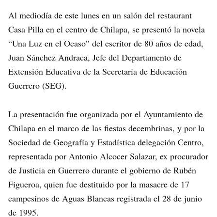
Al mediodía de este lunes en un salón del restaurant
Casa Pilla en el centro de Chilapa, se presentó la novela
“Una Luz en el Ocaso” del escritor de 80 años de edad,
Juan Sánchez Andraca, Jefe del Departamento de
Extensión Educativa de la Secretaria de Educación
Guerrero (SEG).
La presentación fue organizada por el Ayuntamiento de
Chilapa en el marco de las fiestas decembrinas, y por la
Sociedad de Geografía y Estadística delegación Centro,
representada por Antonio Alcocer Salazar, ex procurador
de Justicia en Guerrero durante el gobierno de Rubén
Figueroa, quien fue destituido por la masacre de 17
campesinos de Aguas Blancas registrada el 28 de junio
de 1995.