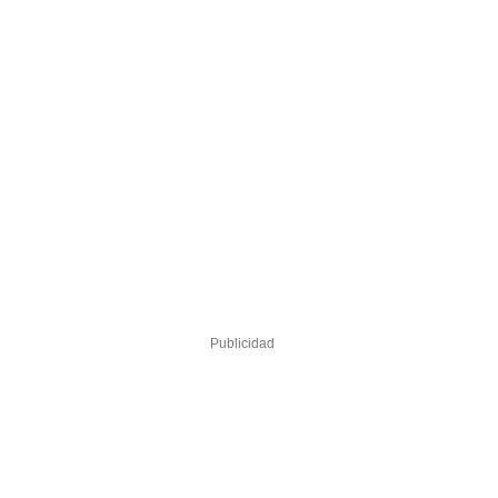
Publicidad