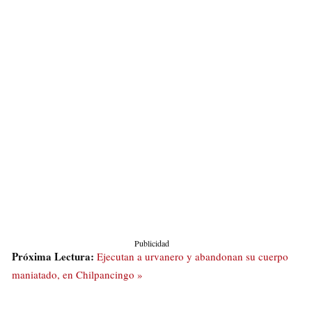
Publicidad
Próxima Lectura:
Ejecutan a urvanero y abandonan su cuerpo
maniatado, en Chilpancingo »