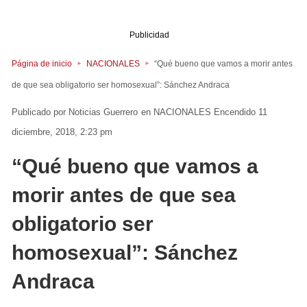
Publicidad
Página de inicio
NACIONALES
“Qué bueno que vamos a morir antes
de que sea obligatorio ser homosexual”: Sánchez Andraca
Noticias Guerrero
en
NACIONALES
Encendido 11
diciembre, 2018, 2:23 pm
“Qué bueno que vamos a
morir antes de que sea
obligatorio ser
homosexual”: Sánchez
Andraca