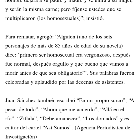
y serán la misma carne; pero fíjense ustedes que se
multiplicaron (los homosexuales)”; insistió.
Para rematar, agregó: “Alguien (uno de los seis
personajes de más de 85 años de edad de su novela)
dice: ‘primero ser homosexual era vergonzoso, después
fue normal, después orgullo y que bueno que vamos a
morir antes de que sea obligatorio’”. Sus palabras fueron
celebradas y aplaudido por las decenas de asistentes.
Juan Sánchez también escribió “En mi propio surco”, “A
pesar de todo”, “Ahora que me acuerdo”, “Allá en el
río”, “Zitlala”, “Debe amanecer”, “Los domados” y es
editor del cartel “Así Somos”. (Agencia Periodística de
Investigación)