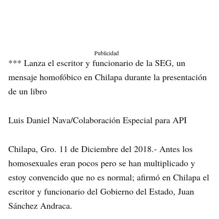
Publicidad
*** Lanza el escritor y funcionario de la SEG, un
mensaje homofóbico en Chilapa durante la presentación
de un libro
Luis Daniel Nava/Colaboración Especial para API
Chilapa, Gro. 11 de Diciembre del 2018.- Antes los
homosexuales eran pocos pero se han multiplicado y
estoy convencido que no es normal; afirmó en Chilapa el
escritor y funcionario del Gobierno del Estado, Juan
Sánchez Andraca.