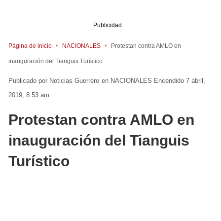
Publicidad
Página de inicio
NACIONALES
Protestan contra AMLO en
inauguración del Tianguis Turístico
Noticias Guerrero
en
NACIONALES
Encendido 7 abril,
2019, 8:53 am
Protestan contra AMLO en
inauguración del Tianguis
Turístico