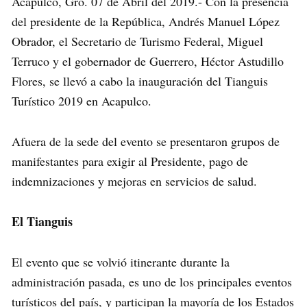
Acapulco, Gro. 07 de Abril del 2019.- Con la presencia
del presidente de la República, Andrés Manuel López
Obrador, el Secretario de Turismo Federal, Miguel
Terruco y el gobernador de Guerrero, Héctor Astudillo
Flores, se llevó a cabo la inauguración del Tianguis
Turístico 2019 en Acapulco.
Afuera de la sede del evento se presentaron grupos de
manifestantes para exigir al Presidente, pago de
indemnizaciones y mejoras en servicios de salud.
El Tianguis
El evento que se volvió itinerante durante la
administración pasada, es uno de los principales eventos
turísticos del país, y participan la mayoría de los Estados