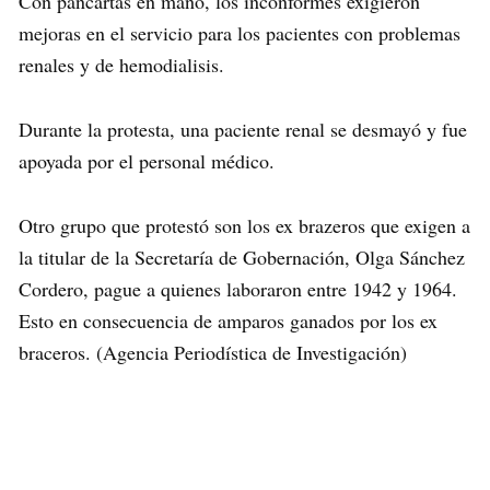
Con pancartas en mano, los inconformes exigieron
mejoras en el servicio para los pacientes con problemas
renales y de hemodialisis.
Durante la protesta, una paciente renal se desmayó y fue
apoyada por el personal médico.
Otro grupo que protestó son los ex brazeros que exigen a
la titular de la Secretaría de Gobernación, Olga Sánchez
Cordero, pague a quienes laboraron entre 1942 y 1964.
Esto en consecuencia de amparos ganados por los ex
braceros. (Agencia Periodística de Investigación)