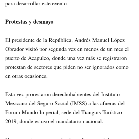
para desarrollar este evento.
Protestas y desmayo
El presidente de la República, Andrés Manuel López
Obrador visitó por segunda vez en menos de un mes el
puerto de Acapulco, donde una vez más se registraron
protestan de sectores que piden no ser ignorados como
en otras ocasiones.
Esta vez prorestaron derechohabientes del Instituto
Mexicano del Seguro Social (IMSS) a las afueras del
Forum Mundo Imperial, sede del Tianguis Turístico
2019, donde estuvo el mandatario nacional.