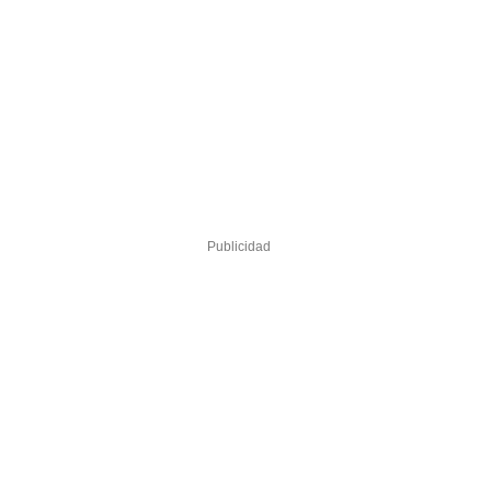
Publicidad