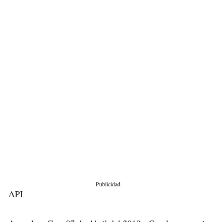
Publicidad
API