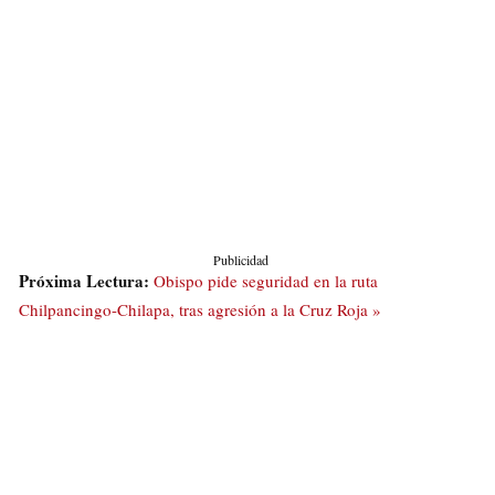
Publicidad
Próxima Lectura:
Obispo pide seguridad en la ruta
Chilpancingo-Chilapa, tras agresión a la Cruz Roja »