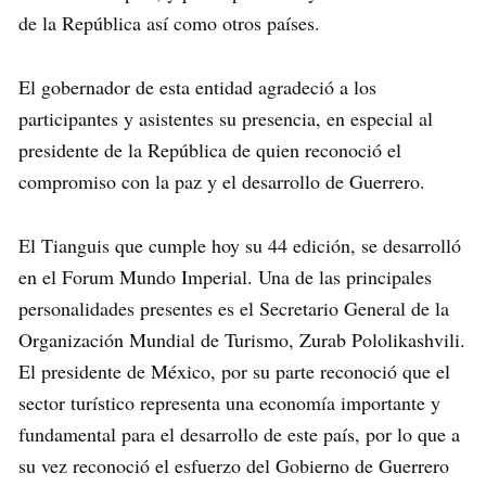
de la República así como otros países.
El gobernador de esta entidad agradeció a los
participantes y asistentes su presencia, en especial al
presidente de la República de quien reconoció el
compromiso con la paz y el desarrollo de Guerrero.
El Tianguis que cumple hoy su 44 edición, se desarrolló
en el Forum Mundo Imperial. Una de las principales
personalidades presentes es el Secretario General de la
Organización Mundial de Turismo, Zurab Pololikashvili.
El presidente de México, por su parte reconoció que el
sector turístico representa una economía importante y
fundamental para el desarrollo de este país, por lo que a
su vez reconoció el esfuerzo del Gobierno de Guerrero