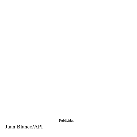
Publicidad
Juan Blanco/API