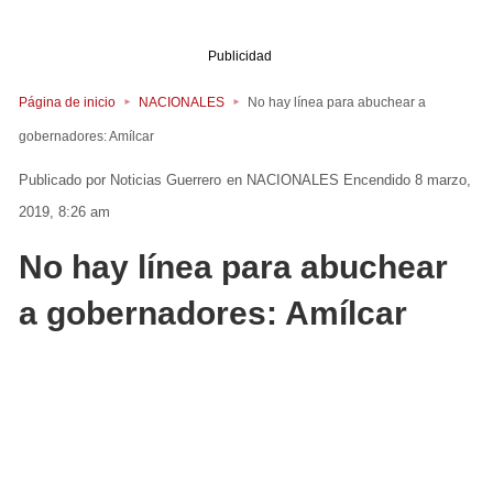
Publicidad
Página de inicio
NACIONALES
No hay línea para abuchear a
gobernadores: Amílcar
Noticias Guerrero
en
NACIONALES
Encendido 8 marzo,
2019, 8:26 am
No hay línea para abuchear
a gobernadores: Amílcar