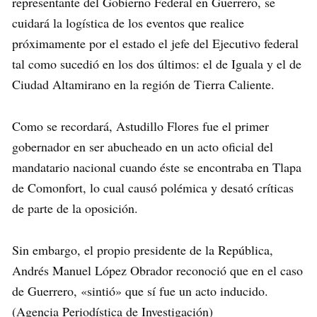
representante del Gobierno Federal en Guerrero, se
cuidará la logística de los eventos que realice
próximamente por el estado el jefe del Ejecutivo federal
tal como sucedió en los dos últimos: el de Iguala y el de
Ciudad Altamirano en la región de Tierra Caliente.
Como se recordará, Astudillo Flores fue el primer
gobernador en ser abucheado en un acto oficial del
mandatario nacional cuando éste se encontraba en Tlapa
de Comonfort, lo cual causó polémica y desató críticas
de parte de la oposición.
Sin embargo, el propio presidente de la República,
Andrés Manuel López Obrador reconoció que en el caso
de Guerrero, «sintió» que sí fue un acto inducido.
(Agencia Periodística de Investigación)