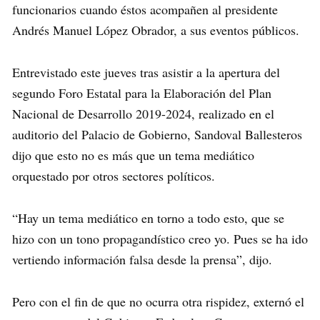
funcionarios cuando éstos acompañen al presidente
Andrés Manuel López Obrador, a sus eventos públicos.
Entrevistado este jueves tras asistir a la apertura del
segundo Foro Estatal para la Elaboración del Plan
Nacional de Desarrollo 2019-2024, realizado en el
auditorio del Palacio de Gobierno, Sandoval Ballesteros
dijo que esto no es más que un tema mediático
orquestado por otros sectores políticos.
“Hay un tema mediático en torno a todo esto, que se
hizo con un tono propagandístico creo yo. Pues se ha ido
vertiendo información falsa desde la prensa”, dijo.
Pero con el fin de que no ocurra otra rispidez, externó el