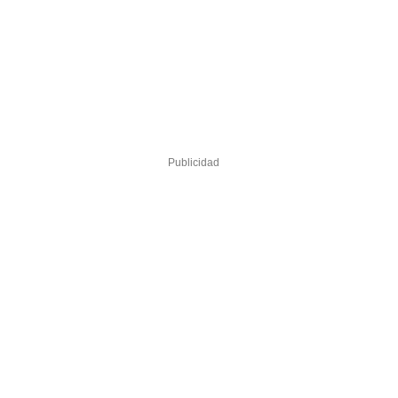
Publicidad