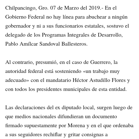
Chilpancingo, Gro. 07 de Marzo del 2019.- En el
Gobierno Federal no hay línea para abuchear a ningún
gobernador y ni a sus funcionarios estatales, sostuvo el
delegado de los Programas Integrales de Desarrollo,
Pablo Amílcar Sandoval Ballesteros.
Al contrario, presumió, en el caso de Guerrero, la
autoridad federal está sosteniendo «un trabajo muy
adecuado» con el mandatario Héctor Astudillo Flores y
con todos los presidentes municipales de esta entidad.
Las declaraciones del ex diputado local, surgen luego de
que medios nacionales difundieran un documento
firmado supuestamente por Morena y en el que ordenaba
a sus seguidores rechiflar y gritar consignas a