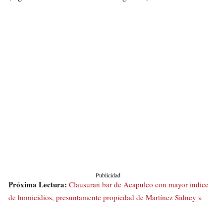
Publicidad
Próxima Lectura:
Clausuran bar de Acapulco con mayor indice
de homicidios, presuntamente propiedad de Martínez Sidney »