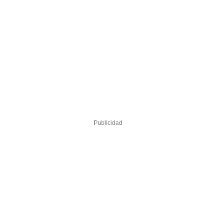
Publicidad