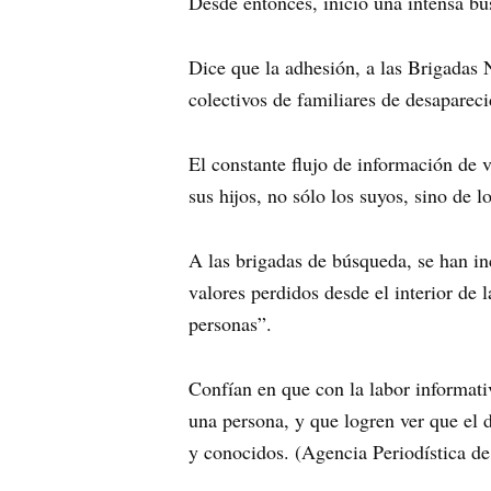
Desde entonces, inició una intensa bú
Dice que la adhesión, a las Brigadas
colectivos de familiares de desapareci
El constante flujo de información de 
sus hijos, no sólo los suyos, sino de 
A las brigadas de búsqueda, se han in
valores perdidos desde el interior de
personas”.
Confían en que con la labor informativ
una persona, y que logren ver que el 
y conocidos. (Agencia Periodística de