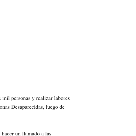
 mil personas y realizar labores
sonas Desaparecidas, luego de
y hacer un llamado a las