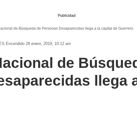
Publicidad
Nacional de Búsqueda de Personas Desaparecidas llega a la capital de Guerrero
ES
Encendido 28 enero, 2019, 10:12 am
Nacional de Búsque
saparecidas llega a 