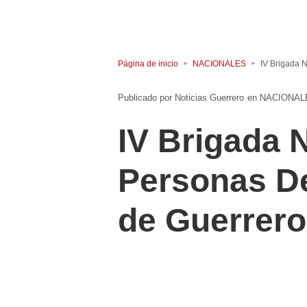
Página de inicio
NACIONALES
IV Brigada 
Noticias Guerrero
en
NACIONAL
IV Brigada 
Personas De
de Guerrero