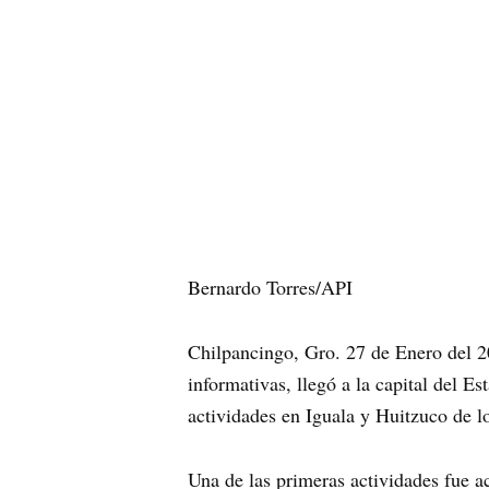
Bernardo Torres/API
Chilpancingo, Gro. 27 de Enero del 20
informativas, llegó a la capital del 
actividades en Iguala y Huitzuco de l
Una de las primeras actividades fue a