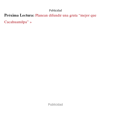
Publicidad
Próxima Lectura:
Planean difundir una gruta “mejor que
Cacahuamilpa” »
Publicidad