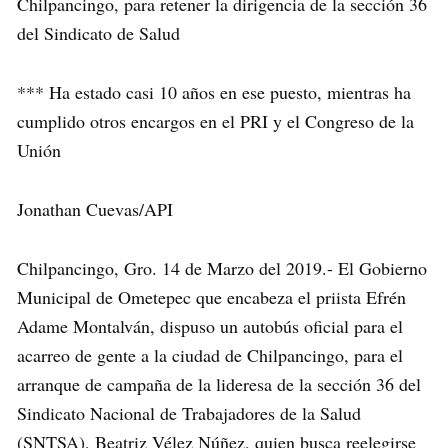
Chilpancingo, para retener la dirigencia de la sección 36
del Sindicato de Salud
*** Ha estado casi 10 años en ese puesto, mientras ha
cumplido otros encargos en el PRI y el Congreso de la
Unión
Jonathan Cuevas/API
Chilpancingo, Gro. 14 de Marzo del 2019.- El Gobierno
Municipal de Ometepec que encabeza el priista Efrén
Adame Montalván, dispuso un autobús oficial para el
acarreo de gente a la ciudad de Chilpancingo, para el
arranque de campaña de la lideresa de la sección 36 del
Sindicato Nacional de Trabajadores de la Salud
(SNTSA), Beatriz Vélez Núñez, quien busca reelegirse