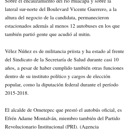
Sobre el encauzamiento del río Huacapa y sobre la
lateral sur-norte del Boulevard Vicente Guerrero, a la
altura del negocio de la candidata, permanecieron
estacionados además al menos 12 autobuses en los que
también partió gente que acudió al mitin.
Vélez Núñez es de militancia priista y ha estado al frente
del Sindicato de la Secretaría de Salud durante casi 10
años, a pesar de haber cumplido también otras funciones
dentro de su instituto político y cargos de elección
popular, como la diputación federal durante el período
2015-2018.
El alcalde de Ometepec que prestó el autobús oficial, es
Efrén Adame Montalván, miembro también del Partido
Revolucionario Institucional (PRI). (Agencia