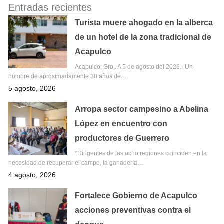
Entradas recientes
Turista muere ahogado en la alberca
de un hotel de la zona tradicional de
Acapulco
Acapulco; Gro,. A 5 de agosto del 2026.- Un
hombre de aproximadamente 30 años de…
5 agosto, 2026
Arropa sector campesino a Abelina
López en encuentro con
productores de Guerrero
*Dirigentes de las ocho regiones coinciden en la
necesidad de recuperar el campo, la ganadería…
4 agosto, 2026
Fortalece Gobierno de Acapulco
acciones preventivas contra el