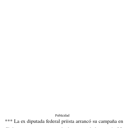
Publicidad
*** La ex diputada federal priista arrancó su campaña en