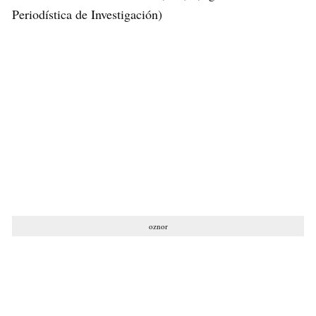
Periodística de Investigación)
oznor