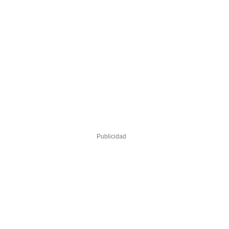
Publicidad