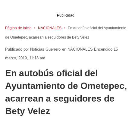
Publicidad
Página de inicio
NACIONALES
En autobús oficial del Ayuntamiento
de Ometepec, acarrean a seguidores de Bety Velez
Noticias Guerrero
en
NACIONALES
Encendido 15
marzo, 2019, 11:18 am
En autobús oficial del
Ayuntamiento de Ometepec,
acarrean a seguidores de
Bety Velez