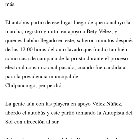
más.
El autobús partió de ese lugar luego de que concluyó la
marcha, registró y mitin en apoyo a Bety Vélez, y
quienes habían llegado en este, salieron minutos después
de las 12:00 horas del auto lavado que fundió también
como casa de campaña de la priista durante el proceso
electoral constitucional pasado, cuando fue candidata
para la presidencia municipal de
Chilpancingo, per perdió.
La gente aún con las playera en apoyo Vélez Núñez,
abordo el autobús y este partió tomando la Autopista del
Sol con dirección al sur.