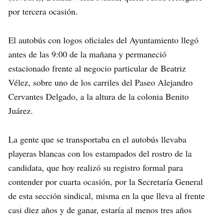
por tercera ocasión.
El autobús con logos oficiales del Ayuntamiento llegó
antes de las 9:00 de la mañana y permaneció
estacionado frente al negocio particular de Beatriz
Vélez, sobre uno de los carriles del Paseo Alejandro
Cervantes Delgado, a la altura de la colonia Benito
Juárez.
La gente que se transportaba en el autobús llevaba
playeras blancas con los estampados del rostro de la
candidata, que hoy realizó su registro formal para
contender por cuarta ocasión, por la Secretaría General
de esta sección sindical, misma en la que lleva al frente
casi diez años y de ganar, estaría al menos tres años