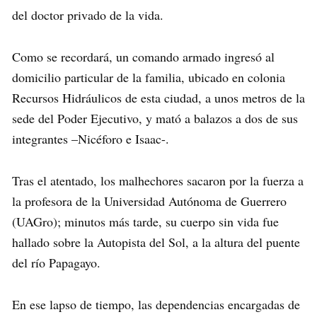
del doctor privado de la vida.
Como se recordará, un comando armado ingresó al
domicilio particular de la familia, ubicado en colonia
Recursos Hidráulicos de esta ciudad, a unos metros de la
sede del Poder Ejecutivo, y mató a balazos a dos de sus
integrantes –Nicéforo e Isaac-.
Tras el atentado, los malhechores sacaron por la fuerza a
la profesora de la Universidad Autónoma de Guerrero
(UAGro); minutos más tarde, su cuerpo sin vida fue
hallado sobre la Autopista del Sol, a la altura del puente
del río Papagayo.
En ese lapso de tiempo, las dependencias encargadas de