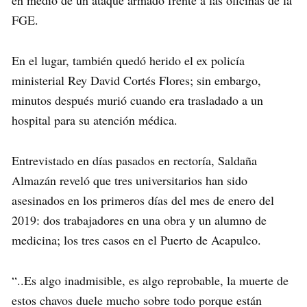
FGE.
En el lugar, también quedó herido el ex policía
ministerial Rey David Cortés Flores; sin embargo,
minutos después murió cuando era trasladado a un
hospital para su atención médica.
Entrevistado en días pasados en rectoría, Saldaña
Almazán reveló que tres universitarios han sido
asesinados en los primeros días del mes de enero del
2019: dos trabajadores en una obra y un alumno de
medicina; los tres casos en el Puerto de Acapulco.
“..Es algo inadmisible, es algo reprobable, la muerte de
estos chavos duele mucho sobre todo porque están