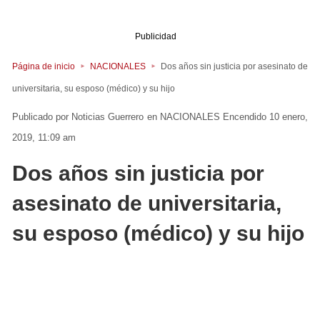
Publicidad
Página de inicio
NACIONALES
Dos años sin justicia por asesinato de
universitaria, su esposo (médico) y su hijo
Noticias Guerrero
en
NACIONALES
Encendido 10 enero,
2019, 11:09 am
Dos años sin justicia por
asesinato de universitaria,
su esposo (médico) y su hijo