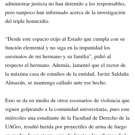
administrar justicia no han detenido a los responsables,
pero tampoco han informado acerca de la investigación
del triple homicidio.
“Desde este espacio exijo al Estado que cumpla con su
función elemental y no siga en la impunidad los
asesinatos de mi hermano y su familia”, pidió al
respecto el hermano. Además, lamentó que el rector de
la máxima casa de estudios de la entidad, Javier Saldaña
Almazán, se mantenga callado ante ese hecho.
Esto se da en medio de otros escenarios de violencia que
siguen golpeando a la comunidad universitaria, pues este
miércoles una estudiante de la Facultad de Derecho de la
UAGro, resultó herida por proyectiles de arma de fuego
en medio de un ataque armado frente a las oficinas de la