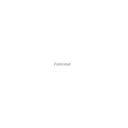
Publicidad