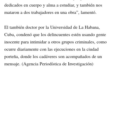
dedicados en cuerpo y alma a estudiar, y también nos
mataron a dos trabajadores en una obra”, lamentó.
El también doctor por la Universidad de La Habana,
Cuba, condenó que los delincuentes estén usando gente
inocente para intimidar a otros grupos criminales, como
ocurre diariamente con las ejecuciones en la ciudad
porteña, donde los cadáveres son acompañados de un
mensaje. (Agencia Periodística de Investigación)