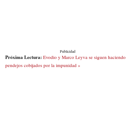
Publicidad
Próxima Lectura:
Evodio y Marco Leyva se siguen haciendo
pendejos cobijados por la impunidad »