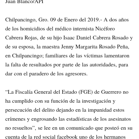
Juan Blanco/API
Chilpancingo, Gro. 09 de Enero del 2019.- A dos años
de los homicidios del médico internista Nicéforo
Cabrera Rojas, de su hijo Isaac Daniel Cabrera Rosado y
de su esposa, la maestra Jenny Margarita Rosado Peña,
en Chilpancingo; familiares de las víctimas lamentaron
la falta de resultados por parte de las autoridades, para
dar con el paradero de los agresores.
“La Fiscalía General del Estado (FGE) de Guerrero no
ha cumplido con su función de la investigación y
persecución del delito dejando en la impunidad estos
crímenes y engrosando las estadísticas de los asesinatos
no resueltos”, se lee en un comunicado que posteó en su
cuenta de la red social facebook uno de los hermanos