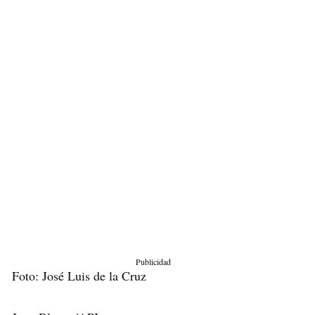
Publicidad
Foto: José Luis de la Cruz