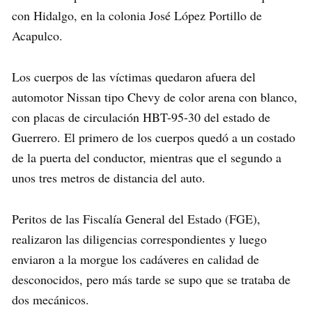
con Hidalgo, en la colonia José López Portillo de
Acapulco.
Los cuerpos de las víctimas quedaron afuera del
automotor Nissan tipo Chevy de color arena con blanco,
con placas de circulación HBT-95-30 del estado de
Guerrero. El primero de los cuerpos quedó a un costado
de la puerta del conductor, mientras que el segundo a
unos tres metros de distancia del auto.
Peritos de las Fiscalía General del Estado (FGE),
realizaron las diligencias correspondientes y luego
enviaron a la morgue los cadáveres en calidad de
desconocidos, pero más tarde se supo que se trataba de
dos mecánicos.