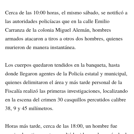
Cerca de las 10:00 horas, el mismo sábado, se notificó a
las autoridades policíacas que en la calle Emilio
Carranza de la colonia Miguel Alemán, hombres
armados atacaron a tiros a otros dos hombres, quienes
murieron de manera instantánea.
Los cuerpos quedaron tendidos en la banqueta, hasta
donde llegaron agentes de la Policía estatal y municipal,
quienes delimitaron el área y más tarde personal de la
Fiscalía realizó las primeras investigaciones, localizando
en la escena del crimen 30 casquillos percutidos calibre
38, 9 y 45 milímetros.
Horas más tarde, cerca de las 18:00, un hombre fue