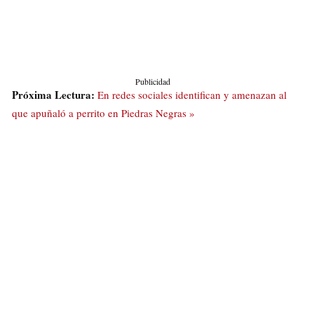
Publicidad
Próxima Lectura:
En redes sociales identifican y amenazan al
que apuñaló a perrito en Piedras Negras »