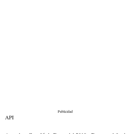
Publicidad
API