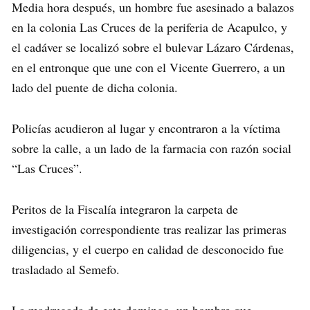
Media hora después, un hombre fue asesinado a balazos
en la colonia Las Cruces de la periferia de Acapulco, y
el cadáver se localizó sobre el bulevar Lázaro Cárdenas,
en el entronque que une con el Vicente Guerrero, a un
lado del puente de dicha colonia.
Policías acudieron al lugar y encontraron a la víctima
sobre la calle, a un lado de la farmacia con razón social
“Las Cruces”.
Peritos de la Fiscalía integraron la carpeta de
investigación correspondiente tras realizar las primeras
diligencias, y el cuerpo en calidad de desconocido fue
trasladado al Semefo.
La madrugada de este domingo, un hombre que