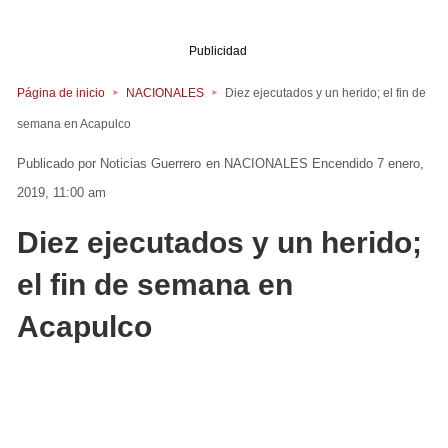
Publicidad
Página de inicio
NACIONALES
Diez ejecutados y un herido; el fin de
semana en Acapulco
Noticias Guerrero
en
NACIONALES
Encendido 7 enero,
2019, 11:00 am
Diez ejecutados y un herido;
el fin de semana en
Acapulco