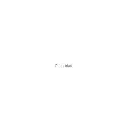
Publicidad