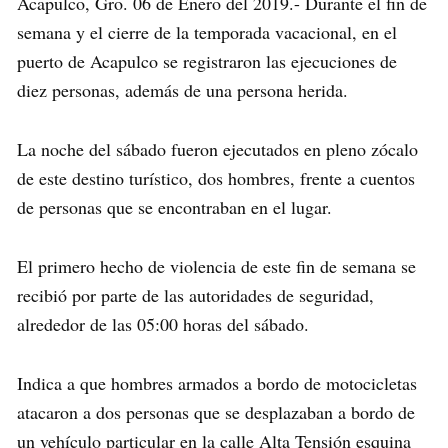
Acapulco, Gro. 06 de Enero del 2019.- Durante el fin de
semana y el cierre de la temporada vacacional, en el
puerto de Acapulco se registraron las ejecuciones de
diez personas, además de una persona herida.
La noche del sábado fueron ejecutados en pleno zócalo
de este destino turístico, dos hombres, frente a cuentos
de personas que se encontraban en el lugar.
El primero hecho de violencia de este fin de semana se
recibió por parte de las autoridades de seguridad,
alrededor de las 05:00 horas del sábado.
Indica a que hombres armados a bordo de motocicletas
atacaron a dos personas que se desplazaban a bordo de
un vehículo particular en la calle Alta Tensión esquina