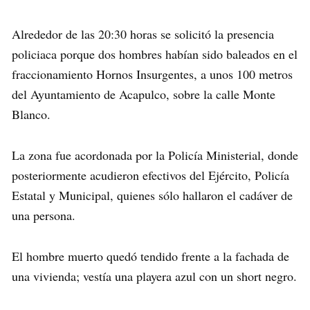
Alrededor de las 20:30 horas se solicitó la presencia
policiaca porque dos hombres habían sido baleados en el
fraccionamiento Hornos Insurgentes, a unos 100 metros
del Ayuntamiento de Acapulco, sobre la calle Monte
Blanco.
La zona fue acordonada por la Policía Ministerial, donde
posteriormente acudieron efectivos del Ejército, Policía
Estatal y Municipal, quienes sólo hallaron el cadáver de
una persona.
El hombre muerto quedó tendido frente a la fachada de
una vivienda; vestía una playera azul con un short negro.