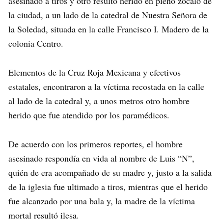
asesinado a tiros y otro resultó herido en pleno zócalo de
la ciudad, a un lado de la catedral de Nuestra Señora de
la Soledad, situada en la calle Francisco I. Madero de la
colonia Centro.
Elementos de la Cruz Roja Mexicana y efectivos
estatales, encontraron a la víctima recostada en la calle
al lado de la catedral y, a unos metros otro hombre
herido que fue atendido por los paramédicos.
De acuerdo con los primeros reportes, el hombre
asesinado respondía en vida al nombre de Luis “N”,
quién de era acompañado de su madre y, justo a la salida
de la iglesia fue ultimado a tiros, mientras que el herido
fue alcanzado por una bala y, la madre de la víctima
mortal resultó ilesa.