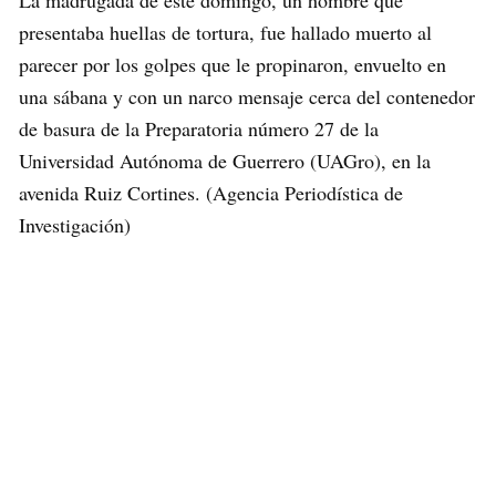
presentaba huellas de tortura, fue hallado muerto al
parecer por los golpes que le propinaron, envuelto en
una sábana y con un narco mensaje cerca del contenedor
de basura de la Preparatoria número 27 de la
Universidad Autónoma de Guerrero (UAGro), en la
avenida Ruiz Cortines. (Agencia Periodística de
Investigación)