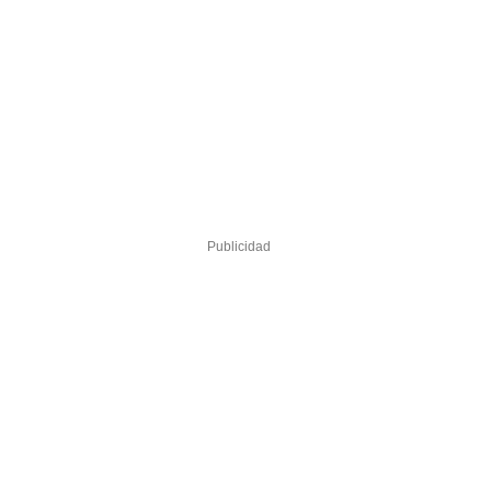
Publicidad