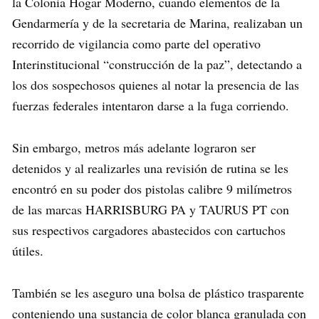
la Colonia Hogar Moderno, cuando elementos de la
Gendarmería y de la secretaria de Marina, realizaban un
recorrido de vigilancia como parte del operativo
Interinstitucional “construcción de la paz”, detectando a
los dos sospechosos quienes al notar la presencia de las
fuerzas federales intentaron darse a la fuga corriendo.
Sin embargo, metros más adelante lograron ser
detenidos y al realizarles una revisión de rutina se les
encontró en su poder dos pistolas calibre 9 milímetros
de las marcas HARRISBURG PA y TAURUS PT con
sus respectivos cargadores abastecidos con cartuchos
útiles.
También se les aseguro una bolsa de plástico trasparente
conteniendo una sustancia de color blanca granulada con