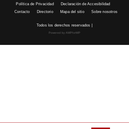
Política de Privacidad
Declaración de Accesibilidad
Contacto
Directorio
Mapa del sitio
Sobre nosotros
Todos los derechos reservados |
Powered by AMPforWP