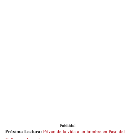
Publicidad
Próxima Lectura:
Privan de la vida a un hombre en Paso del