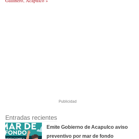
Gallinero, Acapulco »
Publicidad
Entradas recientes
Emite Gobierno de Acapulco aviso
preventivo por mar de fondo