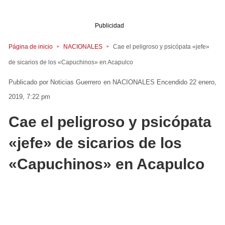
Publicidad
Página de inicio
NACIONALES
Cae el peligroso y psicópata «jefe»
de sicarios de los «Capuchinos» en Acapulco
Noticias Guerrero
en
NACIONALES
Encendido 22 enero,
2019, 7:22 pm
Cae el peligroso y psicópata
«jefe» de sicarios de los
«Capuchinos» en Acapulco