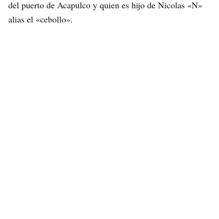
del puerto de Acapulco y quien es hijo de Nicolas «N»
alias el «cebollo».