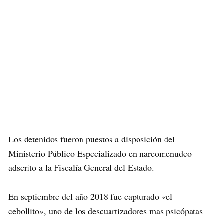
Los detenidos fueron puestos a disposición del
Ministerio Público Especializado en narcomenudeo
adscrito a la Fiscalía General del Estado.
En septiembre del año 2018 fue capturado «el
cebollito», uno de los descuartizadores mas psicópatas