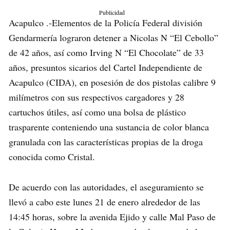
Publicidad
Acapulco .-Elementos de la Policía Federal división
Gendarmería lograron detener a Nicolas N “El Cebollo”
de 42 años, así como Irving N “El Chocolate” de 33
años, presuntos sicarios del Cartel Independiente de
Acapulco (CIDA), en posesión de dos pistolas calibre 9
milímetros con sus respectivos cargadores y 28
cartuchos útiles, así como una bolsa de plástico
trasparente conteniendo una sustancia de color blanca
granulada con las características propias de la droga
conocida como Cristal.
De acuerdo con las autoridades, el aseguramiento se
llevó a cabo este lunes 21 de enero alrededor de las
14:45 horas, sobre la avenida Ejido y calle Mal Paso de