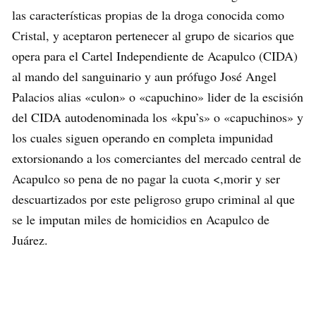
las características propias de la droga conocida como
Cristal, y aceptaron pertenecer al grupo de sicarios que
opera para el Cartel Independiente de Acapulco (CIDA)
al mando del sanguinario y aun prófugo José Angel
Palacios alias «culon» o «capuchino» lider de la escisión
del CIDA autodenominada los «kpu’s» o «capuchinos» y
los cuales siguen operando en completa impunidad
extorsionando a los comerciantes del mercado central de
Acapulco so pena de no pagar la cuota <,morir y ser
descuartizados por este peligroso grupo criminal al que
se le imputan miles de homicidios en Acapulco de
Juárez.