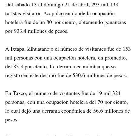
Del sábado 13 al domingo 21 de abril, 293 mil 133
turistas visitaron Acapulco en donde la ocupación
hotelera fue de un 80 por ciento, obteniendo ganancias
por 933.4 millones de pesos.
A Ixtapa, Zihuatanejo el número de visitantes fue de 153
mil personas con una ocupación hotelera, en promedio,
del 83.3 por ciento. La derrama económica que se
registró en este destino fue de 530.6 millones de pesos.
En Taxco, el número de visitantes fue de 19 mil 324
personas, con una ocupación hotelera del 70 por ciento,
lo cual dejó una derrama económica de 56.6 millones de
pesos.