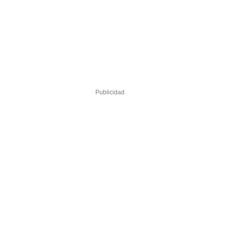
Publicidad