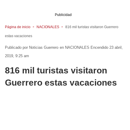
Publicidad
Página de inicio
NACIONALES
816 mil turistas visitaron Guerrero
estas vacaciones
Noticias Guerrero
en
NACIONALES
Encendido 23 abril,
2019, 9:25 am
816 mil turistas visitaron
Guerrero estas vacaciones