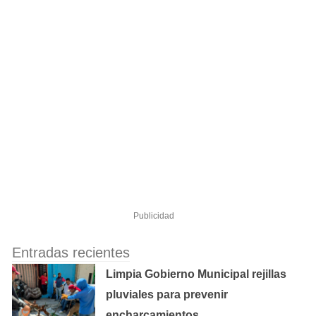
Publicidad
Entradas recientes
Limpia Gobierno Municipal rejillas
pluviales para prevenir
encharcamientos