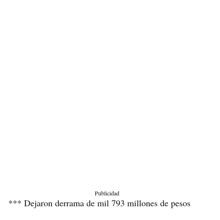
Publicidad
*** Dejaron derrama de mil 793 millones de pesos