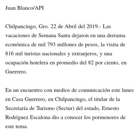
Juan Blanco/API
Chilpancingo, Gro. 22 de Abril del 2019.- Las
vacaciones de Semana Santa dejaron en una derrama
económica de mil 793 millones de pesos, la visita de
816 mil turistas nacionales y extranjeros, y una
ocupación hotelera en promedio del 82 por ciento, en
Guerrero.
En un encuentro con medios de comunicación este lunes
en Casa Guerrero, en Chilpancingo, el titular de la
Secretaría de Turismo (Sectur) del estado, Ernesto
Rodríguez Escalona dio a conocer los pormenores de
este tema.