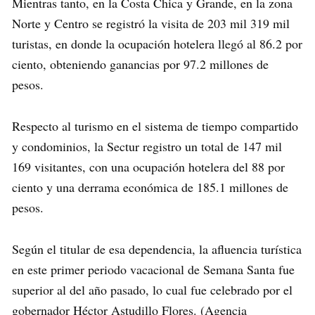
Mientras tanto, en la Costa Chica y Grande, en la zona
Norte y Centro se registró la visita de 203 mil 319 mil
turistas, en donde la ocupación hotelera llegó al 86.2 por
ciento, obteniendo ganancias por 97.2 millones de
pesos.
Respecto al turismo en el sistema de tiempo compartido
y condominios, la Sectur registro un total de 147 mil
169 visitantes, con una ocupación hotelera del 88 por
ciento y una derrama económica de 185.1 millones de
pesos.
Según el titular de esa dependencia, la afluencia turística
en este primer periodo vacacional de Semana Santa fue
superior al del año pasado, lo cual fue celebrado por el
gobernador Héctor Astudillo Flores. (Agencia