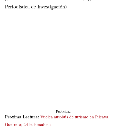
Periodística de Investigación)
Publicidad
Próxima Lectura:
Vuelca autobús de turismo en Pilcaya,
Guerrero; 24 lesionados »