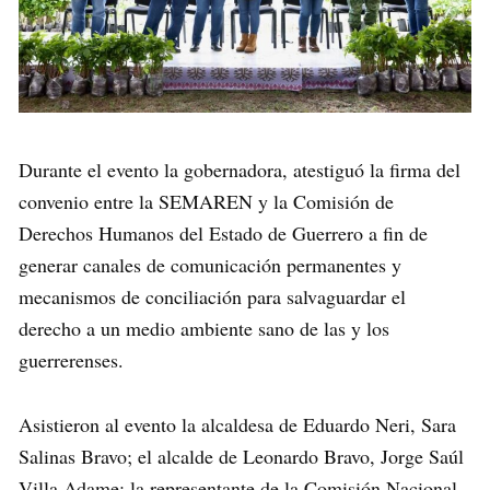
Durante el evento la gobernadora, atestiguó la firma del
convenio entre la SEMAREN y la Comisión de
Derechos Humanos del Estado de Guerrero a fin de
generar canales de comunicación permanentes y
mecanismos de conciliación para salvaguardar el
derecho a un medio ambiente sano de las y los
guerrerenses.
Asistieron al evento la alcaldesa de Eduardo Neri, Sara
Salinas Bravo; el alcalde de Leonardo Bravo, Jorge Saúl
Villa Adame; la representante de la Comisión Nacional