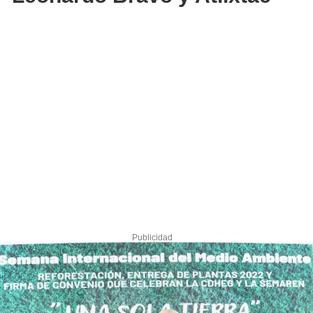
Publicidad