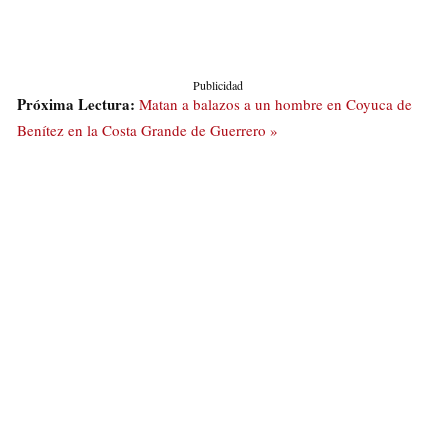
Publicidad
Próxima Lectura:
Matan a balazos a un hombre en Coyuca de
Benítez en la Costa Grande de Guerrero »