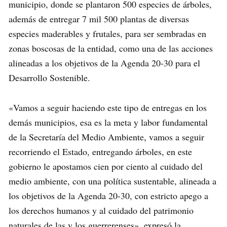
municipio, donde se plantaron 500 especies de árboles,
además de entregar 7 mil 500 plantas de diversas
especies maderables y frutales, para ser sembradas en
zonas boscosas de la entidad, como una de las acciones
alineadas a los objetivos de la Agenda 20-30 para el
Desarrollo Sostenible.
«Vamos a seguir haciendo este tipo de entregas en los
demás municipios, esa es la meta y labor fundamental
de la Secretaría del Medio Ambiente, vamos a seguir
recorriendo el Estado, entregando árboles, en este
gobierno le apostamos cien por ciento al cuidado del
medio ambiente, con una política sustentable, alineada a
los objetivos de la Agenda 20-30, con estricto apego a
los derechos humanos y al cuidado del patrimonio
naturales de las y los guerrerenses», expresó la