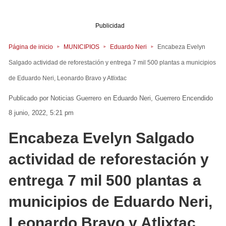
Publicidad
Página de inicio
MUNICIPIOS
Eduardo Neri
Encabeza Evelyn
Salgado actividad de reforestación y entrega 7 mil 500 plantas a municipios
de Eduardo Neri, Leonardo Bravo y Atlixtac
Noticias Guerrero
en
Eduardo Neri
Guerrero
Encendido
8 junio, 2022, 5:21 pm
Encabeza Evelyn Salgado
actividad de reforestación y
entrega 7 mil 500 plantas a
municipios de Eduardo Neri,
Leonardo Bravo y Atlixtac