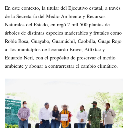
En este contexto, la titular del Ejecutivo estatal, a través
de la Secretaría del Medio Ambiente y Recursos
Naturales del Estado, entregó 7 mil 500 plantas de
árboles de distintas especies maderables y frutales como
Roble Rosa, Guayabo, Guamúchil, Caobilla, Guaje Rojo
a los municipios de Leonardo Bravo, Atlixtac y
Eduardo Neri, con el propósito de preservar el medio
ambiente y abonar a contrarrestar el cambio climático.