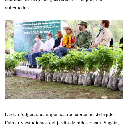
gobernadora.
Evelyn Salgado, acompañada de habitantes del ejido
Palmar y estudiantes del jardín de niños «Jean Piaget»,