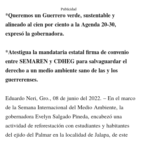
Publicidad
*Queremos un Guerrero verde, sustentable y
alineado al cien por ciento a la Agenda 20-30,
expresó la gobernadora.
*Atestigua la mandataria estatal firma de convenio
entre SEMAREN y CDHEG para salvaguardar el
derecho a un medio ambiente sano de las y los
guerrerenses.
Eduardo Neri, Gro., 08 de junio del 2022. – En el marco
de la Semana Internacional del Medio Ambiente, la
gobernadora Evelyn Salgado Pineda, encabezó una
actividad de reforestación con estudiantes y habitantes
del ejido del Palmar en la localidad de Jalapa, de este