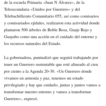
de la escuela Primaria «Juan N Álvarez», de la
Telesecundaria «Unidos por Guerrero» y del
Telebachillerato Comunitario 055, así como comisarios
y comisariados ejidales, realizaron esta actividad donde
plantaron 500 árboles de Roble Rosa, Guaje Rojo y
Guayabo como una acción en el cuidado del entorno y
los recursos naturales del Estado.
La gobernadora, puntualizó que seguirá trabajando por
tener un Guerrero sustentable que esté alineado al cien
por ciento a la Agenda 20-30. «Un Guerrero donde
vivamos en armonía y paz, tenemos un estado
privilegiado y hay que cuidarlo, juntas y juntos vamos a
transformar nuestro entorno y vamos a transformar
Guerrero», expresó.