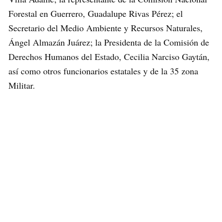
Forestal en Guerrero, Guadalupe Rivas Pérez; el
Secretario del Medio Ambiente y Recursos Naturales,
Ángel Almazán Juárez; la Presidenta de la Comisión de
Derechos Humanos del Estado, Cecilia Narciso Gaytán,
así como otros funcionarios estatales y de la 35 zona
Militar.