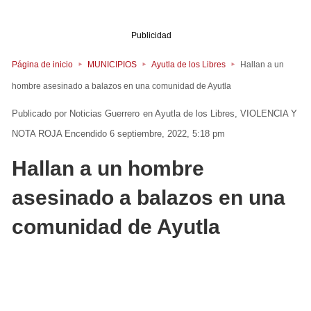
Publicidad
Página de inicio
MUNICIPIOS
Ayutla de los Libres
Hallan a un
hombre asesinado a balazos en una comunidad de Ayutla
Noticias Guerrero
en
Ayutla de los Libres
VIOLENCIA Y
NOTA ROJA
Encendido 6 septiembre, 2022, 5:18 pm
Hallan a un hombre
asesinado a balazos en una
comunidad de Ayutla