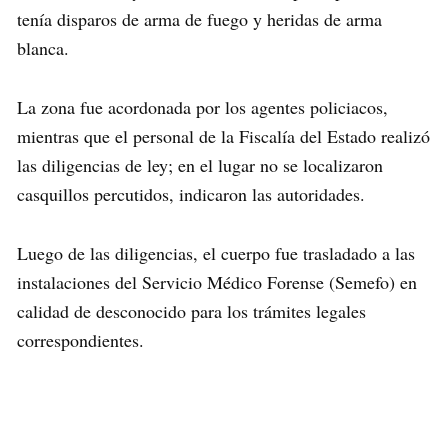
tenía disparos de arma de fuego y heridas de arma
blanca.
La zona fue acordonada por los agentes policiacos,
mientras que el personal de la Fiscalía del Estado realizó
las diligencias de ley; en el lugar no se localizaron
casquillos percutidos, indicaron las autoridades.
Luego de las diligencias, el cuerpo fue trasladado a las
instalaciones del Servicio Médico Forense (Semefo) en
calidad de desconocido para los trámites legales
correspondientes.