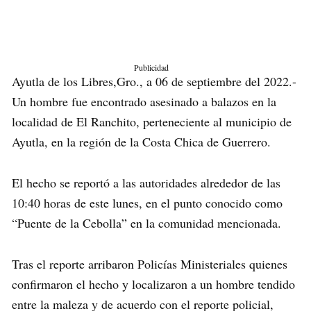
Publicidad
Ayutla de los Libres,Gro., a 06 de septiembre del 2022.-
Un hombre fue encontrado asesinado a balazos en la
localidad de El Ranchito, perteneciente al municipio de
Ayutla, en la región de la Costa Chica de Guerrero.
El hecho se reportó a las autoridades alrededor de las
10:40 horas de este lunes, en el punto conocido como
“Puente de la Cebolla” en la comunidad mencionada.
Tras el reporte arribaron Policías Ministeriales quienes
confirmaron el hecho y localizaron a un hombre tendido
entre la maleza y de acuerdo con el reporte policial,