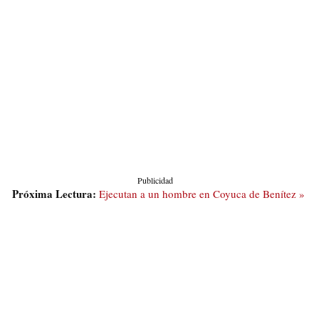
Publicidad
Próxima Lectura:
Ejecutan a un hombre en Coyuca de Benítez »