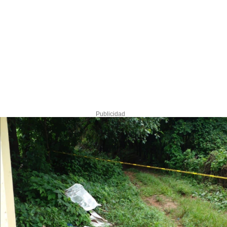
Publicidad