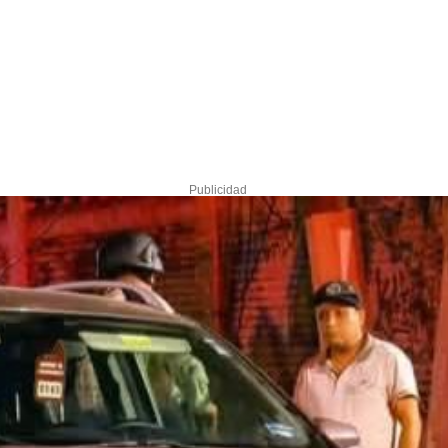
Publicidad