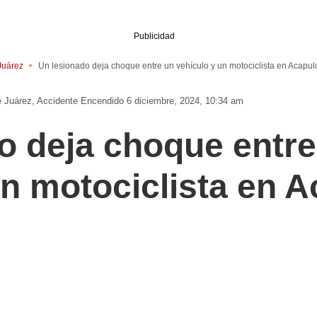
Publicidad
Juárez
Un lesionado deja choque entre un vehículo y un motociclista en Acapul
e Juárez
Accidente
Encendido 6 diciembre, 2024, 10:34 am
o deja choque entre
un motociclista en 