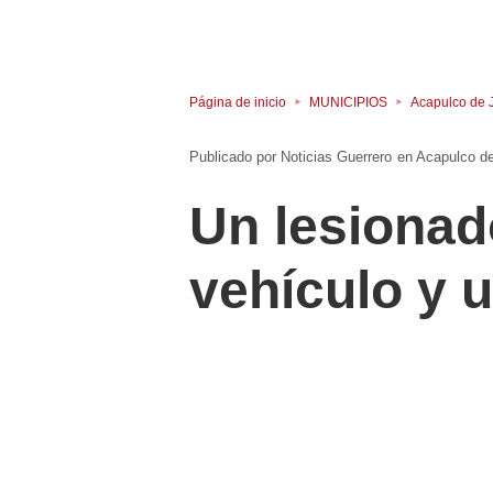
Página de inicio
MUNICIPIOS
Acapulco de 
Noticias Guerrero
en
Acapulco d
Un lesionad
vehículo y 