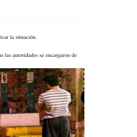
car la situación.
as las autoridades se encargaron de