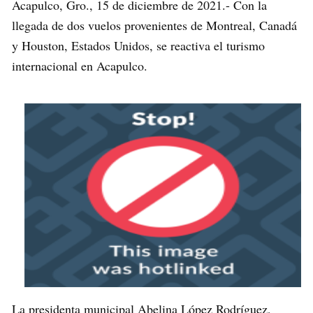
Acapulco, Gro., 15 de diciembre de 2021.- Con la
llegada de dos vuelos provenientes de Montreal, Canadá
y Houston, Estados Unidos, se reactiva el turismo
internacional en Acapulco.
La presidenta municipal Abelina López Rodríguez,