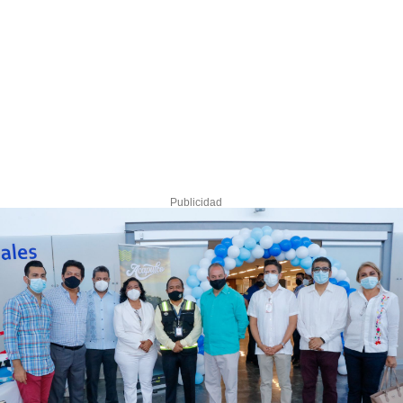
Publicidad