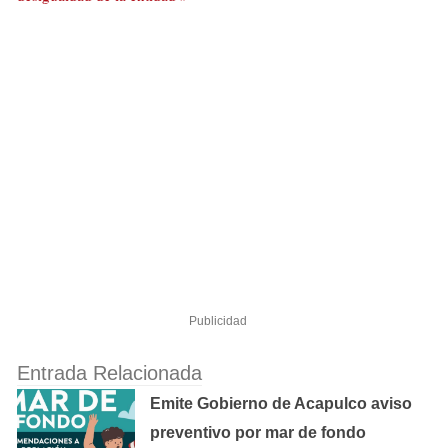
Publicidad
Entrada Relacionada
Emite Gobierno de Acapulco aviso
preventivo por mar de fondo