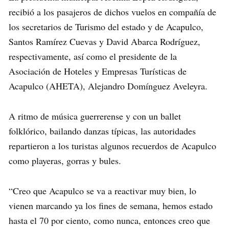
recibió a los pasajeros de dichos vuelos en compañía de
los secretarios de Turismo del estado y de Acapulco,
Santos Ramírez Cuevas y David Abarca Rodríguez,
respectivamente, así como el presidente de la
Asociación de Hoteles y Empresas Turísticas de
Acapulco (AHETA), Alejandro Domínguez Aveleyra.
A ritmo de música guerrerense y con un ballet
folklórico, bailando danzas típicas, las autoridades
repartieron a los turistas algunos recuerdos de Acapulco
como playeras, gorras y bules.
“Creo que Acapulco se va a reactivar muy bien, lo
vienen marcando ya los fines de semana, hemos estado
hasta el 70 por ciento, como nunca, entonces creo que