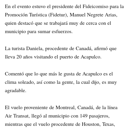
En el evento estuvo el presidente del Fideicomiso para la
Promoción Turística (Fidetur), Manuel Negrete Arias,
quien destacó que se trabajará muy de cerca con el
municipio para sumar esfuerzos.
La turista Daniela, procedente de Canadá, afirmó que
lleva 20 años visitando el puerto de Acapulco.
Comentó que lo que más le gusta de Acapulco es el
clima soleado, así como la gente, la cual dijo, es muy
agradable.
El vuelo proveniente de Montreal, Canadá, de la línea
Air Transat, llegó al municipio con 149 pasajeros,
mientras que el vuelo procedente de Houston, Texas,