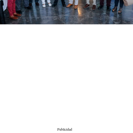
Publicidad