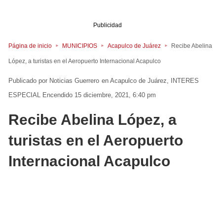
Publicidad
Página de inicio
MUNICIPIOS
Acapulco de Juárez
Recibe Abelina
López, a turistas en el Aeropuerto Internacional Acapulco
Noticias Guerrero
en
Acapulco de Juárez
INTERES
ESPECIAL
Encendido 15 diciembre, 2021, 6:40 pm
Recibe Abelina López, a
turistas en el Aeropuerto
Internacional Acapulco