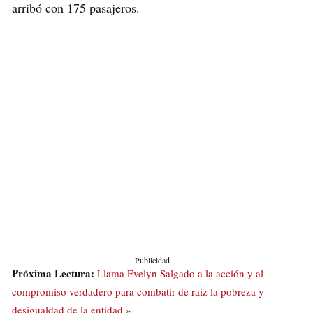
arribó con 175 pasajeros.
Publicidad
Próxima Lectura:
Llama Evelyn Salgado a la acción y al
compromiso verdadero para combatir de raíz la pobreza y
desigualdad de la entidad »