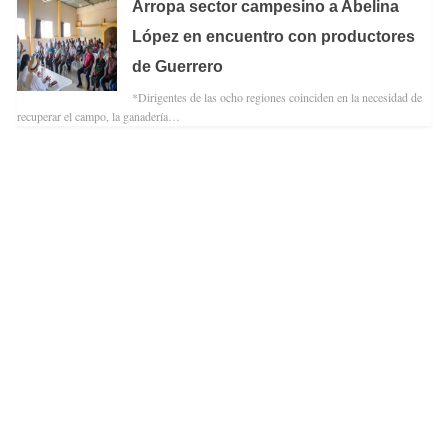
Arropa sector campesino a Abelina
López en encuentro con productores
de Guerrero
*Dirigentes de las ocho regiones coinciden en la necesidad de
recuperar el campo, la ganadería…