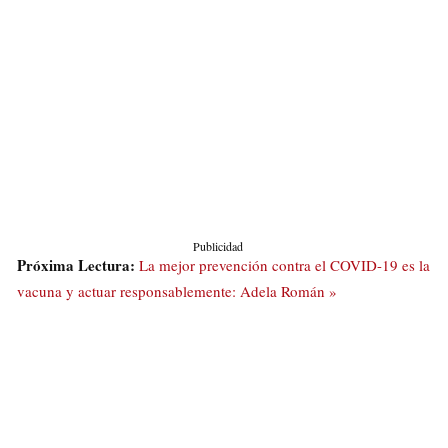
Publicidad
Próxima Lectura:
La mejor prevención contra el COVID-19 es la
vacuna y actuar responsablemente: Adela Román »