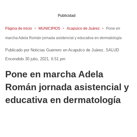
Publicidad
Página de inicio
MUNICIPIOS
Acapulco de Juárez
Pone en
marcha Adela Román jornada asistencial y educativa en dermatología
Noticias Guerrero
en
Acapulco de Juárez
SALUD
Encendido 30 julio, 2021, 6:51 pm
Pone en marcha Adela
Román jornada asistencial y
educativa en dermatología