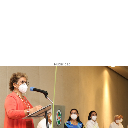
Publicidad