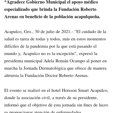
*Agradece Gobierno Municipal el apoyo médico
especializado que brinda la Fundación Roberto
Arenas en beneficio de la población acapulqueña.
Acapulco, Gro., 30 de julio de 2021.- “El cuidado de la
salud es tarea de todas y todos, más en estos momentos
difíciles de la pandemia por la que está pasando el
mundo y, Acapulco no es la excepción”, expresó la
presidenta municipal Adela Román Ocampo al poner en
marcha la Jornada Dermatológica que ofrece de manera
altruista la Fundación Doctor Roberto Arenas.
El evento se realizó en el hotel Hotsson Smart Acapulco,
donde la asociación civil, a través de su presidente,
informó que el objetivo de esta jornada sin fines de lucro
es proporcionar atención de enfermedades