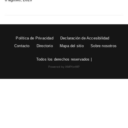
Política de Privacidad
Declaración de Accesibilidad
Contacto
Directorio
Mapa del sitio
Sobre nosotros
Todos los derechos reservados |
Powered by AMPforWP