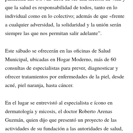
que la salud es responsabilidad de todos, tanto en lo
individual como en lo colectivo; además de que «frente
a cualquier adversidad, la solidaridad y la unión serán
siempre las que nos permitan salir adelante”.
Este sábado se ofrecerán en las oficinas de Salud
Municipal, ubicadas en Hogar Moderno, más de 60
consultas de especialistas para prever, diagnosticar y
ofrecer tratamientos por enfermedades de la piel, desde
acné, piel naranja, hasta cáncer.
En el lugar se entrevistó al especialista e ícono en
dermatología y micosis, el doctor Roberto Arenas
Guzmán, quien dijo que presentó un proyecto de las
actividades de su fundación a las autoridades de salud,