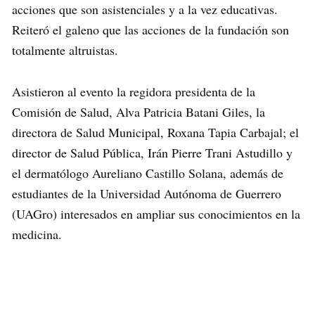
acciones que son asistenciales y a la vez educativas.
Reiteró el galeno que las acciones de la fundación son
totalmente altruistas.
Asistieron al evento la regidora presidenta de la
Comisión de Salud, Alva Patricia Batani Giles, la
directora de Salud Municipal, Roxana Tapia Carbajal; el
director de Salud Pública, Irán Pierre Trani Astudillo y
el dermatólogo Aureliano Castillo Solana, además de
estudiantes de la Universidad Autónoma de Guerrero
(UAGro) interesados en ampliar sus conocimientos en la
medicina.