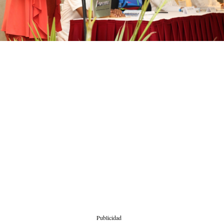
Publicidad