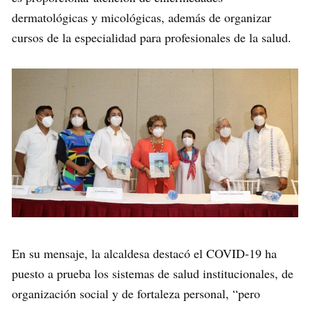
dermatológicas y micológicas, además de organizar
cursos de la especialidad para profesionales de la salud.
En su mensaje, la alcaldesa destacó el COVID-19 ha
puesto a prueba los sistemas de salud institucionales, de
organización social y de fortaleza personal, “pero