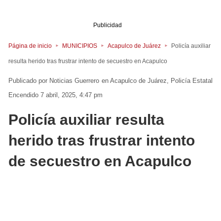
Publicidad
Página de inicio
MUNICIPIOS
Acapulco de Juárez
Policía auxiliar
resulta herido tras frustrar intento de secuestro en Acapulco
Noticias Guerrero
en
Acapulco de Juárez
Policía Estatal
Encendido 7 abril, 2025, 4:47 pm
Policía auxiliar resulta
herido tras frustrar intento
de secuestro en Acapulco