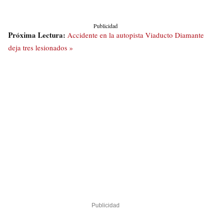
Publicidad
Próxima Lectura:
Accidente en la autopista Viaducto Diamante
deja tres lesionados »
Publicidad