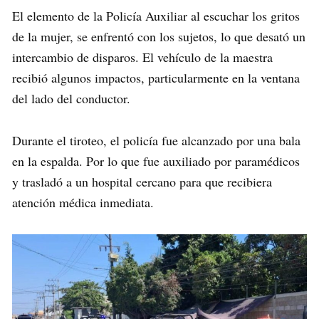
El elemento de la Policía Auxiliar al escuchar los gritos
de la mujer, se enfrentó con los sujetos, lo que desató un
intercambio de disparos. El vehículo de la maestra
recibió algunos impactos, particularmente en la ventana
del lado del conductor.
Durante el tiroteo, el policía fue alcanzado por una bala
en la espalda. Por lo que fue auxiliado por paramédicos
y trasladó a un hospital cercano para que recibiera
atención médica inmediata.