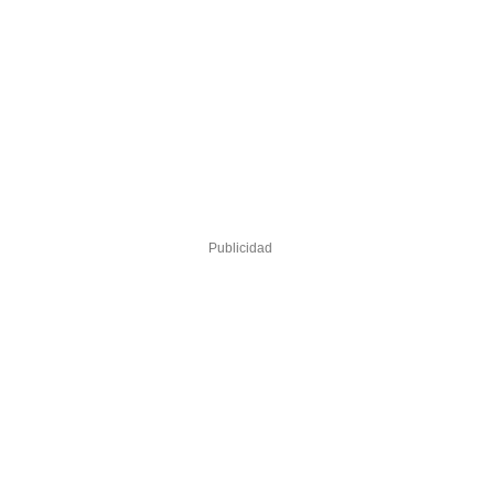
Publicidad