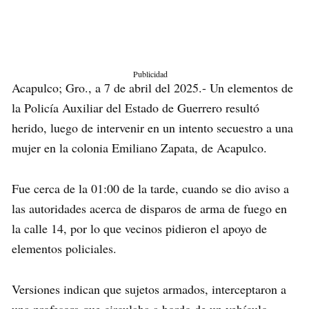
Publicidad
Acapulco; Gro., a 7 de abril del 2025.- Un elementos de
la Policía Auxiliar del Estado de Guerrero resultó
herido, luego de intervenir en un intento secuestro a una
mujer en la colonia Emiliano Zapata, de Acapulco.
Fue cerca de la 01:00 de la tarde, cuando se dio aviso a
las autoridades acerca de disparos de arma de fuego en
la calle 14, por lo que vecinos pidieron el apoyo de
elementos policiales.
Versiones indican que sujetos armados, interceptaron a