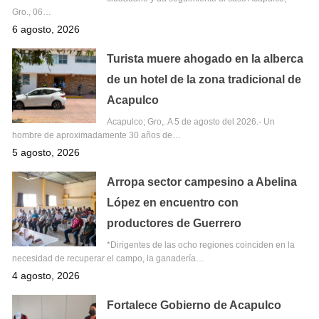
Gro., 06…
6 agosto, 2026
Turista muere ahogado en la alberca
de un hotel de la zona tradicional de
Acapulco
Acapulco; Gro,. A 5 de agosto del 2026.- Un
hombre de aproximadamente 30 años de…
5 agosto, 2026
Arropa sector campesino a Abelina
López en encuentro con
productores de Guerrero
*Dirigentes de las ocho regiones coinciden en la
necesidad de recuperar el campo, la ganadería…
4 agosto, 2026
Fortalece Gobierno de Acapulco