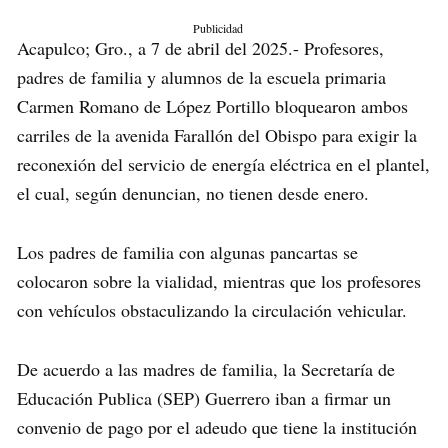
Publicidad
Acapulco; Gro., a 7 de abril del 2025.- Profesores,
padres de familia y alumnos de la escuela primaria
Carmen Romano de López Portillo bloquearon ambos
carriles de la avenida Farallón del Obispo para exigir la
reconexión del servicio de energía eléctrica en el plantel,
el cual, según denuncian, no tienen desde enero.
Los padres de familia con algunas pancartas se
colocaron sobre la vialidad, mientras que los profesores
con vehículos obstaculizando la circulación vehicular.
De acuerdo a las madres de familia, la Secretaría de
Educación Publica (SEP) Guerrero iban a firmar un
convenio de pago por el adeudo que tiene la institución