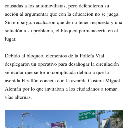
causadas a los automovilistas, pero defendieron su
acción al argumentar que con la educación no se juega.
Sin embargo, recalcaron que de no tener respuesta y una
solución a su problema, el bloqueo permanecería en el
lugar.
Debido al bloqueo, elementos de la Policía Vial
desplegaron un operativo para desahogar la circulación
vehicular que se tornó complicada debido a que la
avenida Farallón conecta con la avenida Costera Miguel
Alemán por lo que invitaban a los ciudadanos a tomar
vías alternas.