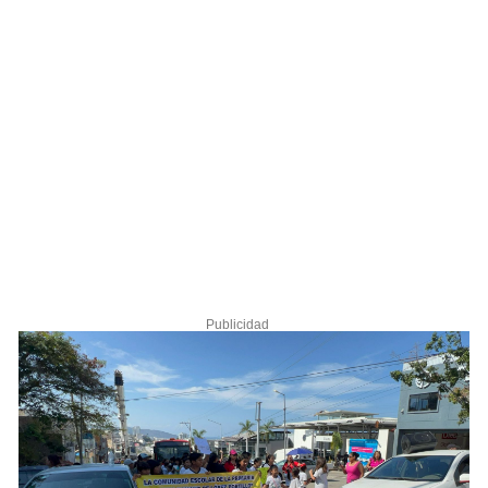
Publicidad