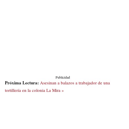
Publicidad
Próxima Lectura:
Asesinan a balazos a trabajador de una
tortillería en la colonia La Mira »