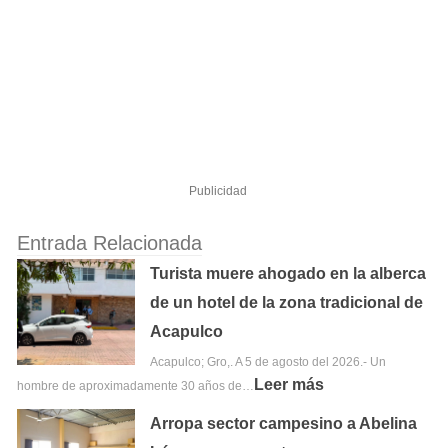
Publicidad
Entrada Relacionada
Turista muere ahogado en la alberca
de un hotel de la zona tradicional de
Acapulco
Acapulco; Gro,. A 5 de agosto del 2026.- Un
Leer más
hombre de aproximadamente 30 años de…
Arropa sector campesino a Abelina