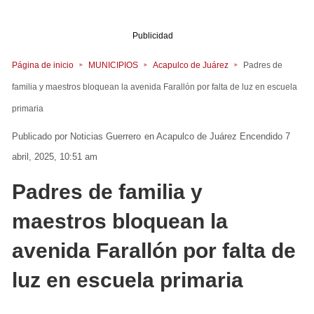
Publicidad
Página de inicio
MUNICIPIOS
Acapulco de Juárez
Padres de
familia y maestros bloquean la avenida Farallón por falta de luz en escuela
primaria
Noticias Guerrero
en
Acapulco de Juárez
Encendido 7
abril, 2025, 10:51 am
Padres de familia y
maestros bloquean la
avenida Farallón por falta de
luz en escuela primaria