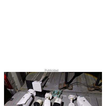
Publicidad