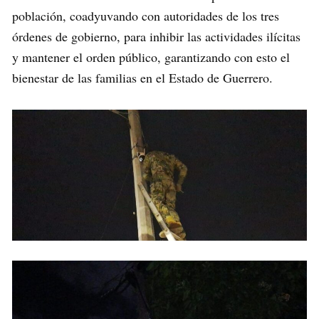
población, coadyuvando con autoridades de los tres
órdenes de gobierno, para inhibir las actividades ilícitas
y mantener el orden público, garantizando con esto el
bienestar de las familias en el Estado de Guerrero.