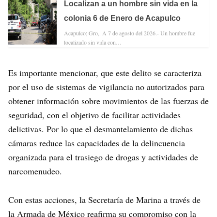
Localizan a un hombre sin vida en la
colonia 6 de Enero de Acapulco
Acapulco; Gro,. A 7 de agosto del 2026.- Un hombre fue
localizado sin vida con…
Es importante mencionar, que este delito se caracteriza
por el uso de sistemas de vigilancia no autorizados para
obtener información sobre movimientos de las fuerzas de
seguridad, con el objetivo de facilitar actividades
delictivas. Por lo que el desmantelamiento de dichas
cámaras reduce las capacidades de la delincuencia
organizada para el trasiego de drogas y actividades de
narcomenudeo.
Con estas acciones, la Secretaría de Marina a través de
la Armada de México reafirma su compromiso con la