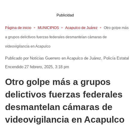
Publicidad
Página de inicio
MUNICIPIOS
Acapulco de Juárez
Otro golpe más
a grupos delictivos fuerzas federales desmantelan cámaras de
videovigilancia en Acapulco
Noticias Guerrero
en
Acapulco de Juárez
Policía Estatal
Encendido 27 febrero, 2025, 3:18 pm
Otro golpe más a grupos
delictivos fuerzas federales
desmantelan cámaras de
videovigilancia en Acapulco