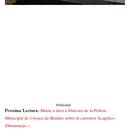
Publicidad
Próxima Lectura:
Matan a tiros a Director de la Policía
Municipal de Coyuca de Benítez sobre la carretera Acapulco-
Zihuatanejo »