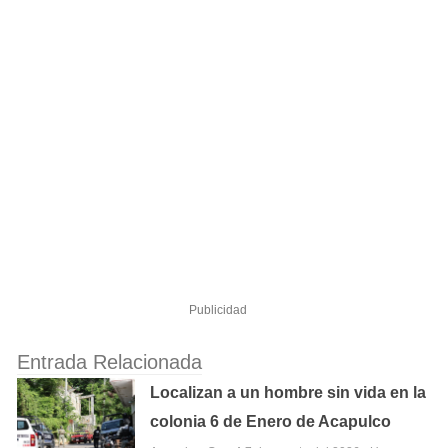
Publicidad
Entrada Relacionada
Localizan a un hombre sin vida en la
colonia 6 de Enero de Acapulco