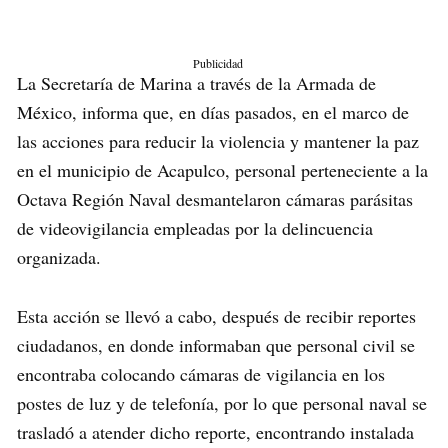
Publicidad
La Secretaría de Marina a través de la Armada de
México, informa que, en días pasados, en el marco de
las acciones para reducir la violencia y mantener la paz
en el municipio de Acapulco, personal perteneciente a la
Octava Región Naval desmantelaron cámaras parásitas
de videovigilancia empleadas por la delincuencia
organizada.
Esta acción se llevó a cabo, después de recibir reportes
ciudadanos, en donde informaban que personal civil se
encontraba colocando cámaras de vigilancia en los
postes de luz y de telefonía, por lo que personal naval se
trasladó a atender dicho reporte, encontrando instalada