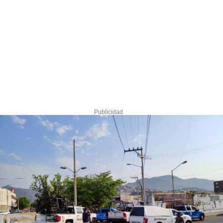
Publicidad