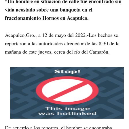
Un hombre en situación de calle fue encontrado sin
*
vida acostado sobre una banqueta en el
fraccionamiento Hornos en Acapulco.
Acapulco,Gro., a 12 de mayo del 2022.-Los hechos se
reportaron a las autoridades alrededor de las 8:30 de la
mañana de este jueves, cerca del río del Camarón.
De acuerdo a los reportes, el hombre se encontraba