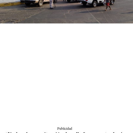
Publicidad