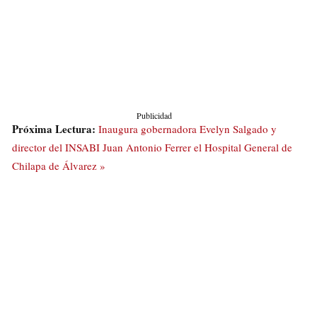
Publicidad
Próxima Lectura:
Inaugura gobernadora Evelyn Salgado y
director del INSABI Juan Antonio Ferrer el Hospital General de
Chilapa de Álvarez »