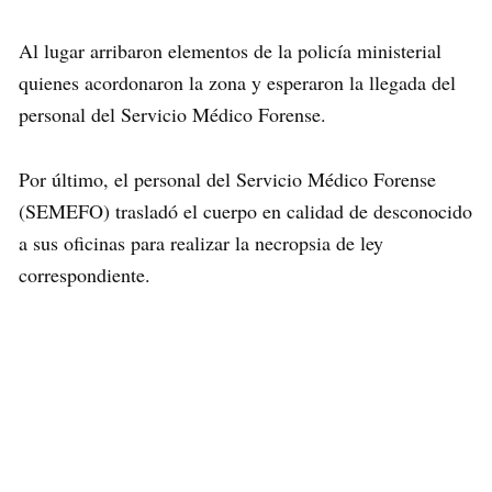
Al lugar arribaron elementos de la policía ministerial
quienes acordonaron la zona y esperaron la llegada del
personal del Servicio Médico Forense.
Por último, el personal del Servicio Médico Forense
(SEMEFO) trasladó el cuerpo en calidad de desconocido
a sus oficinas para realizar la necropsia de ley
correspondiente.