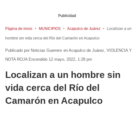
Publicidad
Página de inicio
MUNICIPIOS
Acapulco de Juárez
Localizan a un
hombre sin vida cerca del Río del Camarón en Acapulco
Noticias Guerrero
en
Acapulco de Juárez
VIOLENCIA Y
NOTA ROJA
Encendido 12 mayo, 2022, 1:28 pm
Localizan a un hombre sin
vida cerca del Río del
Camarón en Acapulco