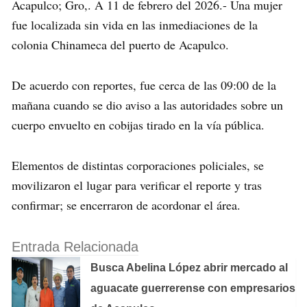
Acapulco; Gro,. A 11 de febrero del 2026.- Una mujer
fue localizada sin vida en las inmediaciones de la
colonia Chinameca del puerto de Acapulco.
De acuerdo con reportes, fue cerca de las 09:00 de la
mañana cuando se dio aviso a las autoridades sobre un
cuerpo envuelto en cobijas tirado en la vía pública.
Elementos de distintas corporaciones policiales, se
movilizaron el lugar para verificar el reporte y tras
confirmar; se encerraron de acordonar el área.
Entrada Relacionada
Busca Abelina López abrir mercado al
aguacate guerrerense con empresarios