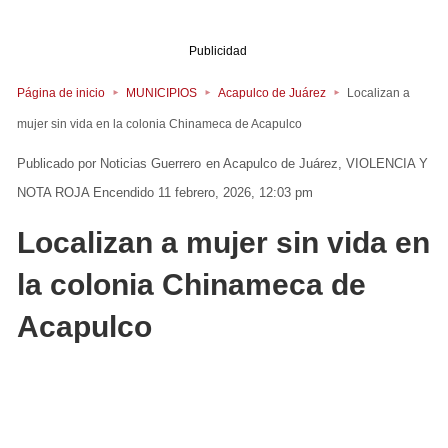
Publicidad
Página de inicio
MUNICIPIOS
Acapulco de Juárez
Localizan a
mujer sin vida en la colonia Chinameca de Acapulco
Noticias Guerrero
en
Acapulco de Juárez
VIOLENCIA Y
NOTA ROJA
Encendido 11 febrero, 2026, 12:03 pm
Localizan a mujer sin vida en
la colonia Chinameca de
Acapulco