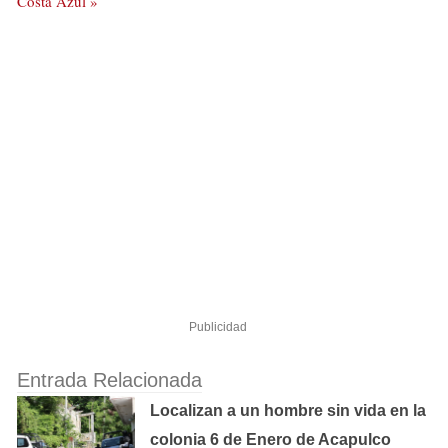
Costa Azul »
Publicidad
Entrada Relacionada
Localizan a un hombre sin vida en la
colonia 6 de Enero de Acapulco