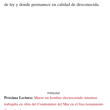
de ley y donde permanece en calidad de desconocida.
Publicidad
Próxima Lectura:
Muere un hombre electrocutado mientras
trabajaba en obra del Condominio del Mar en el fraccionamiento