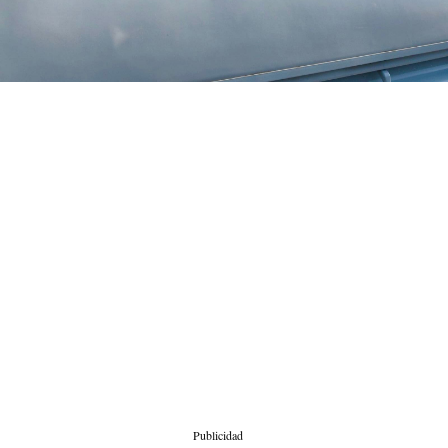
Publicidad