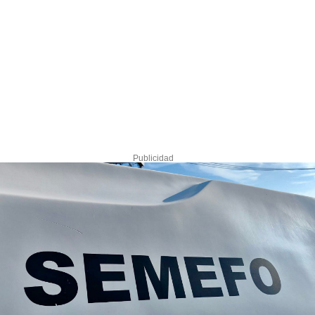
Publicidad