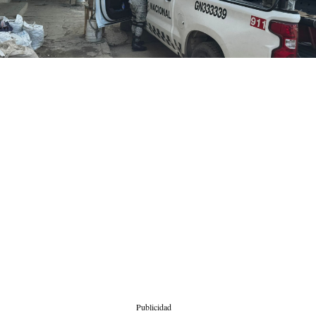
Publicidad