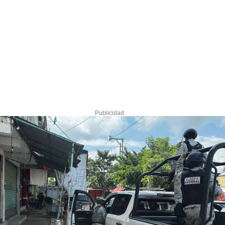
Publicidad