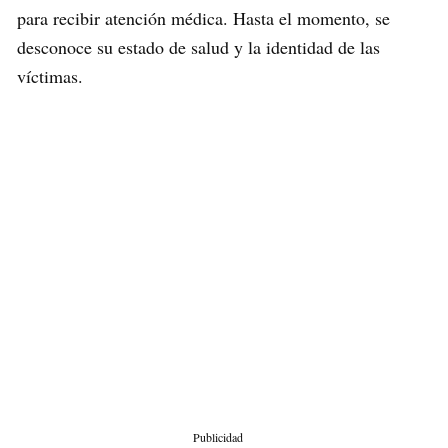
para recibir atención médica. Hasta el momento, se
desconoce su estado de salud y la identidad de las
víctimas.
Publicidad