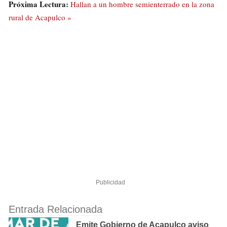
Próxima Lectura:
Hallan a un hombre semienterrado en la zona
rural de Acapulco »
Publicidad
Entrada Relacionada
Emite Gobierno de Acapulco aviso