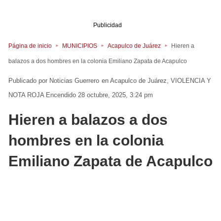
Publicidad
Página de inicio
MUNICIPIOS
Acapulco de Juárez
Hieren a
balazos a dos hombres en la colonia Emiliano Zapata de Acapulco
Noticias Guerrero
en
Acapulco de Juárez
VIOLENCIA Y
NOTA ROJA
Encendido 28 octubre, 2025, 3:24 pm
Hieren a balazos a dos
hombres en la colonia
Emiliano Zapata de Acapulco