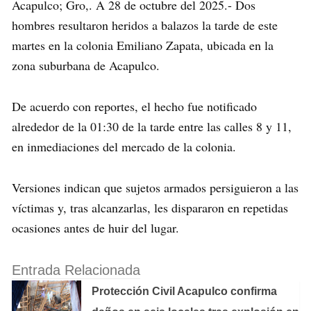
Acapulco; Gro,. A 28 de octubre del 2025.- Dos
hombres resultaron heridos a balazos la tarde de este
martes en la colonia Emiliano Zapata, ubicada en la
zona suburbana de Acapulco.
De acuerdo con reportes, el hecho fue notificado
alrededor de la 01:30 de la tarde entre las calles 8 y 11,
en inmediaciones del mercado de la colonia.
Versiones indican que sujetos armados persiguieron a las
víctimas y, tras alcanzarlas, les dispararon en repetidas
ocasiones antes de huir del lugar.
Entrada Relacionada
Protección Civil Acapulco confirma