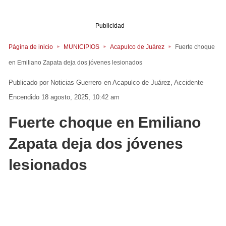
Publicidad
Página de inicio
MUNICIPIOS
Acapulco de Juárez
Fuerte choque
en Emiliano Zapata deja dos jóvenes lesionados
Noticias Guerrero
en
Acapulco de Juárez
Accidente
Encendido 18 agosto, 2025, 10:42 am
Fuerte choque en Emiliano
Zapata deja dos jóvenes
lesionados