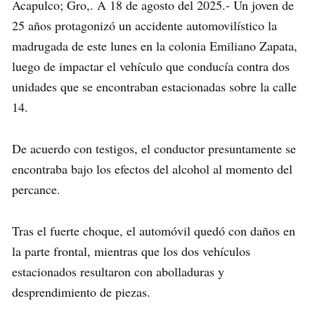
Acapulco; Gro,. A 18 de agosto del 2025.- Un joven de
25 años protagonizó un accidente automovilístico la
madrugada de este lunes en la colonia Emiliano Zapata,
luego de impactar el vehículo que conducía contra dos
unidades que se encontraban estacionadas sobre la calle
14.
De acuerdo con testigos, el conductor presuntamente se
encontraba bajo los efectos del alcohol al momento del
percance.
Tras el fuerte choque, el automóvil quedó con daños en
la parte frontal, mientras que los dos vehículos
estacionados resultaron con abolladuras y
desprendimiento de piezas.