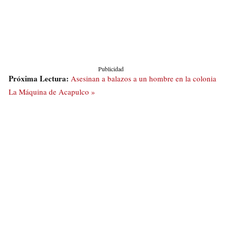
Publicidad
Próxima Lectura:
Asesinan a balazos a un hombre en la colonia
La Máquina de Acapulco »