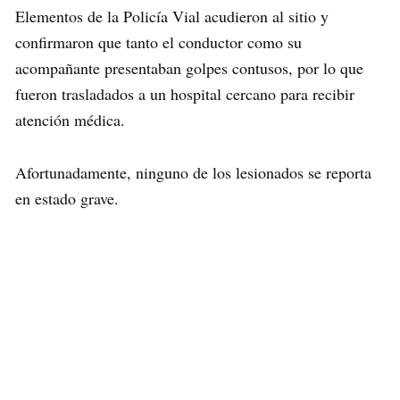
Elementos de la Policía Vial acudieron al sitio y
confirmaron que tanto el conductor como su
acompañante presentaban golpes contusos, por lo que
fueron trasladados a un hospital cercano para recibir
atención médica.
Afortunadamente, ninguno de los lesionados se reporta
en estado grave.