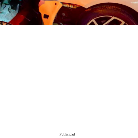
Publicidad