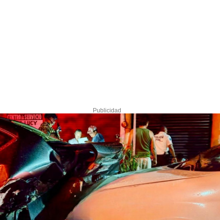
Publicidad