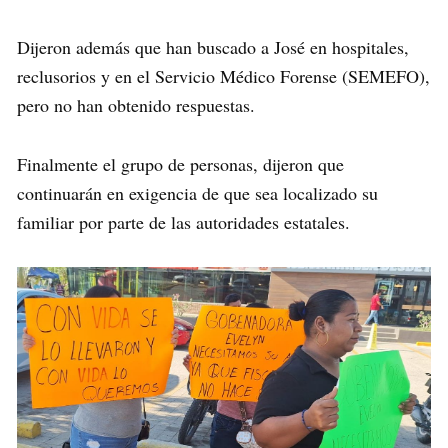
Dijeron además que han buscado a José en hospitales,
reclusorios y en el Servicio Médico Forense (SEMEFO),
pero no han obtenido respuestas.
Finalmente el grupo de personas, dijeron que
continuarán en exigencia de que sea localizado su
familiar por parte de las autoridades estatales.