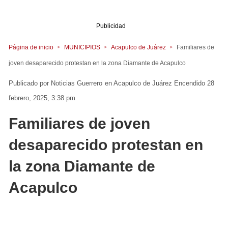
Publicidad
Página de inicio
MUNICIPIOS
Acapulco de Juárez
Familiares de
joven desaparecido protestan en la zona Diamante de Acapulco
Noticias Guerrero
en
Acapulco de Juárez
Encendido 28
febrero, 2025, 3:38 pm
Familiares de joven
desaparecido protestan en
la zona Diamante de
Acapulco