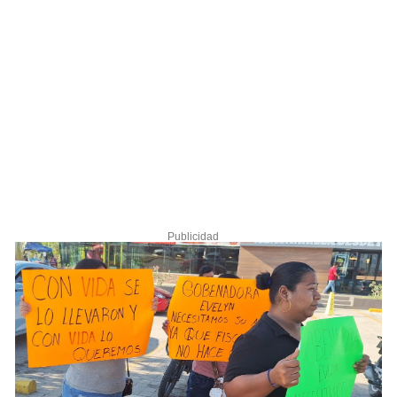
Publicidad