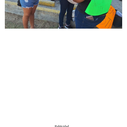
Publicidad