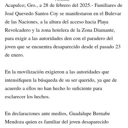
Acapulco; Gro., a 28 de febrero del 2025.- Familiares de
José Quevedo Santos Coy se manifestaron en el Bulevar
de las Naciones, a la altura del acceso hacia Playa
Revolcadero y la zona hotelera de la Zona Diamante,
para exigir a las autoridades den con el paradero del
joven que se encuentra desaparecido desde el pasado 23
de enero.
En la movilización exigieron a las autoridades que
intensifiquen la búsqueda de su ser querido, ya que de
acuerdo a ellos no han hecho lo suficiente para
esclarecer los hechos.
En declaraciones ante medios, Guadalupe Bernabe
Mendoza quien es familiar del joven desaparecido