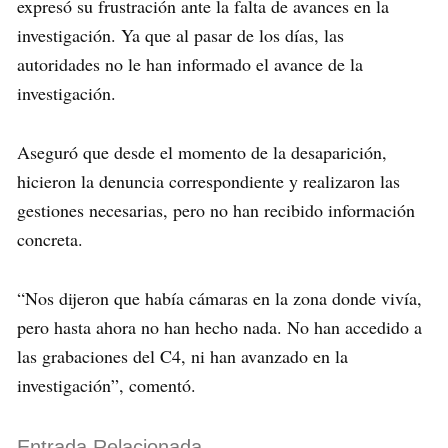
expresó su frustración ante la falta de avances en la
investigación. Ya que al pasar de los días, las
autoridades no le han informado el avance de la
investigación.
Aseguró que desde el momento de la desaparición,
hicieron la denuncia correspondiente y realizaron las
gestiones necesarias, pero no han recibido información
concreta.
“Nos dijeron que había cámaras en la zona donde vivía,
pero hasta ahora no han hecho nada. No han accedido a
las grabaciones del C4, ni han avanzado en la
investigación”, comentó.
Entrada Relacionada