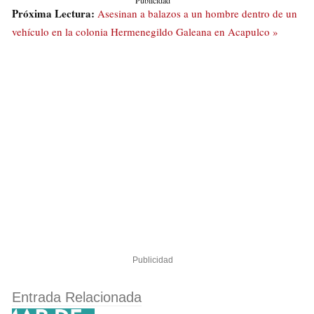
Publicidad
Próxima Lectura:
Asesinan a balazos a un hombre dentro de un
vehículo en la colonia Hermenegildo Galeana en Acapulco »
Publicidad
Entrada Relacionada