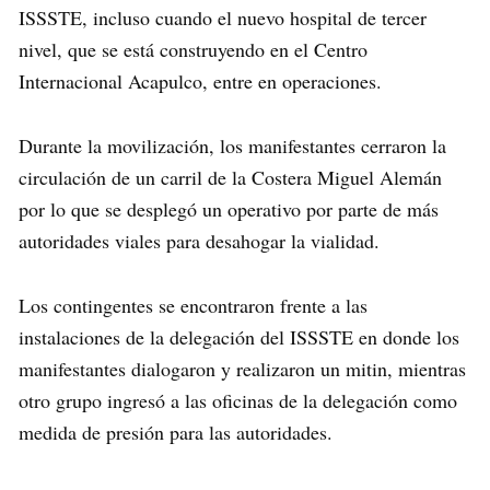
ISSSTE, incluso cuando el nuevo hospital de tercer
nivel, que se está construyendo en el Centro
Internacional Acapulco, entre en operaciones.
Durante la movilización, los manifestantes cerraron la
circulación de un carril de la Costera Miguel Alemán
por lo que se desplegó un operativo por parte de más
autoridades viales para desahogar la vialidad.
Los contingentes se encontraron frente a las
instalaciones de la delegación del ISSSTE en donde los
manifestantes dialogaron y realizaron un mitin, mientras
otro grupo ingresó a las oficinas de la delegación como
medida de presión para las autoridades.