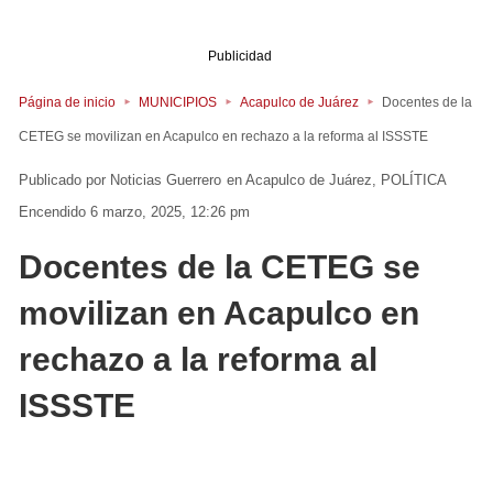
Publicidad
Página de inicio
MUNICIPIOS
Acapulco de Juárez
Docentes de la
CETEG se movilizan en Acapulco en rechazo a la reforma al ISSSTE
Noticias Guerrero
en
Acapulco de Juárez
POLÍTICA
Encendido 6 marzo, 2025, 12:26 pm
Docentes de la CETEG se
movilizan en Acapulco en
rechazo a la reforma al
ISSSTE