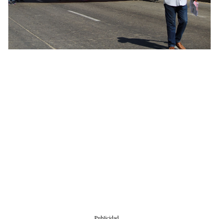
Publicidad