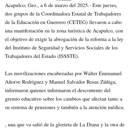
Acapulco; Gro., a 6 de marzo del 2025.- Este jueves,
dos grupos de la Coordinadora Estatal de Trabajadores
de la Educación en Guerrero (CETEG) llevaron a cabo
una manifestación en la zona turística de Acapulco, con
el objetivo de exigir la abrogación de la reforma a la ley
del Instituto de Seguridad y Servicios Sociales de los
Trabajadores del Estado (ISSSTE).
Las movilizaciones encabezadas por Walter Emmanuel
Añorve Rodríguez y Manuel Salvador Rosas Zúñiga,
informaron quienes informaron el descontento del
gremio educativo sobre los cambios que afectan tanto a
su sistema de pensiones y también a la atención médica.
, una que va salió de la glorieta de La Diana y la otra de