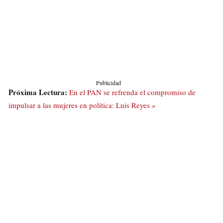
Publicidad
Próxima Lectura:
En el PAN se refrenda el compromiso de
impulsar a las mujeres en política: Luis Reyes »