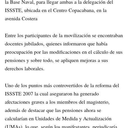
la Base Naval, para llegar ambas a la delegación del
ISSSTE, ubicada en el Centro Copacabana, en la
avenida Costera
Entre los participantes de la movilización se encontraban
docentes jubilados, quienes informaron que había
preocupación por las modificaciones en el cálculo de sus
pensiones y sobre todo, se apliquen mejoras a sus
derechos laborales.
Uno de los puntos más controvertidos de la reforma del
ISSSTE 2007 la cual aseguraron ha generado
afectaciones graves a los miembros del magisterio,
además de destacar que las pensiones ahora se
calcularían en Unidades de Medida y Actualización
(UMAs), lo que, según los manifestantes, perjudicaría