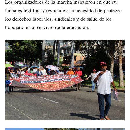
Los organizadores de la marcha insistieron en que su
lucha es legítima y responde a la necesidad de proteger
los derechos laborales, sindicales y de salud de los
trabajadores al servicio de la educación.