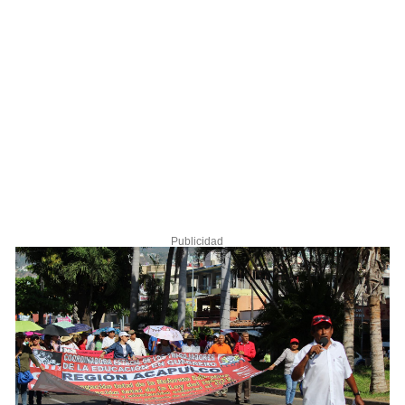
Publicidad