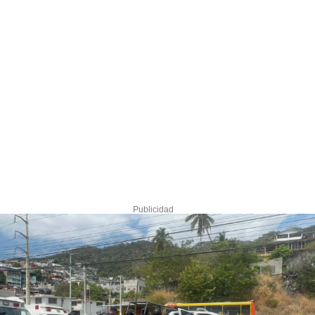
Publicidad