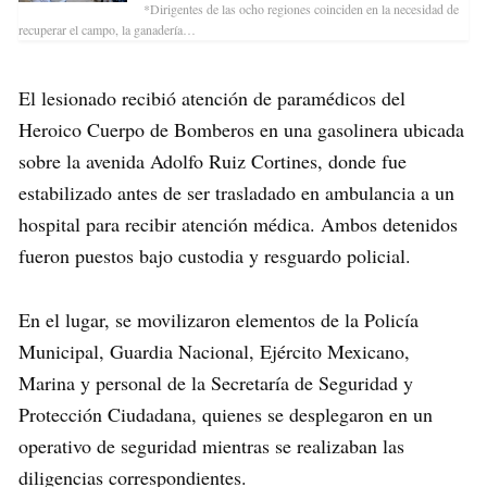
*Dirigentes de las ocho regiones coinciden en la necesidad de
recuperar el campo, la ganadería…
El lesionado recibió atención de paramédicos del
Heroico Cuerpo de Bomberos en una gasolinera ubicada
sobre la avenida Adolfo Ruiz Cortines, donde fue
estabilizado antes de ser trasladado en ambulancia a un
hospital para recibir atención médica. Ambos detenidos
fueron puestos bajo custodia y resguardo policial.
En el lugar, se movilizaron elementos de la Policía
Municipal, Guardia Nacional, Ejército Mexicano,
Marina y personal de la Secretaría de Seguridad y
Protección Ciudadana, quienes se desplegaron en un
operativo de seguridad mientras se realizaban las
diligencias correspondientes.