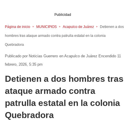
Publicidad
Página de inicio
MUNICIPIOS
Acapulco de Juárez
Detienen a dos
hombres tras ataque armado contra patrulla estatal en la colonia
Quebradora
Noticias Guerrero
en
Acapulco de Juárez
Encendido 11
febrero, 2026, 5:35 pm
Detienen a dos hombres tras
ataque armado contra
patrulla estatal en la colonia
Quebradora