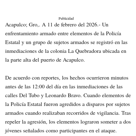
Publicidad
Acapulco; Gro,. A 11 de febrero del 2026.- Un
enfrentamiento armado entre elementos de la Policía
Estatal y un grupo de sujetos armados se registró en las
inmediaciones de la colonia La Quebradora ubicada en
la parte alta del puerto de Acapulco.
De acuerdo con reportes, los hechos ocurrieron minutos
antes de las 12:00 del día en las inmediaciones de las
calles Del Tubo y Leonardo Bravo. Cuando elementos de
la Policía Estatal fueron agredidos a disparos por sujetos
armados cuando realizaban recorridos de vigilancia. Tras
repeler la agresión, los elementos lograron someter a dos
jóvenes señalados como participantes en el ataque.