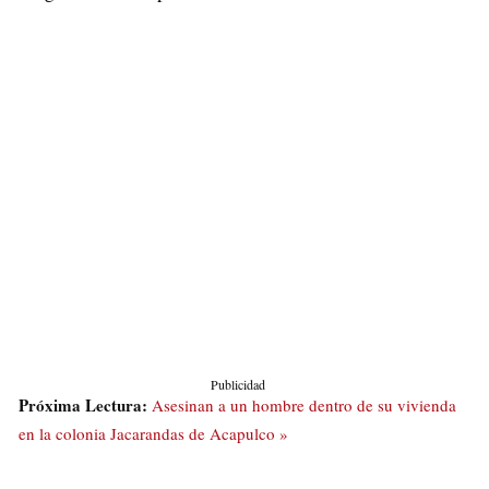
Publicidad
Próxima Lectura:
Asesinan a un hombre dentro de su vivienda
en la colonia Jacarandas de Acapulco »