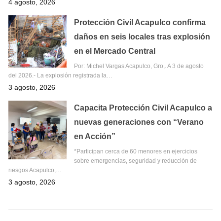
4 agosto, 2026
Protección Civil Acapulco confirma
daños en seis locales tras explosión
en el Mercado Central
Por: Michel Vargas Acapulco, Gro,. A 3 de agosto
del 2026.- La explosión registrada la…
3 agosto, 2026
Capacita Protección Civil Acapulco a
nuevas generaciones con “Verano
en Acción”
*Participan cerca de 60 menores en ejercicios
sobre emergencias, seguridad y reducción de
riesgos Acapulco,…
3 agosto, 2026