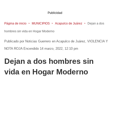
Publicidad
Página de inicio
MUNICIPIOS
Acapulco de Juárez
Dejan a dos
hombres sin vida en Hogar Moderno
Noticias Guerrero
en
Acapulco de Juárez
VIOLENCIA Y
NOTA ROJA
Encendido 14 marzo, 2022, 12:10 pm
Dejan a dos hombres sin
vida en Hogar Moderno