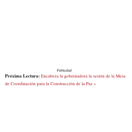
Publicidad
Próxima Lectura:
Encabeza la gobernadora la sesión de la Mesa
de Coordinación para la Construcción de la Paz »