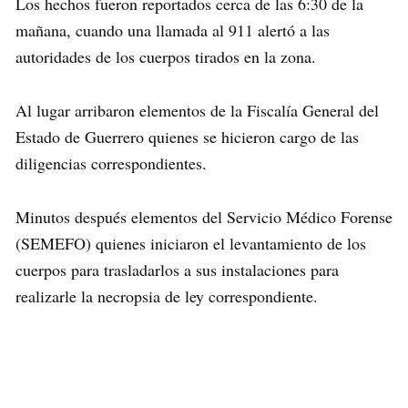
Los hechos fueron reportados cerca de las 6:30 de la
mañana, cuando una llamada al 911 alertó a las
autoridades de los cuerpos tirados en la zona.
Al lugar arribaron elementos de la Fiscalía General del
Estado de Guerrero quienes se hicieron cargo de las
diligencias correspondientes.
Minutos después elementos del Servicio Médico Forense
(SEMEFO) quienes iniciaron el levantamiento de los
cuerpos para trasladarlos a sus instalaciones para
realizarle la necropsia de ley correspondiente.