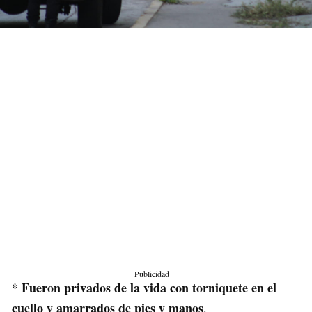
Publicidad
* Fueron privados de la vida con torniquete en el
cuello y amarrados de pies y manos
.