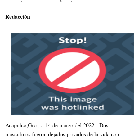
Redacción
Acapulco,Gro., a 14 de marzo del 2022.- Dos
masculinos fueron dejados privados de la vida con