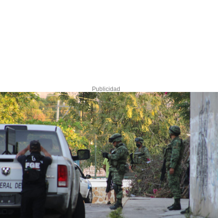
Publicidad