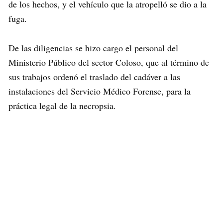
de los hechos, y el vehículo que la atropelló se dio a la
fuga.
De las diligencias se hizo cargo el personal del
Ministerio Público del sector Coloso, que al término de
sus trabajos ordenó el traslado del cadáver a las
instalaciones del Servicio Médico Forense, para la
práctica legal de la necropsia.