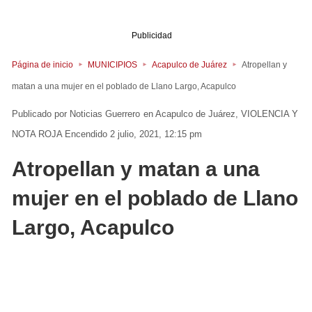
Publicidad
Página de inicio
MUNICIPIOS
Acapulco de Juárez
Atropellan y
matan a una mujer en el poblado de Llano Largo, Acapulco
Noticias Guerrero
en
Acapulco de Juárez
VIOLENCIA Y
NOTA ROJA
Encendido 2 julio, 2021, 12:15 pm
Atropellan y matan a una
mujer en el poblado de Llano
Largo, Acapulco