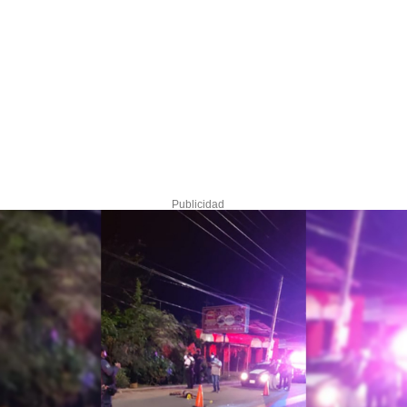
Publicidad