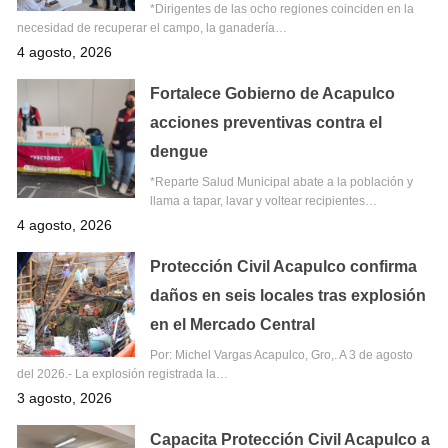
*Dirigentes de las ocho regiones coinciden en la
necesidad de recuperar el campo, la ganadería…
4 agosto, 2026
Fortalece Gobierno de Acapulco
acciones preventivas contra el
dengue
*Reparte Salud Municipal abate a la población y
llama a tapar, lavar y voltear recipientes…
4 agosto, 2026
Protección Civil Acapulco confirma
daños en seis locales tras explosión
en el Mercado Central
Por: Michel Vargas Acapulco, Gro,. A 3 de agosto
del 2026.- La explosión registrada la…
3 agosto, 2026
Capacita Protección Civil Acapulco a