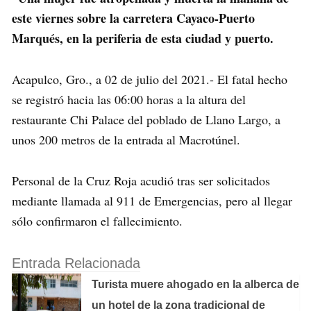
este viernes sobre la carretera Cayaco-Puerto
Marqués, en la periferia de esta ciudad y puerto.
Acapulco, Gro., a 02 de julio del 2021.- El fatal hecho
se registró hacia las 06:00 horas a la altura del
restaurante Chi Palace del poblado de Llano Largo, a
unos 200 metros de la entrada al Macrotúnel.
Personal de la Cruz Roja acudió tras ser solicitados
mediante llamada al 911 de Emergencias, pero al llegar
sólo confirmaron el fallecimiento.
Entrada Relacionada
Turista muere ahogado en la alberca de
un hotel de la zona tradicional de