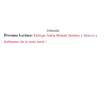
Publicidad
Próxima Lectura:
Entrega Adela Román láminas y tinacos a
habitantes de la zona rural »