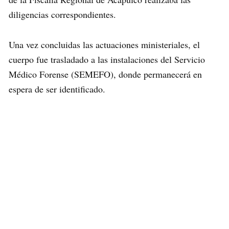
diligencias correspondientes.
Una vez concluidas las actuaciones ministeriales, el
cuerpo fue trasladado a las instalaciones del Servicio
Médico Forense (SEMEFO), donde permanecerá en
espera de ser identificado.