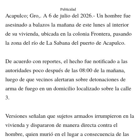
Publicidad
Acapulco; Gro,. A 6 de julio del 2026.- Un hombre fue
asesinado a balazos la mañana de este lunes al interior
de su vivienda, ubicada en la colonia Frontera, pasando
la zona del río de La Sabana del puerto de Acapulco.
De acuerdo con reportes, el hecho fue notificado a las
autoridades poco después de las 08:00 de la mañana,
luego de que vecinos alertaran sobre detonaciones de
arma de fuego en un domicilio localizado sobre la calle
3.
Versiones señalan que sujetos armados irrumpieron en la
vivienda y dispararon de manera directa contra el
hombre, quien murió en el lugar a consecuencia de las