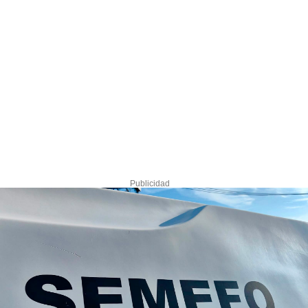
Publicidad