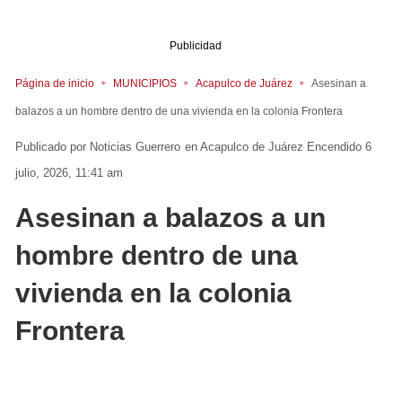
Publicidad
Página de inicio
MUNICIPIOS
Acapulco de Juárez
Asesinan a
balazos a un hombre dentro de una vivienda en la colonia Frontera
Noticias Guerrero
en
Acapulco de Juárez
Encendido 6
julio, 2026, 11:41 am
Asesinan a balazos a un
hombre dentro de una
vivienda en la colonia
Frontera