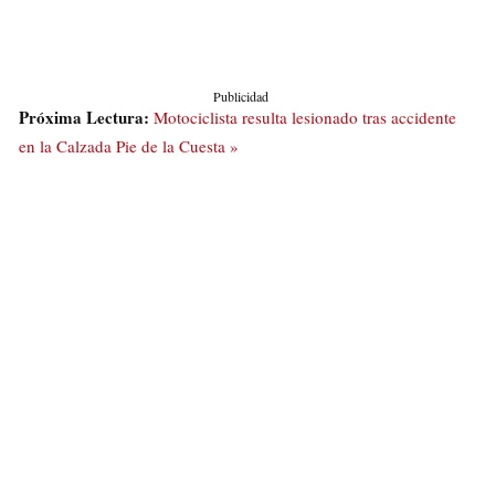
Publicidad
Próxima Lectura:
Motociclista resulta lesionado tras accidente
en la Calzada Pie de la Cuesta »