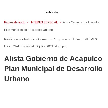
Publicidad
Página de inicio
INTERES ESPECIAL
Alista Gobierno de Acapulco
Plan Municipal de Desarrollo Urbano
Noticias Guerrero
en
Acapulco de Juárez
INTERES
ESPECIAL
Encendido 2 julio, 2021, 4:48 pm
Alista Gobierno de Acapulco
Plan Municipal de Desarrollo
Urbano