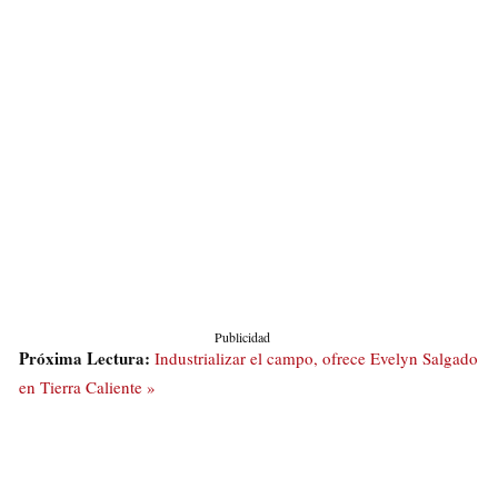
Publicidad
Próxima Lectura:
Industrializar el campo, ofrece Evelyn Salgado
en Tierra Caliente »