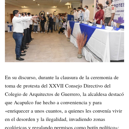
En su discurso, durante la clausura de la ceremonia de
toma de protesta del XXVII Consejo Directivo del
Colegio de Arquitectos de Guerrero, la alcaldesa destacó
que Acapulco fue hecho a conveniencia y para
«enriquecer a unos cuantos, a quienes les convenía vivir
en el desorden y la ilegalidad, invadiendo zonas
ecológicas y regalando permisos como botín político»;