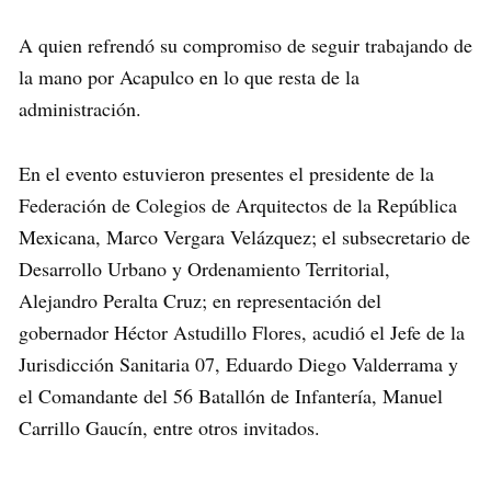
A quien refrendó su compromiso de seguir trabajando de
la mano por Acapulco en lo que resta de la
administración.
En el evento estuvieron presentes el presidente de la
Federación de Colegios de Arquitectos de la República
Mexicana, Marco Vergara Velázquez; el subsecretario de
Desarrollo Urbano y Ordenamiento Territorial,
Alejandro Peralta Cruz; en representación del
gobernador Héctor Astudillo Flores, acudió el Jefe de la
Jurisdicción Sanitaria 07, Eduardo Diego Valderrama y
el Comandante del 56 Batallón de Infantería, Manuel
Carrillo Gaucín, entre otros invitados.