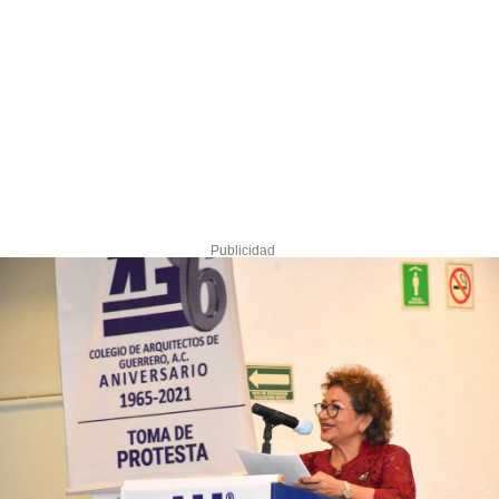
Publicidad