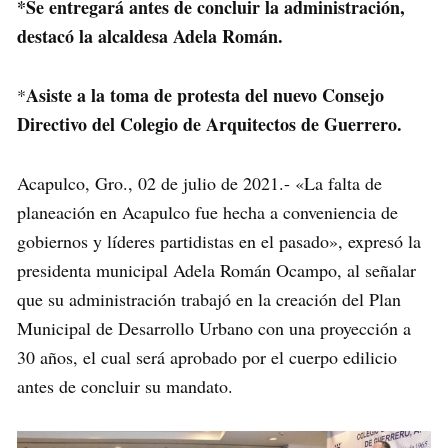
*Se entregará antes de concluir la administración,
destacó la alcaldesa Adela Román.
Asiste a la toma de protesta del nuevo Consejo
*
Directivo del Colegio de Arquitectos de Guerrero.
Acapulco, Gro., 02 de julio de 2021.- «La falta de
planeación en Acapulco fue hecha a conveniencia de
gobiernos y líderes partidistas en el pasado», expresó la
presidenta municipal Adela Román Ocampo, al señalar
que su administración trabajó en la creación del Plan
Municipal de Desarrollo Urbano con una proyección a
30 años, el cual será aprobado por el cuerpo edilicio
antes de concluir su mandato.