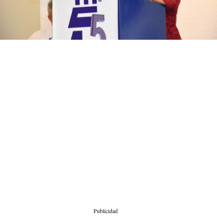
Publicidad