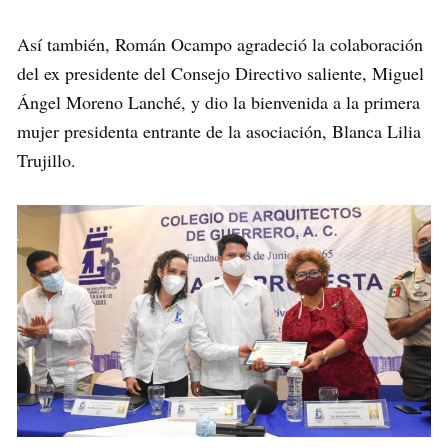
Así también, Román Ocampo agradeció la colaboración
del ex presidente del Consejo Directivo saliente, Miguel
Ángel Moreno Lanché, y dio la bienvenida a la primera
mujer presidenta entrante de la asociación, Blanca Lilia
Trujillo.