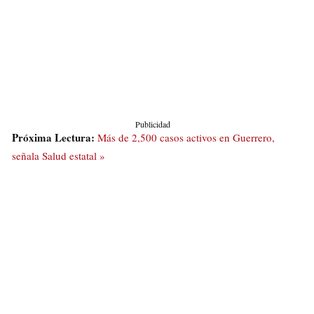
Publicidad
Próxima Lectura:
Más de 2,500 casos activos en Guerrero,
señala Salud estatal »