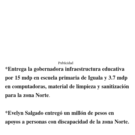
Publicidad
*Entrega la gobernadora infraestructura educativa
por 15 mdp en escuela primaria de Iguala y 3.7 mdp
en computadoras, material de limpieza y sanitización
para la zona Norte
.
*Evelyn Salgado entregó un millón de pesos en
apoyos a personas con discapacidad de la zona Norte.