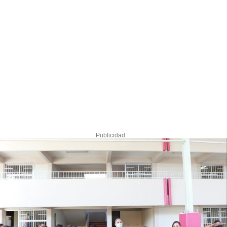
Publicidad