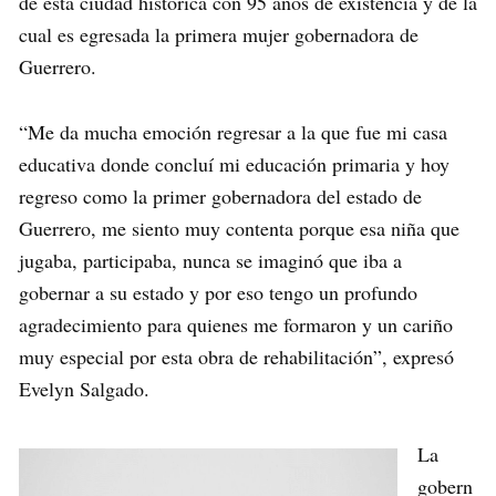
de esta ciudad histórica con 95 años de existencia y de la
cual es egresada la primera mujer gobernadora de
Guerrero.
“Me da mucha emoción regresar a la que fue mi casa
educativa donde concluí mi educación primaria y hoy
regreso como la primer gobernadora del estado de
Guerrero, me siento muy contenta porque esa niña que
jugaba, participaba, nunca se imaginó que iba a
gobernar a su estado y por eso tengo un profundo
agradecimiento para quienes me formaron y un cariño
muy especial por esta obra de rehabilitación”, expresó
Evelyn Salgado.
La
gobern