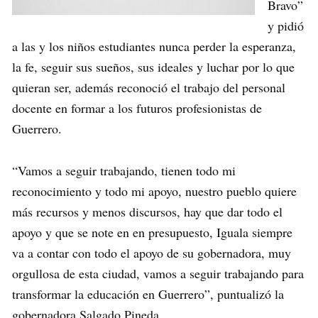
Bravo”
y pidió
a las y los niños estudiantes nunca perder la esperanza,
la fe, seguir sus sueños, sus ideales y luchar por lo que
quieran ser, además reconoció el trabajo del personal
docente en formar a los futuros profesionistas de
Guerrero.
“Vamos a seguir trabajando, tienen todo mi
reconocimiento y todo mi apoyo, nuestro pueblo quiere
más recursos y menos discursos, hay que dar todo el
apoyo y que se note en en presupuesto, Iguala siempre
va a contar con todo el apoyo de su gobernadora, muy
orgullosa de esta ciudad, vamos a seguir trabajando para
transformar la educación en Guerrero”, puntualizó la
gobernadora Salgado Pineda.