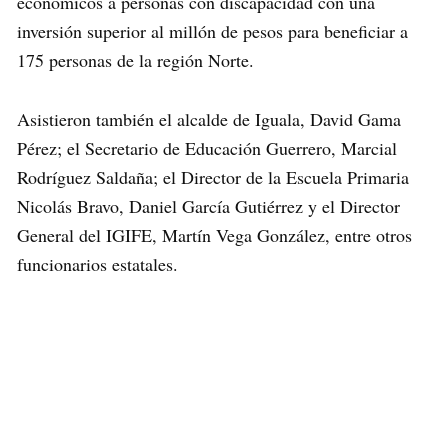
económicos a personas con discapacidad con una
inversión superior al millón de pesos para beneficiar a
175 personas de la región Norte.
Asistieron también el alcalde de Iguala, David Gama
Pérez; el Secretario de Educación Guerrero, Marcial
Rodríguez Saldaña; el Director de la Escuela Primaria
Nicolás Bravo, Daniel García Gutiérrez y el Director
General del IGIFE, Martín Vega González, entre otros
funcionarios estatales.