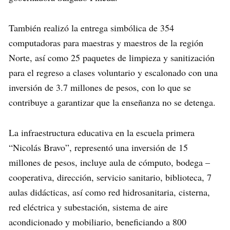
También realizó la entrega simbólica de 354
computadoras para maestras y maestros de la región
Norte, así como 25 paquetes de limpieza y sanitización
para el regreso a clases voluntario y escalonado con una
inversión de 3.7 millones de pesos, con lo que se
contribuye a garantizar que la enseñanza no se detenga.
La infraestructura educativa en la escuela primera
“Nicolás Bravo”, representó una inversión de 15
millones de pesos, incluye aula de cómputo, bodega –
cooperativa, dirección, servicio sanitario, biblioteca, 7
aulas didácticas, así como red hidrosanitaria, cisterna,
red eléctrica y subestación, sistema de aire
acondicionado y mobiliario, beneficiando a 800