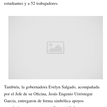
estudiantes y a 52 trabajadores.
También, la gobernadora Evelyn Salgado, acompañada
por el Jefe de su Oficina, Jesús Eugenio Urióstegui
García, entregaron de forma simbólica apoyos