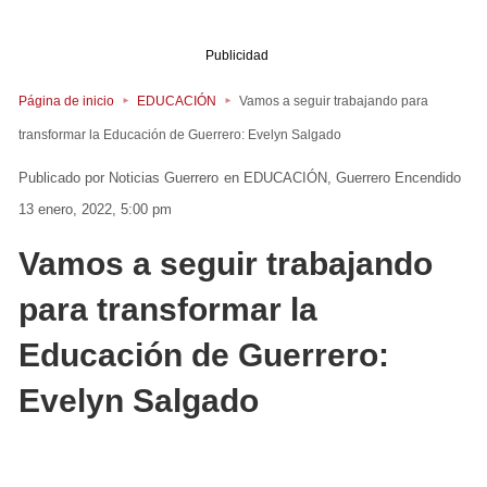
Publicidad
Página de inicio
EDUCACIÓN
Vamos a seguir trabajando para
transformar la Educación de Guerrero: Evelyn Salgado
Noticias Guerrero
en
EDUCACIÓN
Guerrero
Encendido
13 enero, 2022, 5:00 pm
Vamos a seguir trabajando
para transformar la
Educación de Guerrero:
Evelyn Salgado