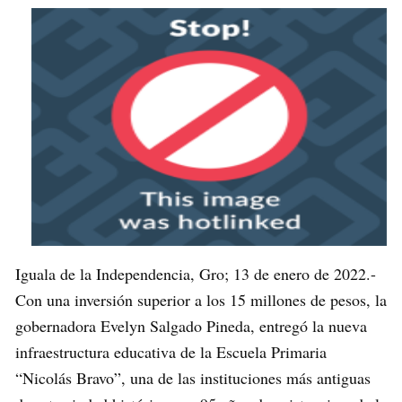
Iguala de la Independencia, Gro; 13 de enero de 2022.-
Con una inversión superior a los 15 millones de pesos, la
gobernadora Evelyn Salgado Pineda, entregó la nueva
infraestructura educativa de la Escuela Primaria
“Nicolás Bravo”, una de las instituciones más antiguas