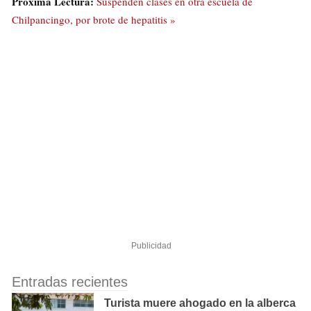
Próxima Lectura:
Suspenden clases en otra escuela de
Chilpancingo, por brote de hepatitis »
Publicidad
Entradas recientes
Turista muere ahogado en la alberca