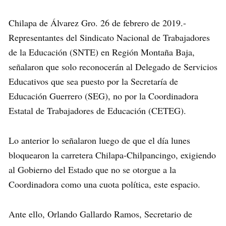
Chilapa de Álvarez Gro. 26 de febrero de 2019.-
Representantes del Sindicato Nacional de Trabajadores
de la Educación (SNTE) en Región Montaña Baja,
señalaron que solo reconocerán al Delegado de Servicios
Educativos que sea puesto por la Secretaría de
Educación Guerrero (SEG), no por la Coordinadora
Estatal de Trabajadores de Educación (CETEG).
Lo anterior lo señalaron luego de que el día lunes
bloquearon la carretera Chilapa-Chilpancingo, exigiendo
al Gobierno del Estado que no se otorgue a la
Coordinadora como una cuota política, este espacio.
Ante ello, Orlando Gallardo Ramos, Secretario de