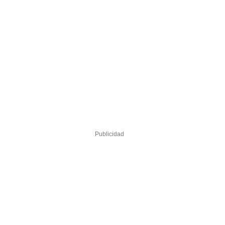
Publicidad