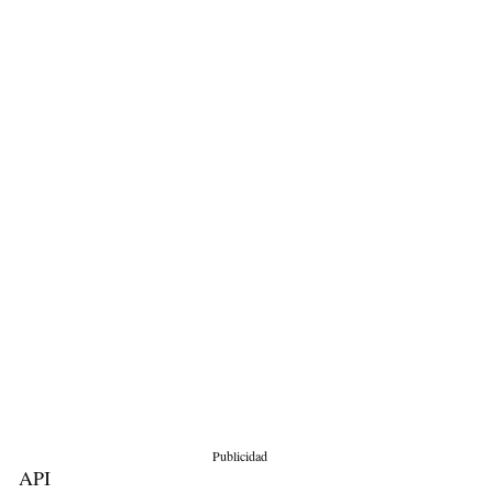
Publicidad
API