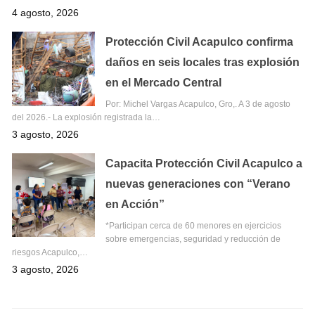
4 agosto, 2026
Protección Civil Acapulco confirma
daños en seis locales tras explosión
en el Mercado Central
Por: Michel Vargas Acapulco, Gro,. A 3 de agosto
del 2026.- La explosión registrada la…
3 agosto, 2026
Capacita Protección Civil Acapulco a
nuevas generaciones con “Verano
en Acción”
*Participan cerca de 60 menores en ejercicios
sobre emergencias, seguridad y reducción de
riesgos Acapulco,…
3 agosto, 2026