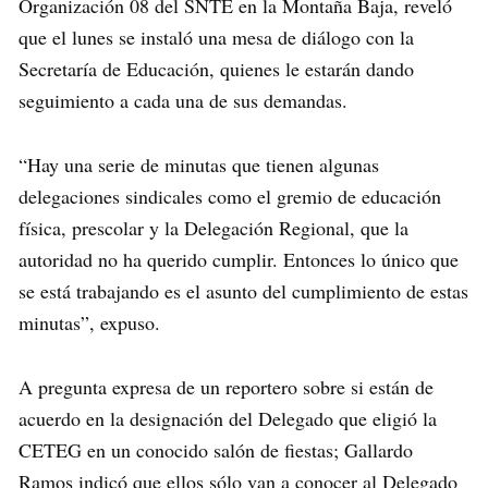
Organización 08 del SNTE en la Montaña Baja, reveló
que el lunes se instaló una mesa de diálogo con la
Secretaría de Educación, quienes le estarán dando
seguimiento a cada una de sus demandas.
“Hay una serie de minutas que tienen algunas
delegaciones sindicales como el gremio de educación
física, prescolar y la Delegación Regional, que la
autoridad no ha querido cumplir. Entonces lo único que
se está trabajando es el asunto del cumplimiento de estas
minutas”, expuso.
A pregunta expresa de un reportero sobre si están de
acuerdo en la designación del Delegado que eligió la
CETEG en un conocido salón de fiestas; Gallardo
Ramos indicó que ellos sólo van a conocer al Delegado