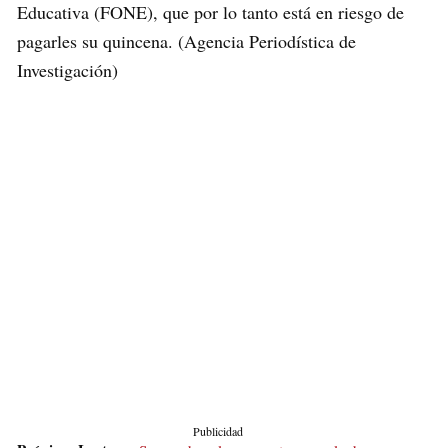
Educativa (FONE), que por lo tanto está en riesgo de
pagarles su quincena. (Agencia Periodística de
Investigación)
Publicidad