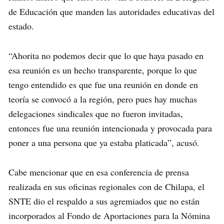
de Educación que manden las autoridades educativas del
estado.
“Ahorita no podemos decir que lo que haya pasado en
esa reunión es un hecho transparente, porque lo que
tengo entendido es que fue una reunión en donde en
teoría se convocó a la región, pero pues hay muchas
delegaciones sindicales que no fueron invitadas,
entonces fue una reunión intencionada y provocada para
poner a una persona que ya estaba platicada”, acusó.
Cabe mencionar que en esa conferencia de prensa
realizada en sus oficinas regionales con de Chilapa, el
SNTE dio el respaldo a sus agremiados que no están
incorporados al Fondo de Aportaciones para la Nómina