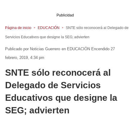
Publicidad
Página de inicio
EDUCACIÓN
SNTE sólo reconocerá al Delegado de
Servicios Educativos que designe la SEG; advierten
Noticias Guerrero
en
EDUCACIÓN
Encendido 27
febrero, 2019, 4:34 pm
SNTE sólo reconocerá al
Delegado de Servicios
Educativos que designe la
SEG; advierten