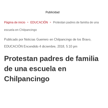
Publicidad
Página de inicio
EDUCACIÓN
Protestan padres de familia de una
escuela en Chilpancingo
Noticias Guerrero
en
Chilpancingo de los Bravo
EDUCACIÓN
Encendido 4 diciembre, 2018, 5:10 pm
Protestan padres de familia
de una escuela en
Chilpancingo