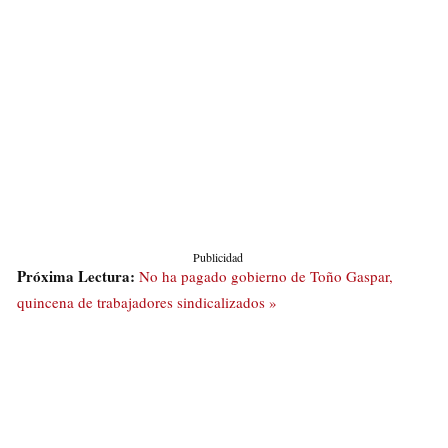
Publicidad
Próxima Lectura:
No ha pagado gobierno de Toño Gaspar,
quincena de trabajadores sindicalizados »