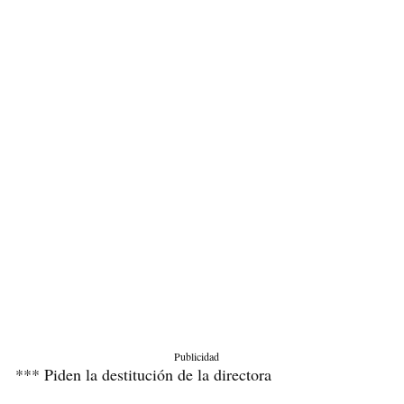
Publicidad
*** Piden la destitución de la directora