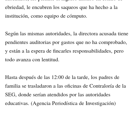
ebriedad, le encubren los saqueos que ha hecho a la
institución, como equipo de cómputo.
Según las mismas autoridades, la directora acusada tiene
pendientes auditorias por gastos que no ha comprobado,
y están a la espera de fincarles responsabilidades, pero
todo avanza con lentitud.
Hasta después de las 12:00 de la tarde, los padres de
familia se trasladaron a las oficinas de Contraloría de la
SEG, donde serían atendidos por las autoridades
educativas. (Agencia Periodística de Investigación)