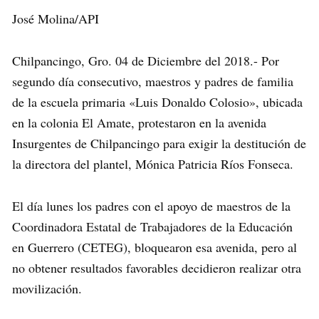
José Molina/API
Chilpancingo, Gro. 04 de Diciembre del 2018.- Por
segundo día consecutivo, maestros y padres de familia
de la escuela primaria «Luis Donaldo Colosio», ubicada
en la colonia El Amate, protestaron en la avenida
Insurgentes de Chilpancingo para exigir la destitución de
la directora del plantel, Mónica Patricia Ríos Fonseca.
El día lunes los padres con el apoyo de maestros de la
Coordinadora Estatal de Trabajadores de la Educación
en Guerrero (CETEG), bloquearon esa avenida, pero al
no obtener resultados favorables decidieron realizar otra
movilización.