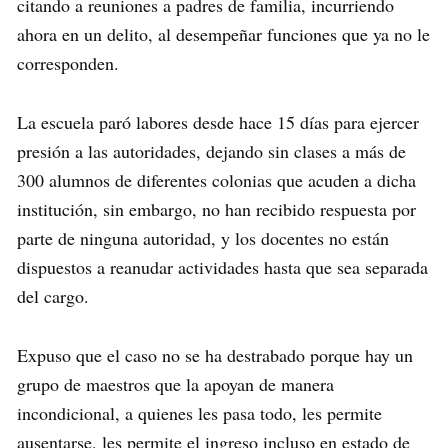
citando a reuniones a padres de familia, incurriendo
ahora en un delito, al desempeñar funciones que ya no le
corresponden.
La escuela paró labores desde hace 15 días para ejercer
presión a las autoridades, dejando sin clases a más de
300 alumnos de diferentes colonias que acuden a dicha
institución, sin embargo, no han recibido respuesta por
parte de ninguna autoridad, y los docentes no están
dispuestos a reanudar actividades hasta que sea separada
del cargo.
Expuso que el caso no se ha destrabado porque hay un
grupo de maestros que la apoyan de manera
incondicional, a quienes les pasa todo, les permite
ausentarse, les permite el ingreso incluso en estado de