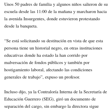
Unos 50 padres de familia y algunos niños salieron de su
escuela desde las 11:00 de la mañana y marcharon hacia
la avenida Insurgentes, donde estuvieron protestando
desde la banqueta.
“Se está solicitando su destitución en vista de que esta
persona tiene un historial negro, en otras instituciones
educativas donde ha estado la han corrido por
malversación de fondos públicos y también por
hostigamiento laboral, afectando las condiciones
generales de trabajo”, expuso un profesor.
Incluso dijo, ya la Contraloría Interna de la Secretaría de
Educación Guerrero (SEG), giró un documento de
separación del cargo, sin embargo la directora sigue