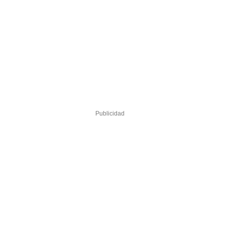
Publicidad