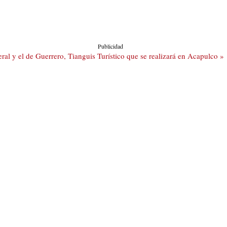
Publicidad
l y el de Guerrero, Tianguis Turístico que se realizará en Acapulco »