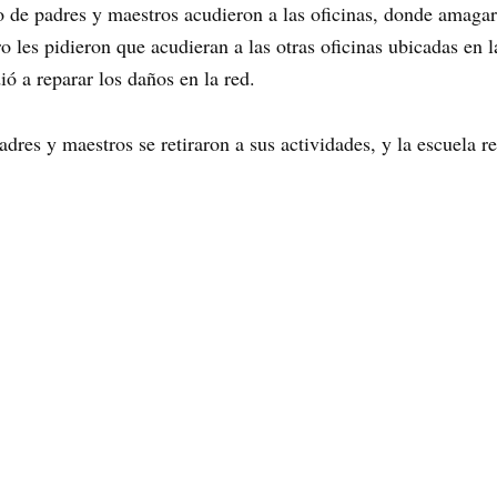
 de padres y maestros acudieron a las oficinas, donde amagar
ro les pidieron que acudieran a las otras oficinas ubicadas en 
ó a reparar los daños en la red.
adres y maestros se retiraron a sus actividades, y la escuela r