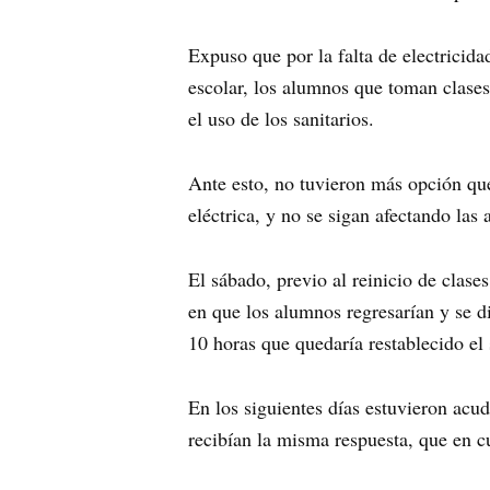
Expuso que por la falta de electricida
escolar, los alumnos que toman clase
el uso de los sanitarios.
Ante esto, no tuvieron más opción que
eléctrica, y no se sigan afectando las 
El sábado, previo al reinicio de clase
en que los alumnos regresarían y se d
10 horas que quedaría restablecido el 
En los siguientes días estuvieron acud
recibían la misma respuesta, que en cu