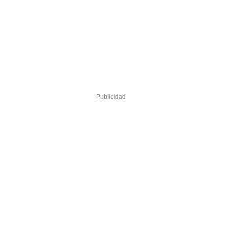
Publicidad