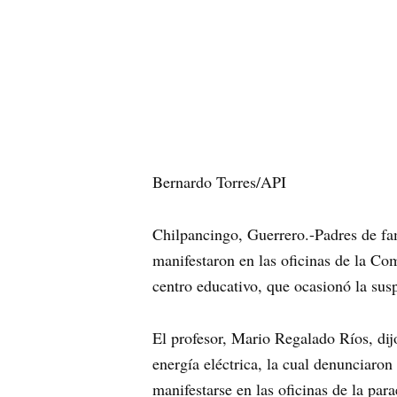
Bernardo Torres/API
Chilpancingo, Guerrero.-Padres de f
manifestaron en las oficinas de la Com
centro educativo, que ocasionó la susp
El profesor, Mario Regalado Ríos, dijo
energía eléctrica, la cual denunciaron
manifestarse en las oficinas de la para