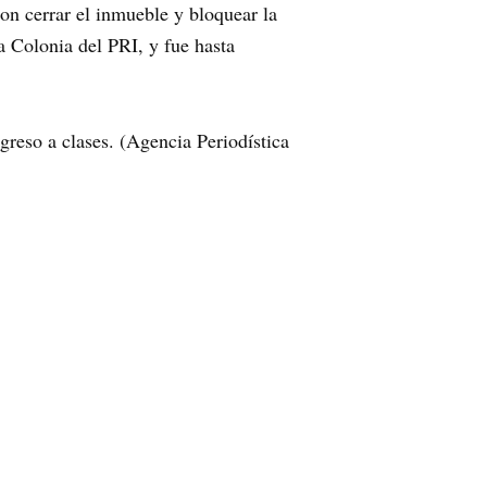
on cerrar el inmueble y bloquear la
la Colonia del PRI, y fue hasta
egreso a clases. (Agencia Periodística