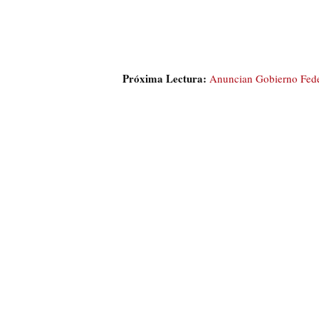
Próxima Lectura:
Anuncian Gobierno Federa