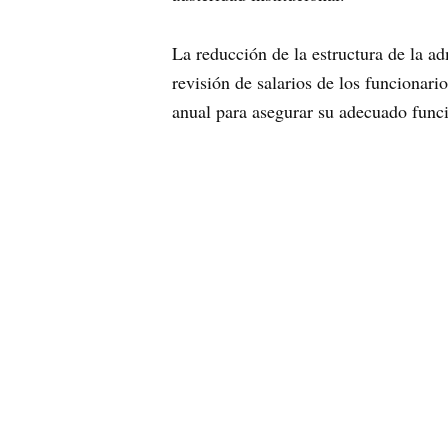
La reducción de la estructura de la ad
revisión de salarios de los funcionar
anual para asegurar su adecuado funci