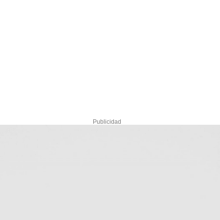
Publicidad