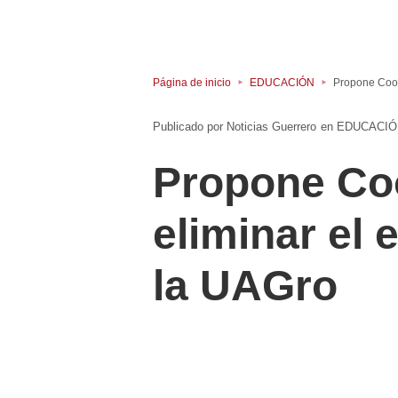
Página de inicio
EDUCACIÓN
Propone Coor
Noticias Guerrero
en
EDUCACIÓ
Propone Coo
eliminar el
la UAGro