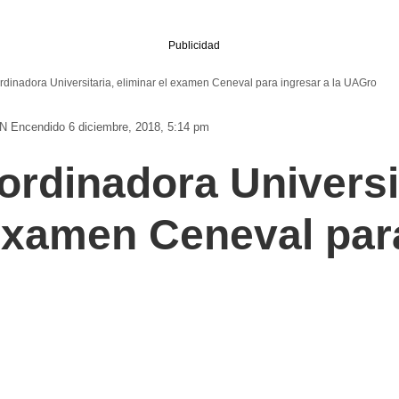
Publicidad
dinadora Universitaria, eliminar el examen Ceneval para ingresar a la UAGro
N
Encendido 6 diciembre, 2018, 5:14 pm
rdinadora Universit
 examen Ceneval par