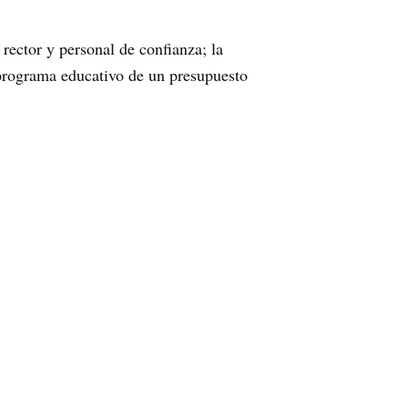
 rector y personal de confianza; la
a programa educativo de un presupuesto