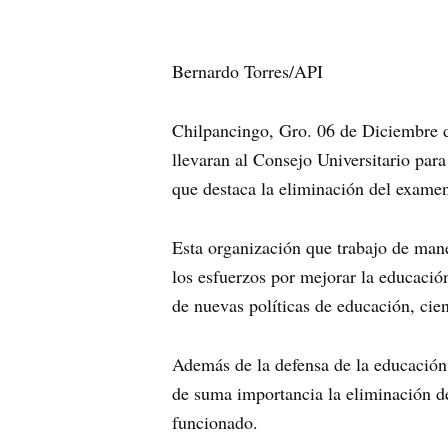
Bernardo Torres/API
Chilpancingo, Gro. 06 de Diciembre de
llevaran al Consejo Universitario par
que destaca la eliminación del exame
Esta organización que trabajo de mane
los esfuerzos por mejorar la educació
de nuevas políticas de educación, cie
Además de la defensa de la educación p
de suma importancia la eliminación de
funcionado.