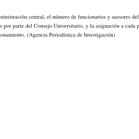
ministración central, el número de funcionarios y asesores del
ios por parte del Consejo Universitario, y la asignación a cad
onamiento. (Agencia Periodística de Investigación)