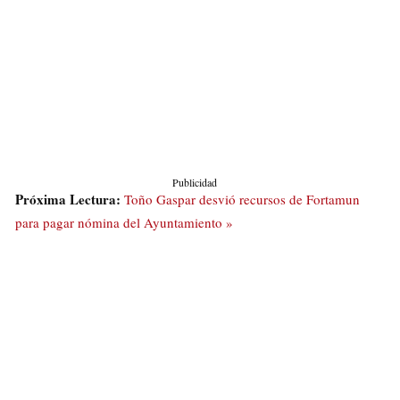
Publicidad
Próxima Lectura:
Toño Gaspar desvió recursos de Fortamun
para pagar nómina del Ayuntamiento »