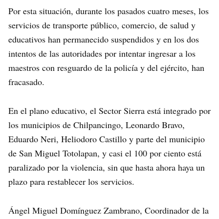
Por esta situación, durante los pasados cuatro meses, los
servicios de transporte público, comercio, de salud y
educativos han permanecido suspendidos y en los dos
intentos de las autoridades por intentar ingresar a los
maestros con resguardo de la policía y del ejército, han
fracasado.
En el plano educativo, el Sector Sierra está integrado por
los municipios de Chilpancingo, Leonardo Bravo,
Eduardo Neri, Heliodoro Castillo y parte del municipio
de San Miguel Totolapan, y casi el 100 por ciento está
paralizado por la violencia, sin que hasta ahora haya un
plazo para restablecer los servicios.
Ángel Miguel Domínguez Zambrano, Coordinador de la