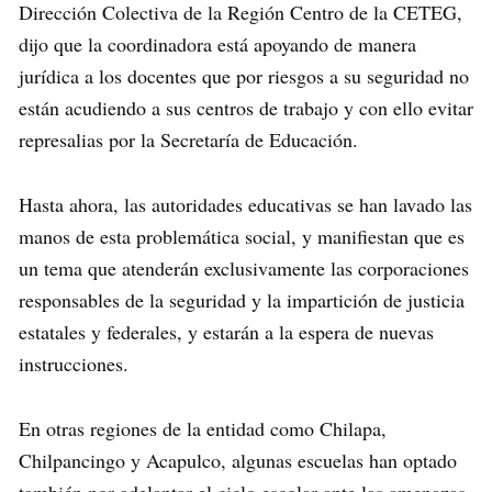
Dirección Colectiva de la Región Centro de la CETEG,
dijo que la coordinadora está apoyando de manera
jurídica a los docentes que por riesgos a su seguridad no
están acudiendo a sus centros de trabajo y con ello evitar
represalias por la Secretaría de Educación.
Hasta ahora, las autoridades educativas se han lavado las
manos de esta problemática social, y manifiestan que es
un tema que atenderán exclusivamente las corporaciones
responsables de la seguridad y la impartición de justicia
estatales y federales, y estarán a la espera de nuevas
instrucciones.
En otras regiones de la entidad como Chilapa,
Chilpancingo y Acapulco, algunas escuelas han optado