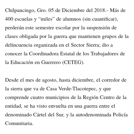
Chilpancingo, Gro. 05 de Diciembre del 2018.- Más de
400 escuelas y “miles” de alumnos (sin cuantificar),
perderán este semestre escolar por la suspensión de
clases obligada por la guerra que mantienen grupos de la
delincuencia organizada en el Sector Sierra; dio a
conocer la Coordinadora Estatal de los Trabajadores de
la Educación en Guerrero (CETEG).
Desde el mes de agosto, hasta diciembre, el corredor de
la sierra que va de Casa Verde-Tlacotepec, y que
comprende cuatro municipios de la Región Centro de la
entidad, se ha visto envuelta en una guerra entre el
denominado Cártel del Sur, y la autodenominada Policía
Comunitaria.