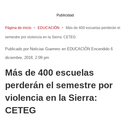
Publicidad
Página de inicio
EDUCACIÓN
Más de 400 escuelas perderán el
semestre por violencia en la Sierra: CETEG
Noticias Guerrero
en
EDUCACIÓN
Encendido 6
diciembre, 2018, 2:09 pm
Más de 400 escuelas
perderán el semestre por
violencia en la Sierra:
CETEG