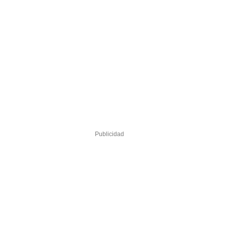
Publicidad