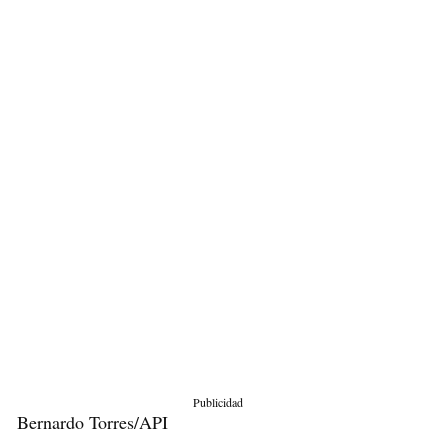
Publicidad
Bernardo Torres/API