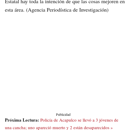
Estatal hay toda la intención de que las cosas mejoren en
esta área. (Agencia Periodística de Investigación)
Publicidad
Próxima Lectura:
Policía de Acapulco se llevó a 3 jóvenes de
una cancha; uno apareció muerto y 2 están desaparecidos »