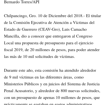
Bernardo Torres/API
Chilpancingo, Gro. 10 de Diciembre del 2018.- El titular
de la Comisión Ejecutiva de Atención a Víctimas del
Estado de Guerrero (CEAV-Gro), Luis Camacho
Mancilla, dio a conocer que entregaron al Congreso
Local una propuesta de presupuesto para el ejercicio
fiscal 2019, de 20 millones de pesos, para poder atender
las más de 10 mil solicitudes de víctimas.
Durante este año, esta comisión ha atendido alrededor
de 9 mil víctimas en las diferentes áreas, como
Ministerios Públicos y en juicios del Sistema de Justicia
Penal Acusatorio, y alrededor de 800 nuevas solicitudes,
con un presupuesto de apenas 10 millones de pesos, que
prácticamente se gastaban en gastos administrativos.