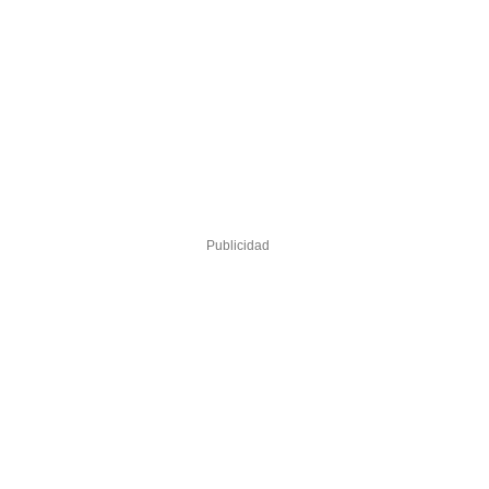
Publicidad