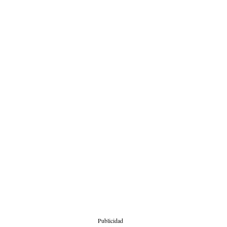
Publicidad