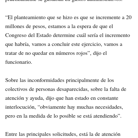
“El planteamiento que se hizo es que se incremente a 20
millones de pesos, estamos a la espera de que el
Congreso del Estado determine cuál sería el incremento
que habría, vamos a concluir este ejercicio, vamos a
tratar de no quedar en números rojos”, dijo el
funcionario.
Sobre las inconformidades principalmente de los
colectivos de personas desaparecidas, sobre la falta de
atención y ayuda, dijo que han estado en constante
interlocución, “obviamente hay muchas necesidades,
pero en la medida de lo posible se está atendiendo”.
Entre las principales solicitudes, está la de atención