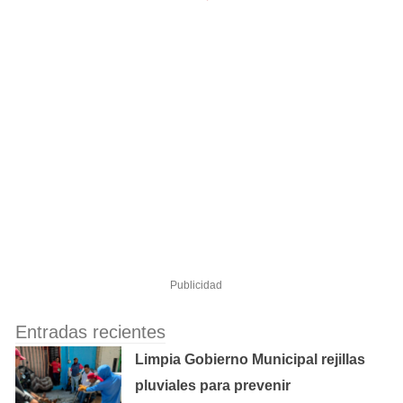
Publicidad
Entradas recientes
Limpia Gobierno Municipal rejillas
pluviales para prevenir