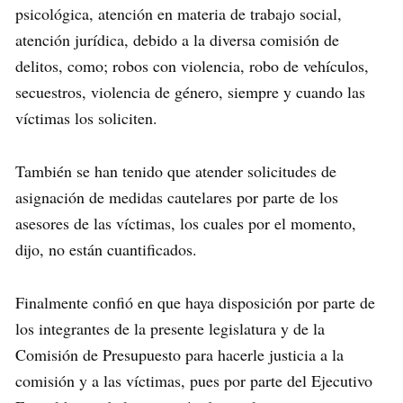
psicológica, atención en materia de trabajo social,
atención jurídica, debido a la diversa comisión de
delitos, como; robos con violencia, robo de vehículos,
secuestros, violencia de género, siempre y cuando las
víctimas los soliciten.
También se han tenido que atender solicitudes de
asignación de medidas cautelares por parte de los
asesores de las víctimas, los cuales por el momento,
dijo, no están cuantificados.
Finalmente confió en que haya disposición por parte de
los integrantes de la presente legislatura y de la
Comisión de Presupuesto para hacerle justicia a la
comisión y a las víctimas, pues por parte del Ejecutivo