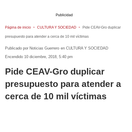
Publicidad
Página de inicio
CULTURA Y SOCIEDAD
Pide CEAV-Gro duplicar
presupuesto para atender a cerca de 10 mil víctimas
Noticias Guerrero
en
CULTURA Y SOCIEDAD
Encendido 10 diciembre, 2018, 5:40 pm
Pide CEAV-Gro duplicar
presupuesto para atender a
cerca de 10 mil víctimas