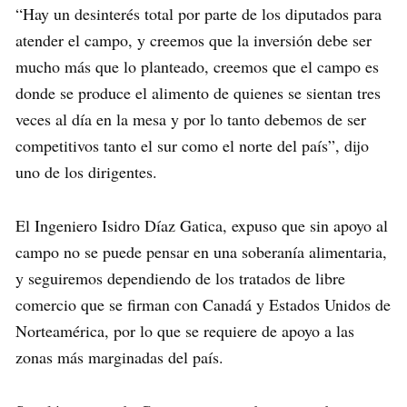
“Hay un desinterés total por parte de los diputados para
atender el campo, y creemos que la inversión debe ser
mucho más que lo planteado, creemos que el campo es
donde se produce el alimento de quienes se sientan tres
veces al día en la mesa y por lo tanto debemos de ser
competitivos tanto el sur como el norte del país”, dijo
uno de los dirigentes.
El Ingeniero Isidro Díaz Gatica, expuso que sin apoyo al
campo no se puede pensar en una soberanía alimentaria,
y seguiremos dependiendo de los tratados de libre
comercio que se firman con Canadá y Estados Unidos de
Norteamérica, por lo que se requiere de apoyo a las
zonas más marginadas del país.