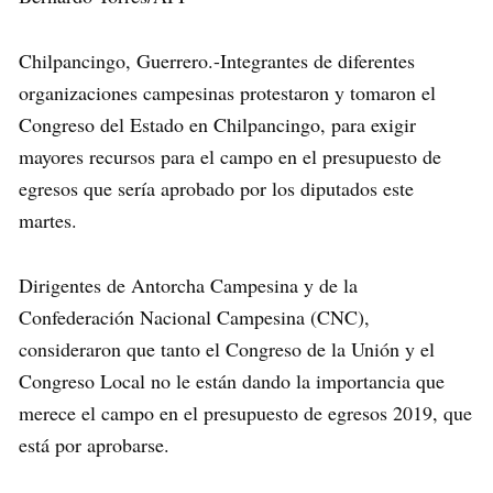
Chilpancingo, Guerrero.-Integrantes de diferentes
organizaciones campesinas protestaron y tomaron el
Congreso del Estado en Chilpancingo, para exigir
mayores recursos para el campo en el presupuesto de
egresos que sería aprobado por los diputados este
martes.
Dirigentes de Antorcha Campesina y de la
Confederación Nacional Campesina (CNC),
consideraron que tanto el Congreso de la Unión y el
Congreso Local no le están dando la importancia que
merece el campo en el presupuesto de egresos 2019, que
está por aprobarse.