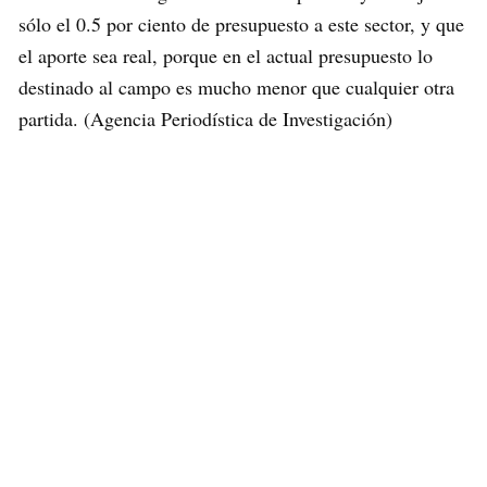
sólo el 0.5 por ciento de presupuesto a este sector, y que
el aporte sea real, porque en el actual presupuesto lo
destinado al campo es mucho menor que cualquier otra
partida. (Agencia Periodística de Investigación)