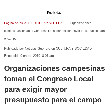
Publicidad
Página de inicio
CULTURA Y SOCIEDAD
Organizaciones
campesinas toman el Congreso Local para exigir mayor presupuesto para
el campo
Noticias Guerrero
en
CULTURA Y SOCIEDAD
Encendido 9 enero, 2019, 8:01 am
Organizaciones campesinas
toman el Congreso Local
para exigir mayor
presupuesto para el campo