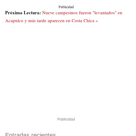
Publicidad
Próxima Lectura:
Nueve campesinos fueron "levantados" en
Acapulco y más tarde aparecen en Costa Chica »
Publicidad
Entradas recientes