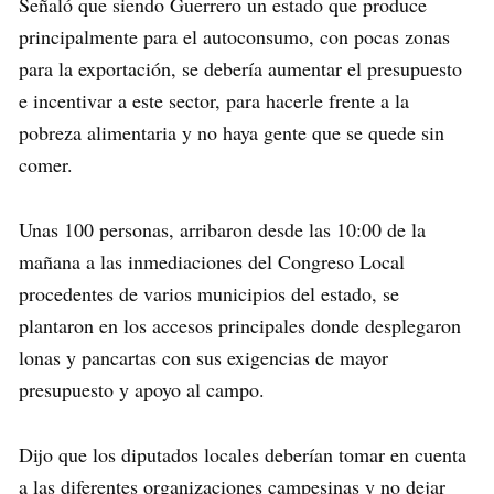
Señaló que siendo Guerrero un estado que produce
principalmente para el autoconsumo, con pocas zonas
para la exportación, se debería aumentar el presupuesto
e incentivar a este sector, para hacerle frente a la
pobreza alimentaria y no haya gente que se quede sin
comer.
Unas 100 personas, arribaron desde las 10:00 de la
mañana a las inmediaciones del Congreso Local
procedentes de varios municipios del estado, se
plantaron en los accesos principales donde desplegaron
lonas y pancartas con sus exigencias de mayor
presupuesto y apoyo al campo.
Dijo que los diputados locales deberían tomar en cuenta
a las diferentes organizaciones campesinas y no dejar