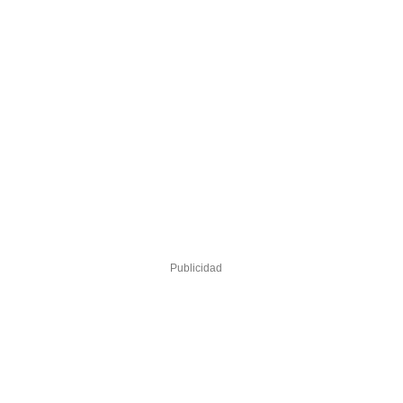
Publicidad