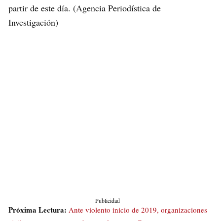
partir de este día. (Agencia Periodística de
Investigación)
Publicidad
Próxima Lectura:
Ante violento inicio de 2019, organizaciones