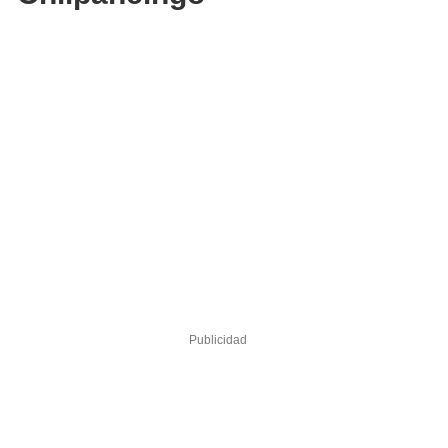
Publicidad