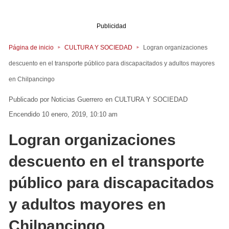
Publicidad
Página de inicio
CULTURA Y SOCIEDAD
Logran organizaciones
descuento en el transporte público para discapacitados y adultos mayores
en Chilpancingo
Noticias Guerrero
en
CULTURA Y SOCIEDAD
Encendido 10 enero, 2019, 10:10 am
Logran organizaciones
descuento en el transporte
público para discapacitados
y adultos mayores en
Chilpancingo