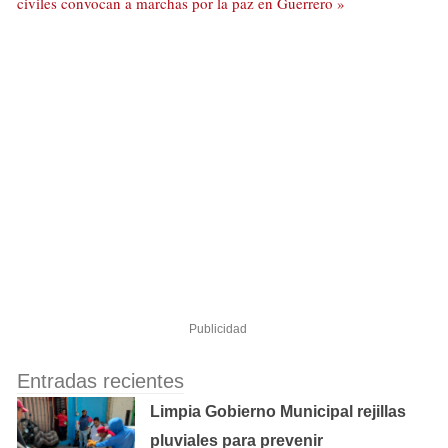
civiles convocan a marchas por la paz en Guerrero »
Publicidad
Entradas recientes
Limpia Gobierno Municipal rejillas
pluviales para prevenir