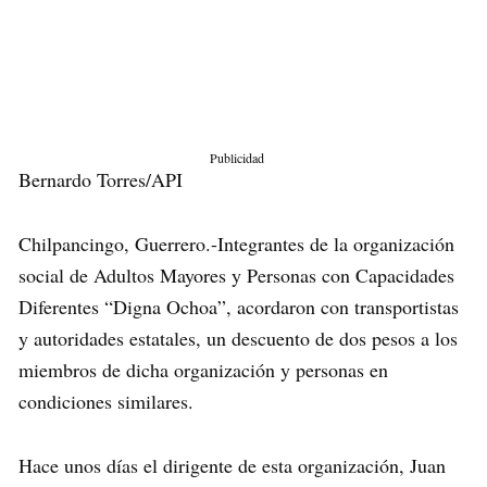
Publicidad
Bernardo Torres/API
Chilpancingo, Guerrero.-Integrantes de la organización
social de Adultos Mayores y Personas con Capacidades
Diferentes “Digna Ochoa”, acordaron con transportistas
y autoridades estatales, un descuento de dos pesos a los
miembros de dicha organización y personas en
condiciones similares.
Hace unos días el dirigente de esta organización, Juan