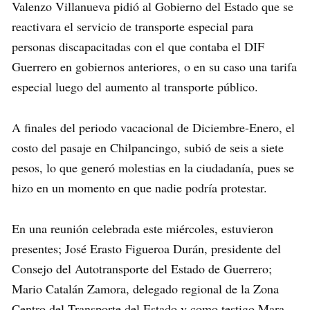
Valenzo Villanueva pidió al Gobierno del Estado que se
reactivara el servicio de transporte especial para
personas discapacitadas con el que contaba el DIF
Guerrero en gobiernos anteriores, o en su caso una tarifa
especial luego del aumento al transporte público.
A finales del periodo vacacional de Diciembre-Enero, el
costo del pasaje en Chilpancingo, subió de seis a siete
pesos, lo que generó molestias en la ciudadanía, pues se
hizo en un momento en que nadie podría protestar.
En una reunión celebrada este miércoles, estuvieron
presentes; José Erasto Figueroa Durán, presidente del
Consejo del Autotransporte del Estado de Guerrero;
Mario Catalán Zamora, delegado regional de la Zona
Centro del Transporte del Estado y como testigo Mara