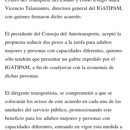
Vicencio Talamantes, directora general del IGATIPAM,
con quienes firmaron dicho acuerdo.
El presidente del Consejo del Autotransporte, aceptó la
propuesta reducir dos pesos a la tarifa para adultos
mayores y personas con capacidades diferentes, quienes
sólo tendrán que presentar un gafete expedido por el
IGATIPAM, a fin de coadyuvar con la economía de
dichas personas.
El dirigente transportista, se comprometió a que se
colocarán los avisos de este acuerdo en cada una de las
unidades del servicio público, promocionando este
beneficio para los adultos mayores y personas con
capacidades diferentes, entrando en vigor esta medida a