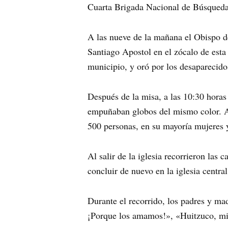
Cuarta Brigada Nacional de Búsqueda
A las nueve de la mañana el Obispo d
Santiago Apostol en el zócalo de esta 
municipio, y oró por los desaparecido
Después de la misa, a las 10:30 horas
empuñaban globos del mismo color. Al
500 personas, en su mayoría mujeres
Al salir de la iglesia recorrieron las 
concluir de nuevo en la iglesia central
Durante el recorrido, los padres y ma
¡Porque los amamos!», «Huitzuco, mir