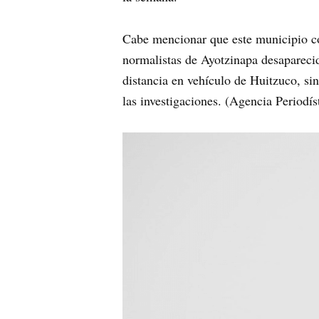
Cabe mencionar que este municipio co
normalistas de Ayotzinapa desapareci
distancia en vehículo de Huitzuco, si
las investigaciones. (Agencia Periodís