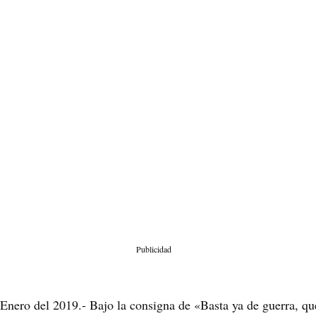
Publicidad
Enero del 2019.- Bajo la consigna de «Basta ya de guerra, que