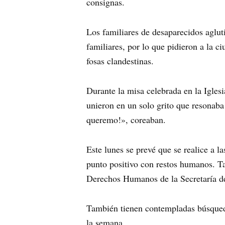
consignas.
Los familiares de desaparecidos aglut
familiares, por lo que pidieron a la 
fosas clandestinas.
Durante la misa celebrada en la Iglesi
unieron en un solo grito que resonaba 
queremo!», coreaban.
Este lunes se prevé que se realice a 
punto positivo con restos humanos. Ta
Derechos Humanos de la Secretaría d
También tienen contempladas búsquedas
la semana.