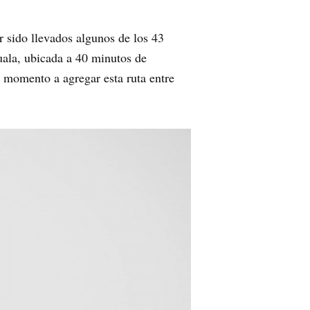
 sido llevados algunos de los 43
uala, ubicada a 40 minutos de
 momento a agregar esta ruta entre