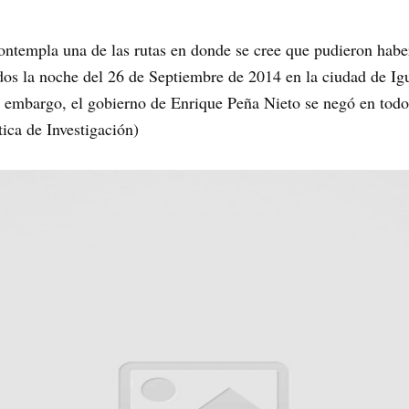
ntempla una de las rutas en donde se cree que pudieron haber
dos la noche del 26 de Septiembre de 2014 en la ciudad de Ig
n embargo, el gobierno de Enrique Peña Nieto se negó en todo
tica de Investigación)