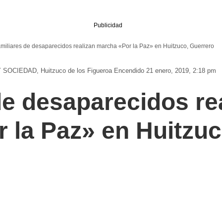
Publicidad
miliares de desaparecidos realizan marcha «Por la Paz» en Huitzuco, Guerrero
Y SOCIEDAD
Huitzuco de los Figueroa
Encendido 21 enero, 2019, 2:18 pm
de desaparecidos re
 la Paz» en Huitzuc