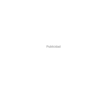
Publicidad