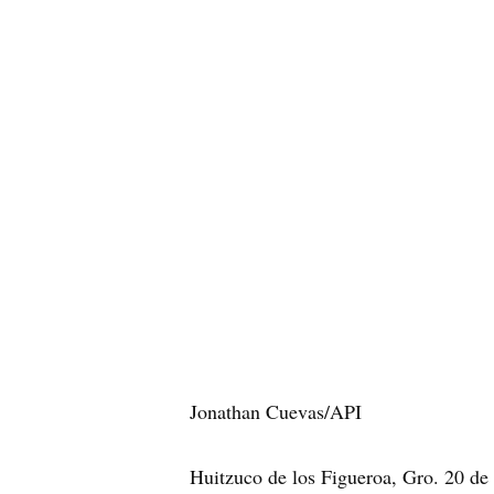
Jonathan Cuevas/API
Huitzuco de los Figueroa, Gro. 20 de 