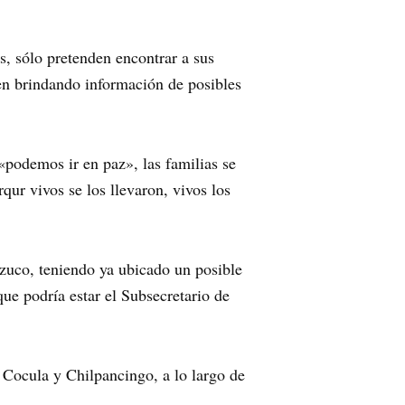
s, sólo pretenden encontrar a sus
yen brindando información de posibles
 «podemos ir en paz», las familias se
qur vivos se los llevaron, vivos los
tzuco, teniendo ya ubicado un posible
ue podría estar el Subsecretario de
 Cocula y Chilpancingo, a lo largo de