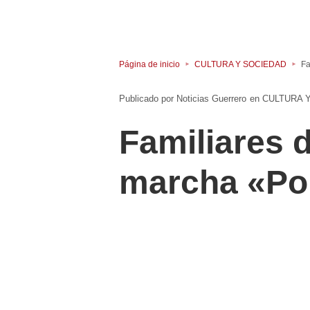
Página de inicio
CULTURA Y SOCIEDAD
Fa
Noticias Guerrero
en
CULTURA 
Familiares 
marcha «Por