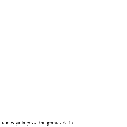
remos ya la paz», integrantes de la