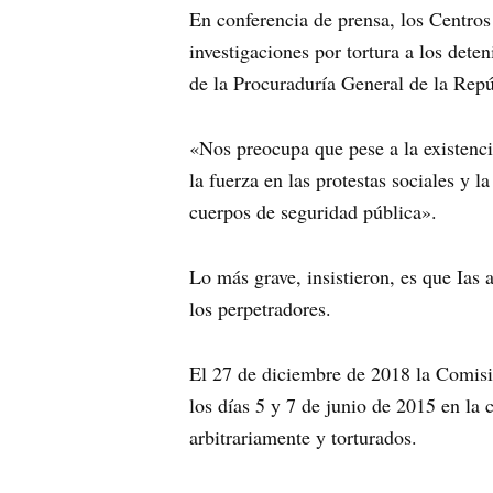
En conferencia de prensa, los Centro
investigaciones por tortura a los det
de la Procuraduría General de la Repú
«Nos preocupa que pese a la existenc
la fuerza en las protestas sociales y 
cuerpos de seguridad pública».
Lo más grave, insistieron, es que Ias
los perpetradores.
El 27 de diciembre de 2018 la Comi
los días 5 y 7 de junio de 2015 en la
arbitrariamente y torturados.