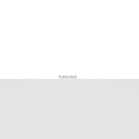
Publicidad