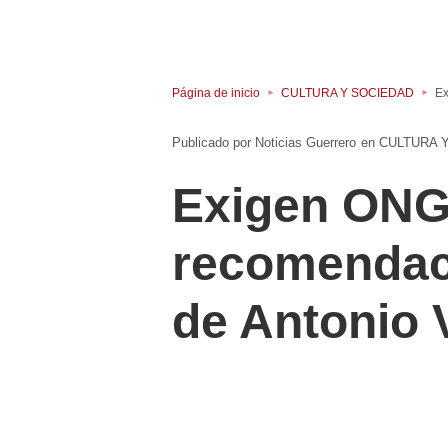
Página de inicio
CULTURA Y SOCIEDAD
Ex
Noticias Guerrero
en
CULTURA 
Exigen ONG’
recomendac
de Antonio 