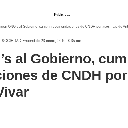
Publicidad
igen ONG’s al Gobierno, cumplir recomendaciones de CNDH por asesinato de Ant
Y SOCIEDAD
Encendido 23 enero, 2019, 8:35 am
s al Gobierno, cump
iones de CNDH por 
Vivar