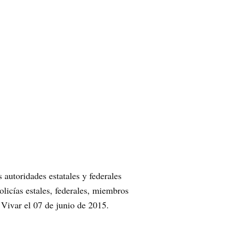
autoridades estatales y federales
olicías estales, federales, miembros
 Vivar el 07 de junio de 2015.