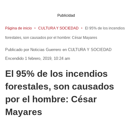
Publicidad
Página de inicio
CULTURA Y SOCIEDAD
El 95% de los incendios
forestales, son causados por el hombre: César Mayares
Noticias Guerrero
en
CULTURA Y SOCIEDAD
Encendido 1 febrero, 2019, 10:24 am
El 95% de los incendios
forestales, son causados
por el hombre: César
Mayares