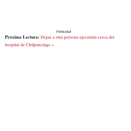
Publicidad
Próxima Lectura:
Dejan a otra persona ejecutada cerca del
hospital de Chilpancingo »