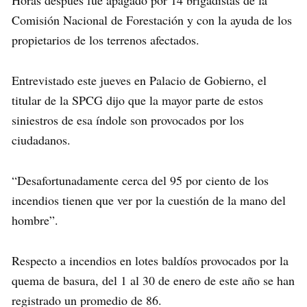
Comisión Nacional de Forestación y con la ayuda de los
propietarios de los terrenos afectados.
Entrevistado este jueves en Palacio de Gobierno, el
titular de la SPCG dijo que la mayor parte de estos
siniestros de esa índole son provocados por los
ciudadanos.
“Desafortunadamente cerca del 95 por ciento de los
incendios tienen que ver por la cuestión de la mano del
hombre”.
Respecto a incendios en lotes baldíos provocados por la
quema de basura, del 1 al 30 de enero de este año se han
registrado un promedio de 86.