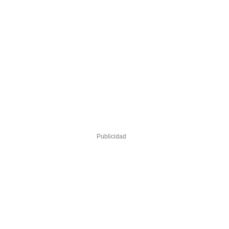
Publicidad