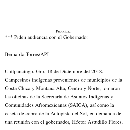
Publicidad
*** Piden audiencia con el Gobernador
Bernardo Torres/API
Chilpancingo, Gro. 18 de Diciembre del 2018.-
Campesinos indígenas provenientes de municipios de la
Costa Chica y Montaña Alta, Centro y Norte, tomaron
las oficinas de la Secretaría de Asuntos Indígenas y
Comunidades Afromexicanas (SAICA), así como la
caseta de cobro de la Autopista del Sol, en demanda de
una reunión con el gobernador, Héctor Astudillo Flores.