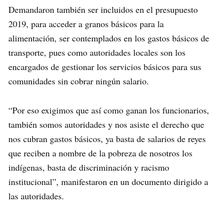
Demandaron también ser incluidos en el presupuesto
2019, para acceder a granos básicos para la
alimentación, ser contemplados en los gastos básicos de
transporte, pues como autoridades locales son los
encargados de gestionar los servicios básicos para sus
comunidades sin cobrar ningún salario.
“Por eso exigimos que así como ganan los funcionarios,
también somos autoridades y nos asiste el derecho que
nos cubran gastos básicos, ya basta de salarios de reyes
que reciben a nombre de la pobreza de nosotros los
indígenas, basta de discriminación y racismo
institucional”, manifestaron en un documento dirigido a
las autoridades.