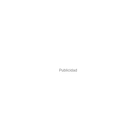
Publicidad