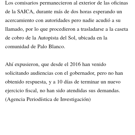
Los comisarios permanecieron al exterior de las oficinas
de la SAICA, durante más de dos horas esperando un
acercamiento con autoridades pero nadie acudió a su
llamado, por lo que procedieron a trasladarse a la caseta
de cobro de la Autopista del Sol, ubicada en la
comunidad de Palo Blanco.
Ahí expusieron, que desde el 2016 han venido
solicitando audiencias con el gobernador, pero no han
obtenido respuesta, y a 10 días de terminar un nuevo
ejercicio fiscal, no han sido atendidas sus demandas.
(Agencia Periodística de Investigación)