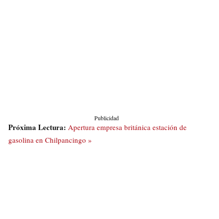
Publicidad
Próxima Lectura:
Apertura empresa británica estación de
gasolina en Chilpancingo »