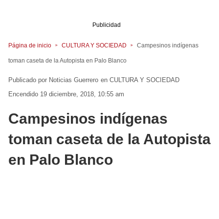
Publicidad
Página de inicio
CULTURA Y SOCIEDAD
Campesinos indígenas
toman caseta de la Autopista en Palo Blanco
Noticias Guerrero
en
CULTURA Y SOCIEDAD
Encendido 19 diciembre, 2018, 10:55 am
Campesinos indígenas
toman caseta de la Autopista
en Palo Blanco