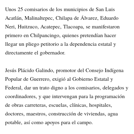
Unos 25 comisarios de los municipios de San Luis
Acatlán, Malinaltepec, Chilapa de Álvarez, Eduardo
Neri, Huitzuco, Acatepec, Tlacoapa, se manifestaron
primero en Chilpancingo, quienes pretendían hacer
llegar un pliego petitorio a la dependencia estatal y
directamente el gobernador.
Jesús Plácido Galindo, promotor del Consejo Indígena
Popular de Guerrero, exigió al Gobierno Estatal y
Federal, dar un trato digno a los comisarios, delegados y
coordinadores, y que intervengan para la programación
de obras carreteras, escuelas, clínicas, hospitales,
doctores, maestros, construcción de viviendas, agua
potable, así como apoyos para el campo.