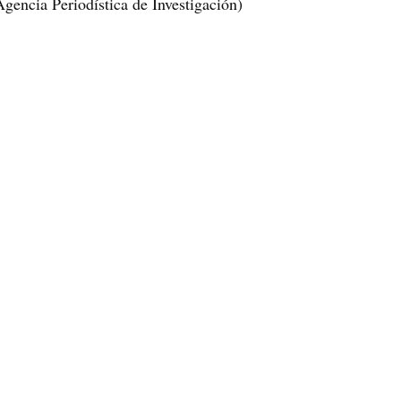
Agencia Periodística de Investigación)