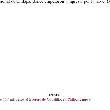
egional de Chilapa, donde empezaron a ingresar por la tarde. (
Publicidad
 117 mil pesos al tesorero de Copalillo, en Chilpancingo »