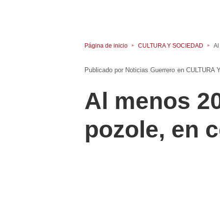
Página de inicio
CULTURA Y SOCIEDAD
Al
Noticias Guerrero
en
CULTURA 
Al menos 20
pozole, en 