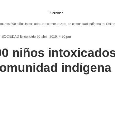
Publicidad
 menos 200 niños intoxicados por comer pozole, en comunidad indígena de Chila
Y SOCIEDAD
Encendido 30 abril, 2019, 4:50 pm
0 niños intoxicado
comunidad indígena 