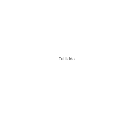
Publicidad