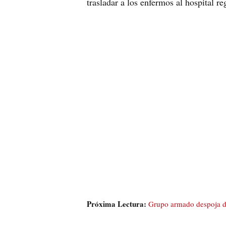
trasladar a los enfermos al hospital r
Próxima Lectura:
Grupo armado despoja de