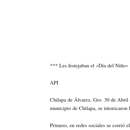
*** Les festejaban el «Día del Niño»
API
Chilapa de Álvarez, Gro. 30 de Abril
municipio de Chilapa, se intoxicaron 
Primero, en redes sociales se corrió 