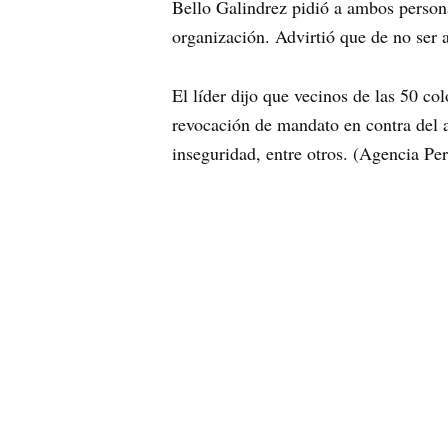
Bello Galindrez pidió a ambos persona
organización. Advirtió que de no ser 
El líder dijo que vecinos de las 50 c
revocación de mandato en contra del a
inseguridad, entre otros. (Agencia Per