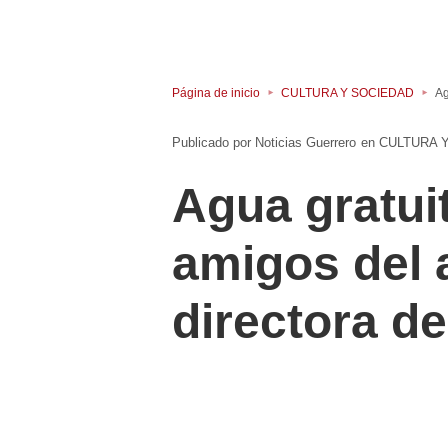
Página de inicio
CULTURA Y SOCIEDAD
Ag
Noticias Guerrero
en
CULTURA 
Agua gratuit
amigos del 
directora 