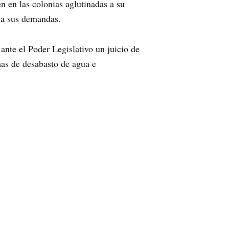
n en las colonias aglutinadas a su
a a sus demandas.
nte el Poder Legislativo un juicio de
mas de desabasto de agua e