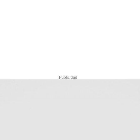
Publicidad